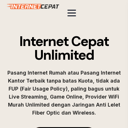
Internet Cepat
Unlimited
Pasang Internet Rumah atau Pasang Internet
Kantor Terbaik tanpa batas Kuota, tidak ada
FUP (Fair Usage Policy), paling bagus untuk
Live Streaming, Game Online, Provider WiFi
Murah Unlimited dengan Jaringan Anti Lelet
Fiber Optic dan Wireless.