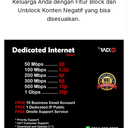
Keluarga Anda dengan Fitur Block dan
Unblock Konten Negatif yang bisa
disesuaikan.