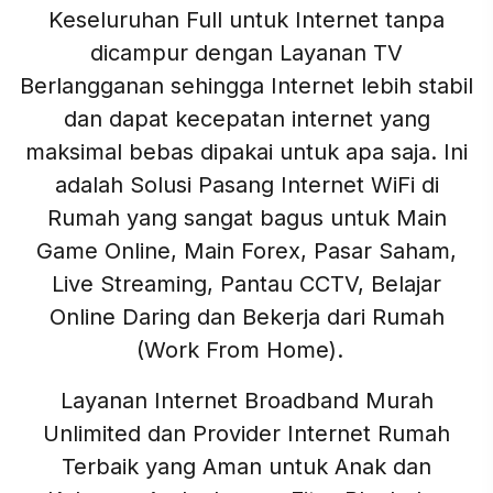
Keseluruhan Full untuk Internet tanpa
dicampur dengan Layanan TV
Berlangganan sehingga Internet lebih stabil
dan dapat kecepatan internet yang
maksimal bebas dipakai untuk apa saja. Ini
adalah Solusi Pasang Internet WiFi di
Rumah yang sangat bagus untuk Main
Game Online, Main Forex, Pasar Saham,
Live Streaming, Pantau CCTV, Belajar
Online Daring dan Bekerja dari Rumah
(Work From Home).
Layanan Internet Broadband Murah
Unlimited dan Provider Internet Rumah
Terbaik yang Aman untuk Anak dan