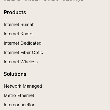
Products
Internet Rumah
Internet Kantor
Internet Dedicated
Internet Fiber Optic
Internet Wireless
Solutions
Network Managed
Metro Ethernet
Interconnection