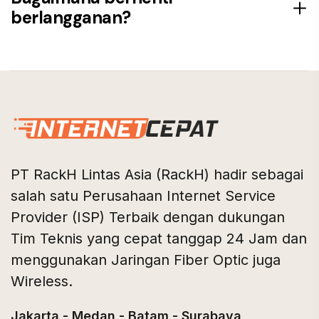
berlangganan?
PT RackH Lintas Asia (RackH) hadir sebagai
salah satu Perusahaan Internet Service
Provider (ISP) Terbaik dengan dukungan
Tim Teknis yang cepat tanggap 24 Jam dan
menggunakan Jaringan Fiber Optic juga
Wireless.
Jakarta - Medan - Batam - Surabaya