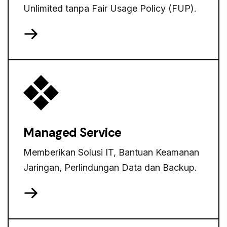
Unlimited tanpa Fair Usage Policy (FUP).
Managed Service
Memberikan Solusi IT, Bantuan Keamanan
Jaringan, Perlindungan Data dan Backup.