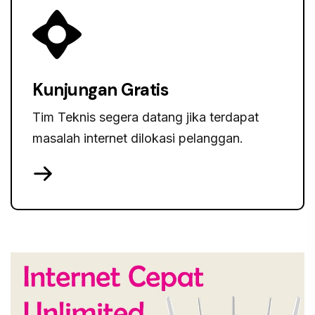
Kunjungan Gratis
Tim Teknis segera datang jika terdapat
masalah internet dilokasi pelanggan.