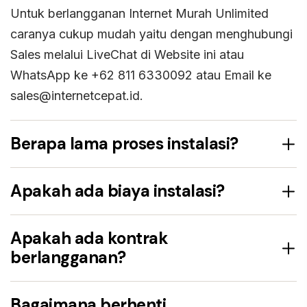
Untuk berlangganan Internet Murah Unlimited
caranya cukup mudah yaitu dengan menghubungi
Sales melalui LiveChat di Website ini atau
WhatsApp ke +62 811 6330092 atau Email ke
sales@internetcepat.id.
Berapa lama proses instalasi?
Apakah ada biaya instalasi?
Apakah ada kontrak
berlangganan?
Bagaimana berhenti