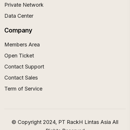
Private Network
Data Center
Company
Members Area
Open Ticket
Contact Support
Contact Sales
Term of Service
© Copyright 2024, PT RackH Lintas Asia All