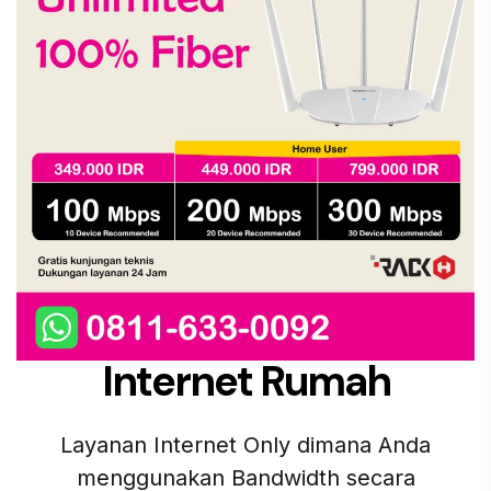
Internet Rumah
Layanan Internet Only dimana Anda
menggunakan Bandwidth secara