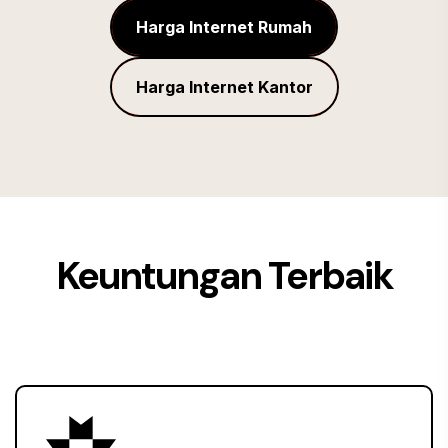
Harga Internet Rumah
Harga Internet Kantor
Keuntungan Terbaik