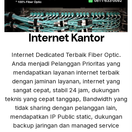
Internet Kantor
Internet Dedicated Terbaik Fiber Optic.
Anda menjadi Pelanggan Prioritas yang
mendapatkan layanan internet terbaik
dengan jaminan layanan, internet yang
sangat cepat, stabil 24 jam, dukungan
teknis yang cepat tanggap, Bandwidth yang
tidak sharing dengan pelanggan lain,
mendapatkan IP Public static, dukungan
backup jaringan dan managed service