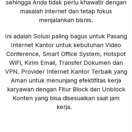
sehingga Anda tidak perlu khawatir dengan
masalah internet dan tetap fokus
menjalankan bisnis.
Ini adalah Solusi paling bagus untuk Pasang
Internet Kantor untuk kebutuhan Video
Conference, Smart Office System, Hotspot
WiFi, Kirim Email, Transfer Dokumen dan
VPN. Provider Internet Kantor Terbaik yang
Aman untuk menunjang efektifitas kerja
karyawan dengan Fitur Block dan Unblock
Konten yang bisa disesuaikan saat jam
kerja.