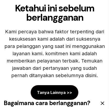
Ketahui ini sebelum
berlangganan
Kami percaya bahwa faktor terpenting dari
kesuksesan kami adalah dari suksesnya
para pelanggan yang saat ini menggunakan
layanan kami. komitmen kami adalah
memberikan pelayanan terbaik. Temukan
jawaban dari pertanyaan yang sudah
pernah ditanyakan sebelumnya disini.
Tanya Lainnya >>
Bagaimana cara berlangganan?