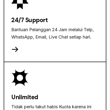
24/7 Support
Bantuan Pelanggan 24 Jam melalui Telp,
WhatsApp, Email, Live Chat setiap hari.
Unlimited
Tidak perlu takut habis Kuota karena ini