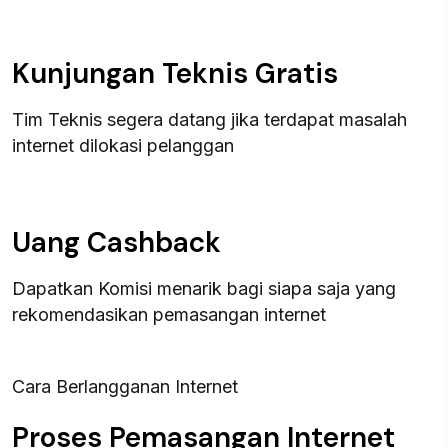
Kunjungan Teknis Gratis
Tim Teknis segera datang jika terdapat masalah
internet dilokasi pelanggan
Uang Cashback
Dapatkan Komisi menarik bagi siapa saja yang
rekomendasikan pemasangan internet
Cara Berlangganan Internet
Proses Pemasangan Internet