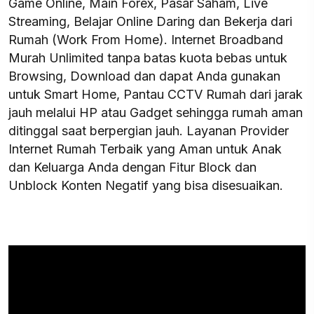
Game Online, Main Forex, Pasar Saham, Live
Streaming, Belajar Online Daring dan Bekerja dari
Rumah (Work From Home). Internet Broadband
Murah Unlimited tanpa batas kuota bebas untuk
Browsing, Download dan dapat Anda gunakan
untuk Smart Home, Pantau CCTV Rumah dari jarak
jauh melalui HP atau Gadget sehingga rumah aman
ditinggal saat berpergian jauh. Layanan Provider
Internet Rumah Terbaik yang Aman untuk Anak
dan Keluarga Anda dengan Fitur Block dan
Unblock Konten Negatif yang bisa disesuaikan.