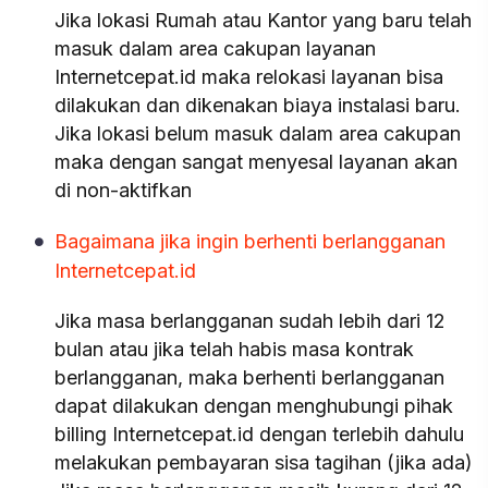
Jika lokasi Rumah atau Kantor yang baru telah
masuk dalam area cakupan layanan
Internetcepat.id maka relokasi layanan bisa
dilakukan dan dikenakan biaya instalasi baru.
Jika lokasi belum masuk dalam area cakupan
maka dengan sangat menyesal layanan akan
di non-aktifkan
Bagaimana jika ingin berhenti berlangganan
Internetcepat.id
Jika masa berlangganan sudah lebih dari 12
bulan atau jika telah habis masa kontrak
berlangganan, maka berhenti berlangganan
dapat dilakukan dengan menghubungi pihak
billing Internetcepat.id dengan terlebih dahulu
melakukan pembayaran sisa tagihan (jika ada)