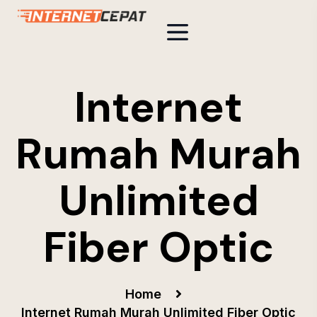
Internet
Rumah Murah
Unlimited
Fiber Optic
Home
Internet Rumah Murah Unlimited Fiber Optic