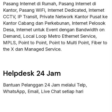
Pasang Internet di Rumah, Pasang Internet di
Kantor, Pasang WiFi, Internet Dedicated, Internet
CCTV, IP Transit, Private Network Kantor Pusat ke
Kantor Cabang dan Perkebunan, Internet Pelosok
Desa, Internet untuk Event dengan Bandwidth on
Demand, Local Loop Metro Ethernet Service,
MPLS, Point to Point, Point to Multi Point, Fiber to
the X dan Managed Service.
Helpdesk 24 Jam
Bantuan Pelanggan 24 Jam melalui Telp,
WhatsApp, Email, Live Chat setiap hari