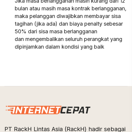
Jika masa berlangganan masih kurang dari 12
bulan atau masih masa kontrak berlangganan,
maka pelanggan diwajibkan membayar sisa
tagihan (jika ada) dan biaya penalty sebesar
50% dari sisa masa berlangganan
dan mengembalikan seluruh perangkat yang
dipinjamkan dalam kondisi yang baik
PT RackH Lintas Asia (RackH) hadir sebagai