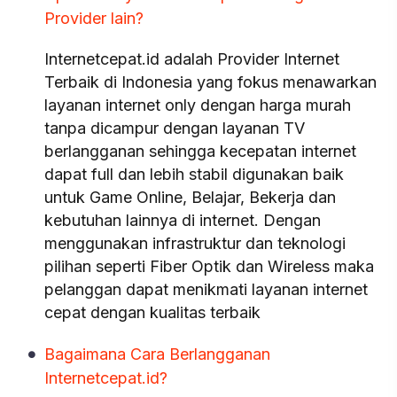
Provider lain?
Internetcepat.id adalah Provider Internet
Terbaik di Indonesia yang fokus menawarkan
layanan internet only dengan harga murah
tanpa dicampur dengan layanan TV
berlangganan sehingga kecepatan internet
dapat full dan lebih stabil digunakan baik
untuk Game Online, Belajar, Bekerja dan
kebutuhan lainnya di internet. Dengan
menggunakan infrastruktur dan teknologi
pilihan seperti Fiber Optik dan Wireless maka
pelanggan dapat menikmati layanan internet
cepat dengan kualitas terbaik
Bagaimana Cara Berlangganan
Internetcepat.id?