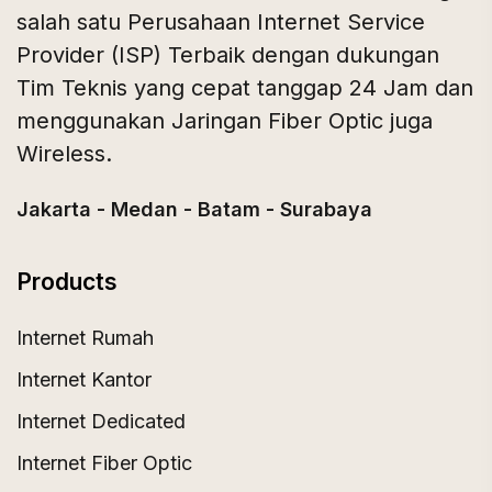
salah satu Perusahaan Internet Service
Provider (ISP) Terbaik dengan dukungan
Tim Teknis yang cepat tanggap 24 Jam dan
menggunakan Jaringan Fiber Optic juga
Wireless.
Jakarta - Medan - Batam - Surabaya
Products
Internet Rumah
Internet Kantor
Internet Dedicated
Internet Fiber Optic