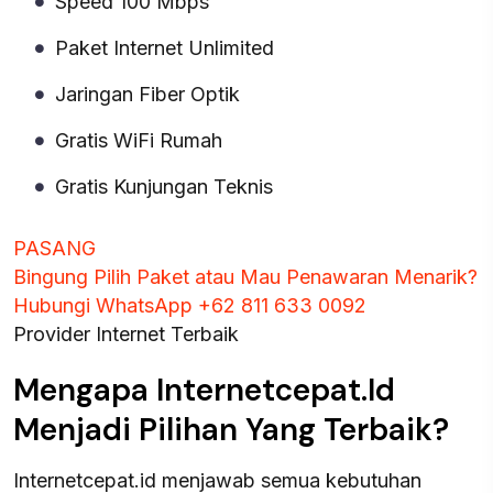
Speed 100 Mbps
Paket Internet Unlimited
Jaringan Fiber Optik
Gratis WiFi Rumah
Gratis Kunjungan Teknis
PASANG
Bingung Pilih Paket atau Mau Penawaran Menarik?
Hubungi WhatsApp +62 811 633 0092
Provider Internet Terbaik
Mengapa Internetcepat.Id
Menjadi Pilihan Yang Terbaik?
Internetcepat.id menjawab semua kebutuhan