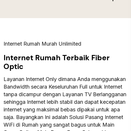
Internet Rumah Murah Unlimited
Internet Rumah Terbaik Fiber
Optic
Layanan Internet Only dimana Anda menggunakan
Bandwidth secara Keseluruhan Full untuk Internet
tanpa dicampur dengan Layanan TV Berlangganan
sehingga Internet lebih stabil dan dapat kecepatan
internet yang maksimal bebas dipakai untuk apa
saja. Bayangkan Ini adalah Solusi Pasang Internet
WiFi di Rumah yang sangat bagus untuk Main