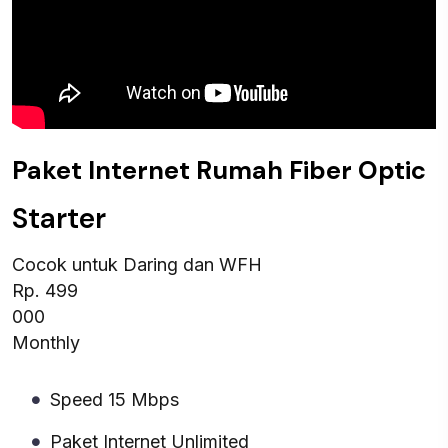
Paket Internet Rumah Fiber Optic
Starter
Cocok untuk Daring dan WFH
Rp. 499
000
Monthly
Speed 15 Mbps
Paket Internet Unlimited