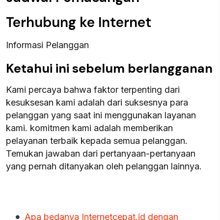
Terhubung ke Internet
Informasi Pelanggan
Ketahui ini sebelum berlangganan
Kami percaya bahwa faktor terpenting dari
kesuksesan kami adalah dari suksesnya para
pelanggan yang saat ini menggunakan layanan
kami. komitmen kami adalah memberikan
pelayanan terbaik kepada semua pelanggan.
Temukan jawaban dari pertanyaan-pertanyaan
yang pernah ditanyakan oleh pelanggan lainnya.
Apa bedanya Internetcepat.id dengan