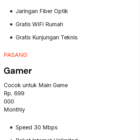
Jaringan Fiber Optik
Gratis WiFi Rumah
Gratis Kunjungan Teknis
PASANG
Gamer
Cocok untuk Main Game
Rp. 699
000
Monthly
Speed 30 Mbps