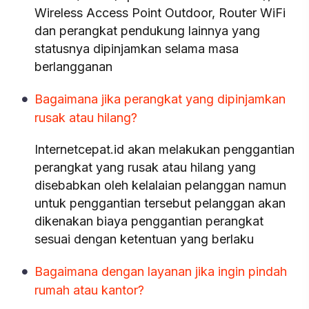
Wireless Access Point Outdoor, Router WiFi
dan perangkat pendukung lainnya yang
statusnya dipinjamkan selama masa
berlangganan
Bagaimana jika perangkat yang dipinjamkan
rusak atau hilang?
Internetcepat.id akan melakukan penggantian
perangkat yang rusak atau hilang yang
disebabkan oleh kelalaian pelanggan namun
untuk penggantian tersebut pelanggan akan
dikenakan biaya penggantian perangkat
sesuai dengan ketentuan yang berlaku
Bagaimana dengan layanan jika ingin pindah
rumah atau kantor?