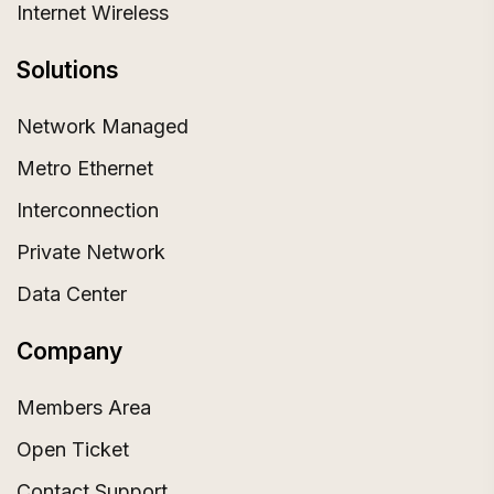
Internet Wireless
Solutions
Network Managed
Metro Ethernet
Interconnection
Private Network
Data Center
Company
Members Area
Open Ticket
Contact Support