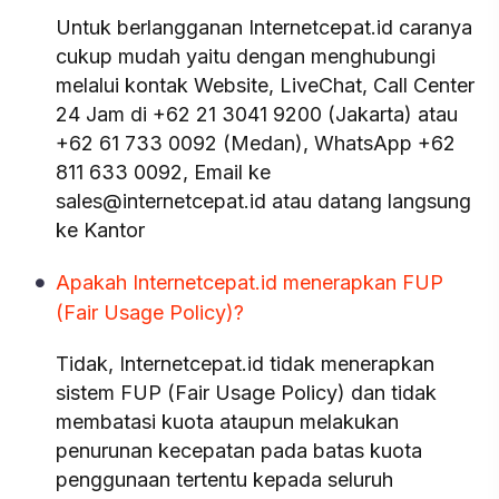
Untuk berlangganan Internetcepat.id caranya
cukup mudah yaitu dengan menghubungi
melalui kontak Website, LiveChat, Call Center
24 Jam di +62 21 3041 9200 (Jakarta) atau
+62 61 733 0092 (Medan), WhatsApp +62
811 633 0092, Email ke
sales@internetcepat.id atau datang langsung
ke Kantor
Apakah Internetcepat.id menerapkan FUP
(Fair Usage Policy)?
Tidak, Internetcepat.id tidak menerapkan
sistem FUP (Fair Usage Policy) dan tidak
membatasi kuota ataupun melakukan
penurunan kecepatan pada batas kuota
penggunaan tertentu kepada seluruh