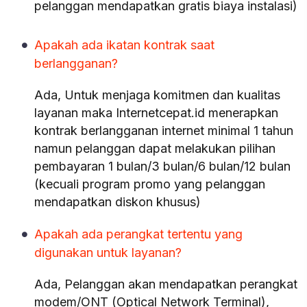
pelanggan mendapatkan gratis biaya instalasi)
Apakah ada ikatan kontrak saat
berlangganan?
Ada, Untuk menjaga komitmen dan kualitas
layanan maka Internetcepat.id menerapkan
kontrak berlangganan internet minimal 1 tahun
namun pelanggan dapat melakukan pilihan
pembayaran 1 bulan/3 bulan/6 bulan/12 bulan
(kecuali program promo yang pelanggan
mendapatkan diskon khusus)
Apakah ada perangkat tertentu yang
digunakan untuk layanan?
Ada, Pelanggan akan mendapatkan perangkat
modem/ONT (Optical Network Terminal),