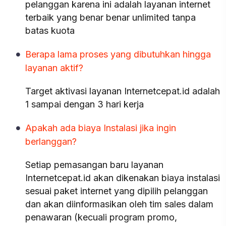
pelanggan karena ini adalah layanan internet
terbaik yang benar benar unlimited tanpa
batas kuota
Berapa lama proses yang dibutuhkan hingga
layanan aktif?
Target aktivasi layanan Internetcepat.id adalah
1 sampai dengan 3 hari kerja
Apakah ada biaya Instalasi jika ingin
berlanggan?
Setiap pemasangan baru layanan
Internetcepat.id akan dikenakan biaya instalasi
sesuai paket internet yang dipilih pelanggan
dan akan diinformasikan oleh tim sales dalam
penawaran (kecuali program promo,