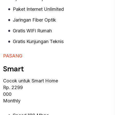
Paket Internet Unlimited
Jaringan Fiber Optik
Gratis WiFi Rumah
Gratis Kunjungan Teknis
PASANG
Smart
Cocok untuk Smart Home
Rp. 2299
000
Monthly