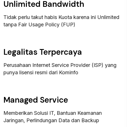
Unlimited Bandwidth
Tidak perlu takut habis Kuota karena ini Unlimited
tanpa Fair Usage Policy (FUP)
Legalitas Terpercaya
Perusahaan Internet Service Provider (ISP) yang
punya lisensi resmi dari Kominfo
Managed Service
Memberikan Solusi IT, Bantuan Keamanan
Jaringan, Perlindungan Data dan Backup