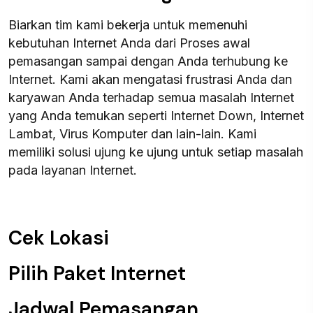
Biarkan tim kami bekerja untuk memenuhi
kebutuhan Internet Anda dari Proses awal
pemasangan sampai dengan Anda terhubung ke
Internet. Kami akan mengatasi frustrasi Anda dan
karyawan Anda terhadap semua masalah Internet
yang Anda temukan seperti Internet Down, Internet
Lambat, Virus Komputer dan lain-lain. Kami
memiliki solusi ujung ke ujung untuk setiap masalah
pada layanan Internet.
Cek Lokasi
Pilih Paket Internet
Jadwal Pemasangan