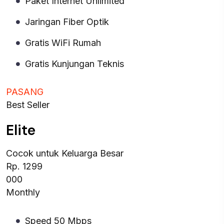
Paket Internet Unlimited
Jaringan Fiber Optik
Gratis WiFi Rumah
Gratis Kunjungan Teknis
PASANG
Best Seller
Elite
Cocok untuk Keluarga Besar
Rp. 1299
000
Monthly
Speed 50 Mbps