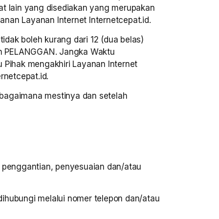
at lain yang disediakan yang merupakan
n Layanan Internet Internetcepat.id.
dak boleh kurang dari 12 (dua belas)
 oleh PELANGGAN. Jangka Waktu
 Pihak mengakhiri Layanan Internet
rnetcepat.id.
ebagaimana mestinya dan setelah
, penggantian, penyesuaian dan/atau
hubungi melalui nomer telepon dan/atau