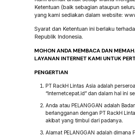
Ketentuan (baik sebagian ataupun selur
yang kami sediakan dalam website: www.
Syarat dan Ketentuan ini berlaku terha
Republik Indonesia.
MOHON ANDA MEMBACA DAN MEMAHA
LAYANAN INTERNET KAMI UNTUK PER
PENGERTIAN
PT RackH Lintas Asia adalah persero
“Internetcepat.id” dan dalam hal ini 
Anda atau PELANGGAN adalah Badan H
berlangganan dengan PT RackH Lintas
akibat yang timbul dari padanya.
Alamat PELANGGAN adalah dimana PELA