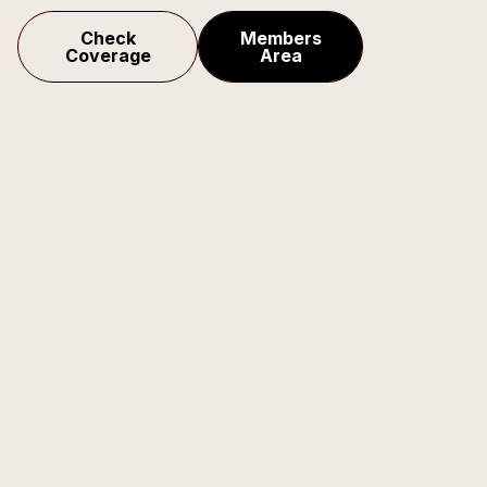
Check
Members
Coverage
Area