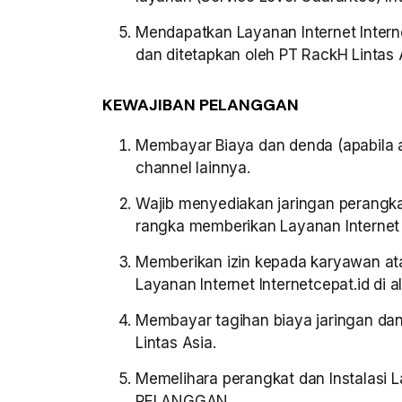
Mendapatkan Layanan Internet Intern
dan ditetapkan oleh PT RackH Lintas 
KEWAJIBAN PELANGGAN
Membayar Biaya dan denda (apabila a
channel lainnya.
Wajib menyediakan jaringan perangka
rangka memberikan Layanan Internet I
Memberikan izin kepada karyawan ata
Layanan Internet Internetcepat.id d
Membayar tagihan biaya jaringan dan
Lintas Asia.
Memelihara perangkat dan Instalasi L
PELANGGAN.