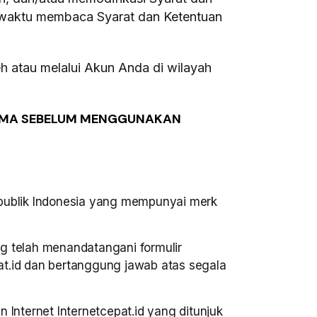
e waktu membaca Syarat dan Ketentuan
h atau melalui Akun Anda di wilayah
AMA SEBELUM MENGGUNAKAN
epublik Indonesia yang mempunyai merk
 telah menandatangani formulir
at.id dan bertanggung jawab atas segala
nternet Internetcepat.id yang ditunjuk