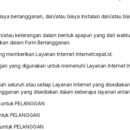
biaya berlangganan, dan/atau biaya instalasi dan/atau bi
dan/atau keterangan dalam bentuk apapun yang dari wakt
kan dalam Form Berlangganan.
g memberikan Layanan Internet Internetcepat.id.
ingan yang digunakan untuk memenuhi Layanan Internet In
lah seluruh atau setiap Layanan Internet yang disediakan
ganan yang disediakan dalam beberapa layanan antara 
ik untuk PELANGGAN
 untuk PELANGGAN
tik untuk PELANGGAN