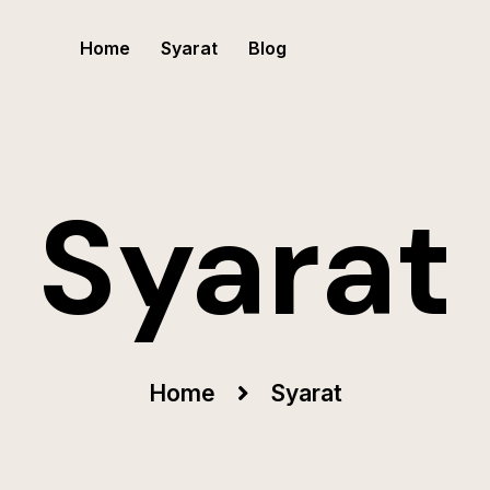
Home
Syarat
Blog
Syarat
Home
Syarat