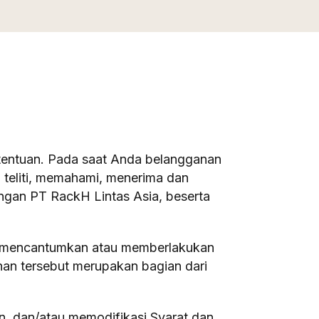
etentuan. Pada saat Anda belangganan
teliti, memahami, menerima dan
engan PT RackH Lintas Asia, beserta
us mencantumkan atau memberlakukan
han tersebut merupakan bagian dari
, dan/atau memodifikasi Syarat dan