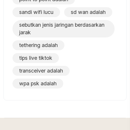
sandi wifi lucu
sd wan adalah
sebutkan jenis jaringan berdasarkan
jarak
tethering adalah
tips live tiktok
transceiver adalah
wpa psk adalah