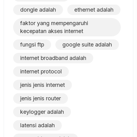
dongle adalah
ethernet adalah
faktor yang mempengaruhi
kecepatan akses internet
fungsi ftp
google suite adalah
internet broadband adalah
internet protocol
jenis jenis internet
jenis jenis router
keylogger adalah
latensi adalah