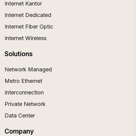
Internet Kantor
Internet Dedicated
Internet Fiber Optic
Internet Wireless
Solutions
Network Managed
Metro Ethernet
Interconnection
Private Network
Data Center
Company