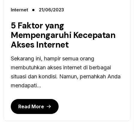
Internet
21/06/2023
5 Faktor yang
Mempengaruhi Kecepatan
Akses Internet
Sekarang ini, hampir semua orang
membutuhkan akses internet di berbagai
situasi dan kondisi. Namun, pernahkah Anda
mendapati...
Read More