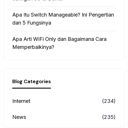
Apa Itu Switch Manageable? Ini Pengertian
dan 5 Fungsinya
Apa Arti WiFi Only dan Bagaimana Cara
Memperbaikinya?
Blog Categories
Internet
(234)
News
(235)