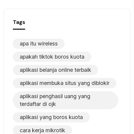
Tags
apa itu wireless
apakah tiktok boros kuota
aplikasi belanja online terbaik
aplikasi membuka situs yang diblokir
aplikasi penghasil uang yang
terdaftar di ojk
aplikasi yang boros kuota
cara kerja mikrotik