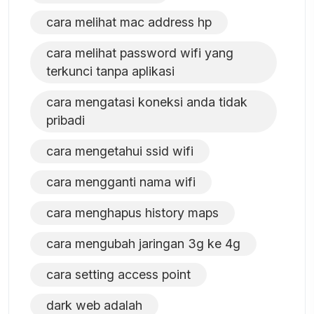
cara melihat mac address hp
cara melihat password wifi yang
terkunci tanpa aplikasi
cara mengatasi koneksi anda tidak
pribadi
cara mengetahui ssid wifi
cara mengganti nama wifi
cara menghapus history maps
cara mengubah jaringan 3g ke 4g
cara setting access point
dark web adalah