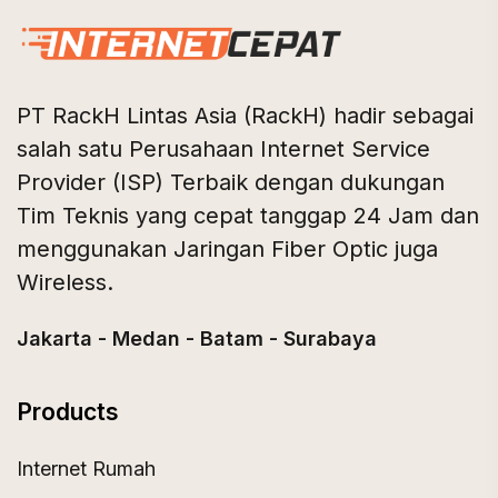
PT RackH Lintas Asia (RackH) hadir sebagai
salah satu Perusahaan Internet Service
Provider (ISP) Terbaik dengan dukungan
Tim Teknis yang cepat tanggap 24 Jam dan
menggunakan Jaringan Fiber Optic juga
Wireless.
Jakarta - Medan - Batam - Surabaya
Products
Internet Rumah