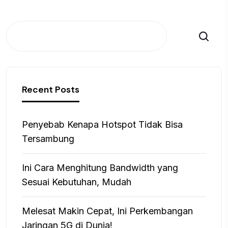
Search
Recent Posts
Penyebab Kenapa Hotspot Tidak Bisa
Tersambung
Ini Cara Menghitung Bandwidth yang
Sesuai Kebutuhan, Mudah
Melesat Makin Cepat, Ini Perkembangan
Jaringan 5G di Dunia!