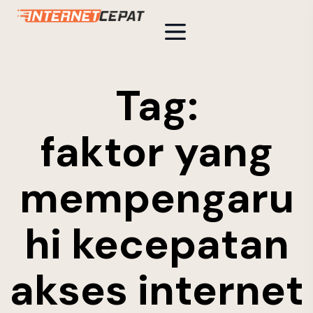
Tag:
faktor yang
mempengaru
hi kecepatan
akses internet