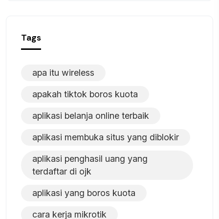
Tags
apa itu wireless
apakah tiktok boros kuota
aplikasi belanja online terbaik
aplikasi membuka situs yang diblokir
aplikasi penghasil uang yang
terdaftar di ojk
aplikasi yang boros kuota
cara kerja mikrotik