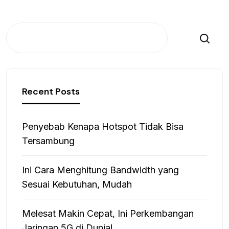
Search
Recent Posts
Penyebab Kenapa Hotspot Tidak Bisa
Tersambung
Ini Cara Menghitung Bandwidth yang
Sesuai Kebutuhan, Mudah
Melesat Makin Cepat, Ini Perkembangan
Jaringan 5G di Dunia!