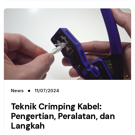
News
11/07/2024
Teknik Crimping Kabel:
Pengertian, Peralatan, dan
Langkah