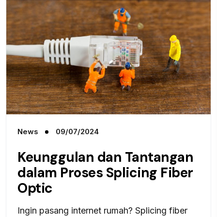
News
09/07/2024
Keunggulan dan Tantangan
dalam Proses Splicing Fiber
Optic
Ingin pasang internet rumah? Splicing fiber