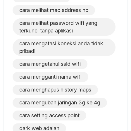
cara melihat mac address hp
cara melihat password wifi yang
terkunci tanpa aplikasi
cara mengatasi koneksi anda tidak
pribadi
cara mengetahui ssid wifi
cara mengganti nama wifi
cara menghapus history maps
cara mengubah jaringan 3g ke 4g
cara setting access point
dark web adalah