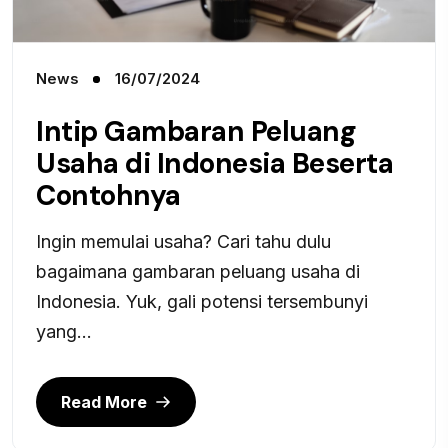
News
16/07/2024
Intip Gambaran Peluang
Usaha di Indonesia Beserta
Contohnya
Ingin memulai usaha? Cari tahu dulu
bagaimana gambaran peluang usaha di
Indonesia. Yuk, gali potensi tersembunyi
yang...
Read More