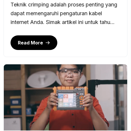
Teknik crimping adalah proses penting yang
dapat memengaruhi pengaturan kabel
internet Anda. Simak artikel ini untuk tahu...
Read More