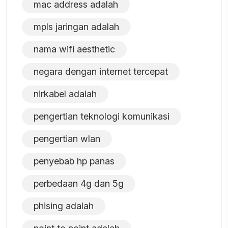
mac address adalah
mpls jaringan adalah
nama wifi aesthetic
negara dengan internet tercepat
nirkabel adalah
pengertian teknologi komunikasi
pengertian wlan
penyebab hp panas
perbedaan 4g dan 5g
phising adalah