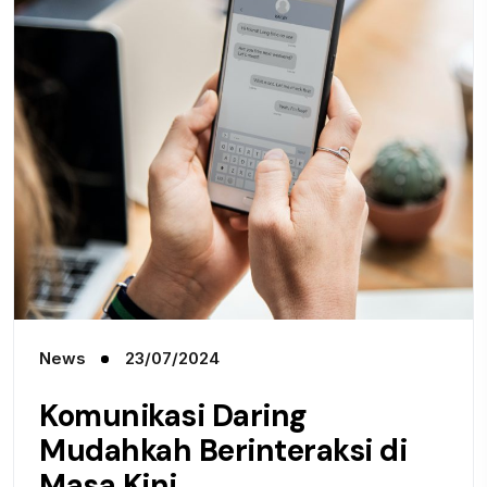
News
23/07/2024
Komunikasi Daring
Mudahkah Berinteraksi di
Masa Kini