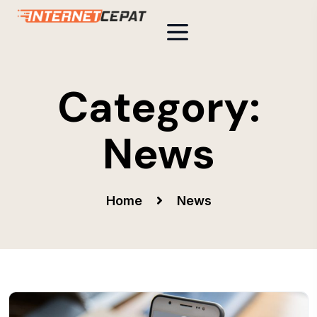
Category:
News
Home
News