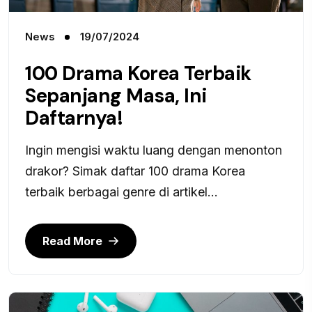
News
19/07/2024
100 Drama Korea Terbaik
Sepanjang Masa, Ini
Daftarnya!
Ingin mengisi waktu luang dengan menonton
drakor? Simak daftar 100 drama Korea
terbaik berbagai genre di artikel...
Read More