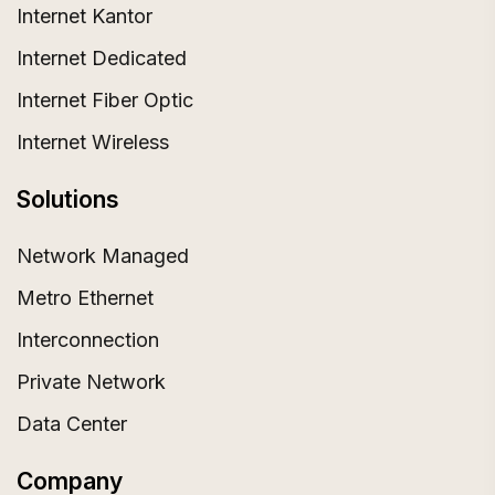
Internet Kantor
Internet Dedicated
Internet Fiber Optic
Internet Wireless
Solutions
Network Managed
Metro Ethernet
Interconnection
Private Network
Data Center
Company