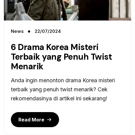
News
22/07/2024
6 Drama Korea Misteri
Terbaik yang Penuh Twist
Menarik
Anda ingin menonton drama Korea misteri
terbaik yang penuh twist menarik? Cek
rekomendasinya di artikel ini sekarang!
Read More