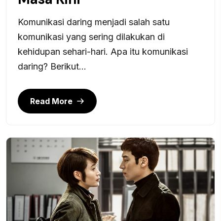
Komunikasi daring menjadi salah satu
komunikasi yang sering dilakukan di
kehidupan sehari-hari. Apa itu komunikasi
daring? Berikut...
Read More