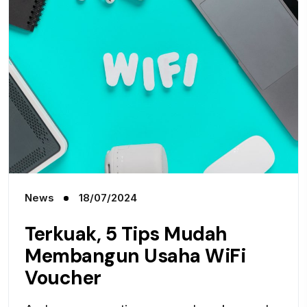
News
18/07/2024
Terkuak, 5 Tips Mudah
Membangun Usaha WiFi
Voucher