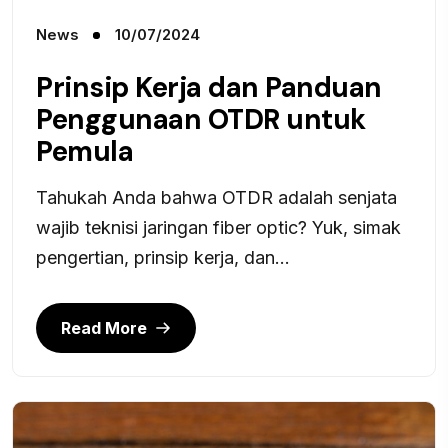
News
10/07/2024
Prinsip Kerja dan Panduan
Penggunaan OTDR untuk
Pemula
Tahukah Anda bahwa OTDR adalah senjata
wajib teknisi jaringan fiber optic? Yuk, simak
pengertian, prinsip kerja, dan...
Read More