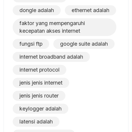
dongle adalah
ethernet adalah
faktor yang mempengaruhi
kecepatan akses internet
fungsi ftp
google suite adalah
internet broadband adalah
internet protocol
jenis jenis internet
jenis jenis router
keylogger adalah
latensi adalah