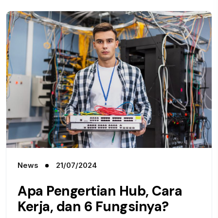
News
21/07/2024
Apa Pengertian Hub, Cara
Kerja, dan 6 Fungsinya?