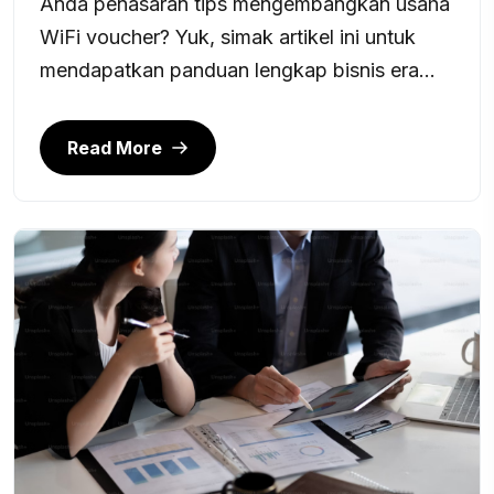
Anda penasaran tips mengembangkan usaha
WiFi voucher? Yuk, simak artikel ini untuk
mendapatkan panduan lengkap bisnis era...
Read More