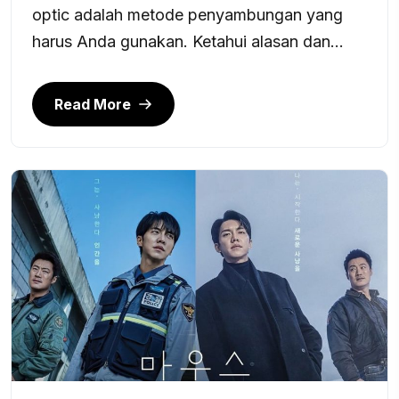
optic adalah metode penyambungan yang
harus Anda gunakan. Ketahui alasan dan...
Read More