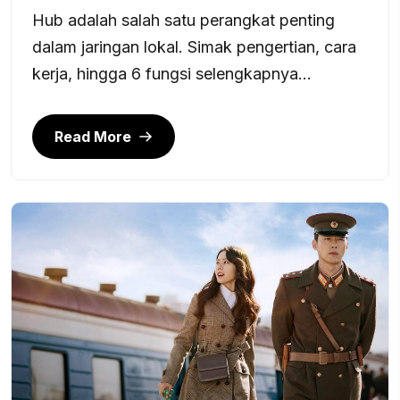
Hub adalah salah satu perangkat penting
dalam jaringan lokal. Simak pengertian, cara
kerja, hingga 6 fungsi selengkapnya...
Read More