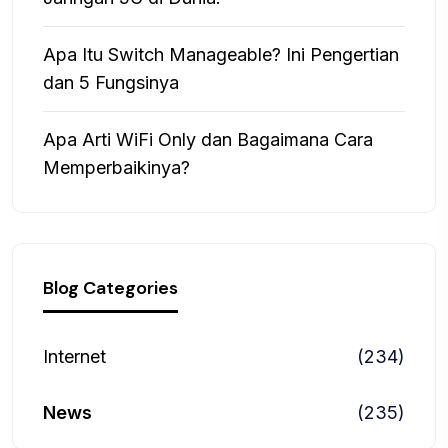
Apa Itu Switch Manageable? Ini Pengertian
dan 5 Fungsinya
Apa Arti WiFi Only dan Bagaimana Cara
Memperbaikinya?
Blog Categories
Internet
(234)
News
(235)