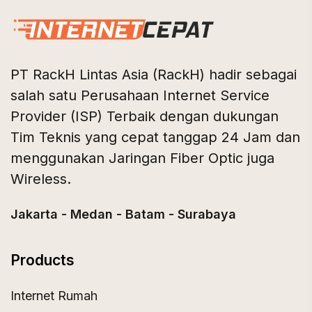
PT RackH Lintas Asia (RackH) hadir sebagai
salah satu Perusahaan Internet Service
Provider (ISP) Terbaik dengan dukungan
Tim Teknis yang cepat tanggap 24 Jam dan
menggunakan Jaringan Fiber Optic juga
Wireless.
Jakarta - Medan - Batam - Surabaya
Products
Internet Rumah