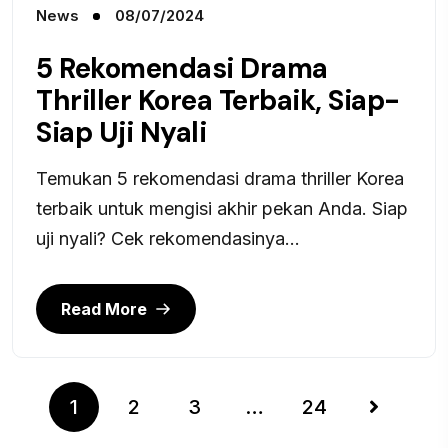
News
08/07/2024
5 Rekomendasi Drama
Thriller Korea Terbaik, Siap-
Siap Uji Nyali
Temukan 5 rekomendasi drama thriller Korea
terbaik untuk mengisi akhir pekan Anda. Siap
uji nyali? Cek rekomendasinya...
Read More
1
2
3
…
24