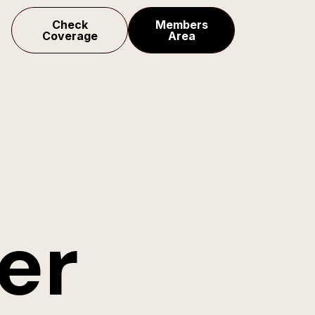
Check
Members
Coverage
Area
er