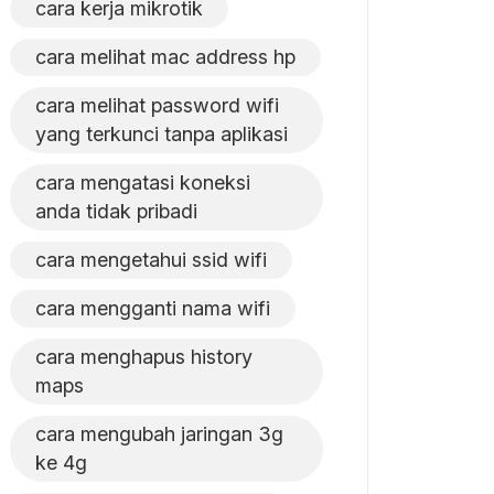
cara kerja mikrotik
cara melihat mac address hp
cara melihat password wifi
yang terkunci tanpa aplikasi
cara mengatasi koneksi
anda tidak pribadi
cara mengetahui ssid wifi
cara mengganti nama wifi
cara menghapus history
maps
cara mengubah jaringan 3g
ke 4g