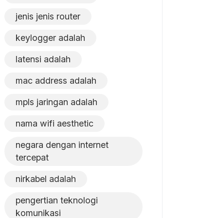
jenis jenis router
keylogger adalah
latensi adalah
mac address adalah
mpls jaringan adalah
nama wifi aesthetic
negara dengan internet
tercepat
nirkabel adalah
pengertian teknologi
komunikasi