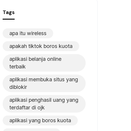
Tags
apa itu wireless
apakah tiktok boros kuota
aplikasi belanja online
terbaik
aplikasi membuka situs yang
diblokir
aplikasi penghasil uang yang
terdaftar di ojk
aplikasi yang boros kuota