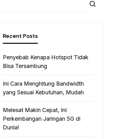
Search
Recent Posts
Penyebab Kenapa Hotspot Tidak
Bisa Tersambung
Ini Cara Menghitung Bandwidth
yang Sesuai Kebutuhan, Mudah
Melesat Makin Cepat, Ini
Perkembangan Jaringan 5G di
Dunia!