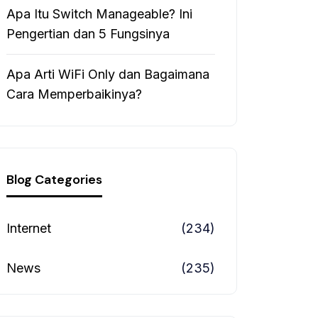
Apa Itu Switch Manageable? Ini
Pengertian dan 5 Fungsinya
Apa Arti WiFi Only dan Bagaimana
Cara Memperbaikinya?
Blog Categories
Internet
(234)
News
(235)