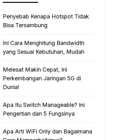
Penyebab Kenapa Hotspot Tidak
Bisa Tersambung
Ini Cara Menghitung Bandwidth
yang Sesuai Kebutuhan, Mudah
Melesat Makin Cepat, Ini
Perkembangan Jaringan 5G di
Dunia!
Apa Itu Switch Manageable? Ini
Pengertian dan 5 Fungsinya
Apa Arti WiFi Only dan Bagaimana