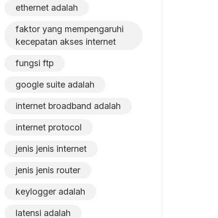
ethernet adalah
faktor yang mempengaruhi
kecepatan akses internet
fungsi ftp
google suite adalah
internet broadband adalah
internet protocol
jenis jenis internet
jenis jenis router
keylogger adalah
latensi adalah