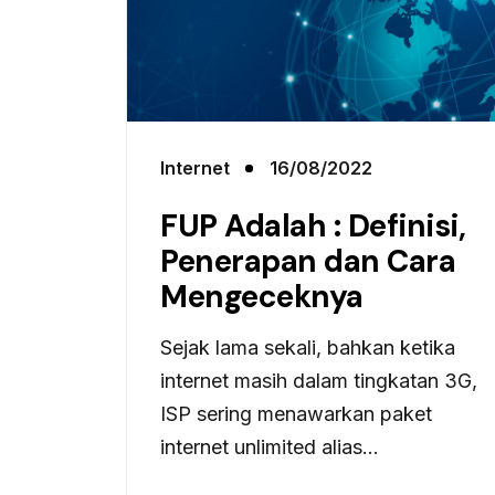
Internet
16/08/2022
FUP Adalah : Definisi,
Penerapan dan Cara
Mengeceknya
Sejak lama sekali, bahkan ketika
internet masih dalam tingkatan 3G,
ISP sering menawarkan paket
internet unlimited alias...