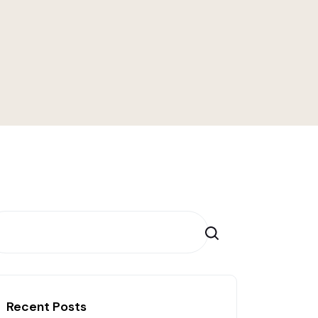
Search
Recent Posts