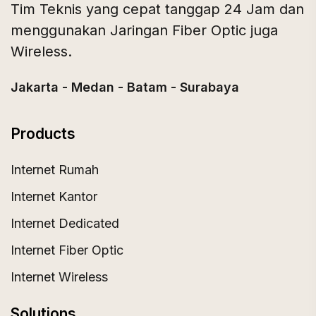
Tim Teknis yang cepat tanggap 24 Jam dan
menggunakan Jaringan Fiber Optic juga
Wireless.
Jakarta - Medan - Batam - Surabaya
Products
Internet Rumah
Internet Kantor
Internet Dedicated
Internet Fiber Optic
Internet Wireless
Solutions