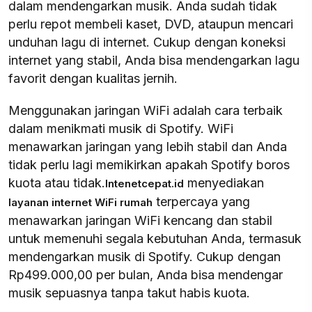
dalam mendengarkan musik. Anda sudah tidak
perlu repot membeli kaset, DVD, ataupun mencari
unduhan lagu di internet. Cukup dengan koneksi
internet yang stabil, Anda bisa mendengarkan lagu
favorit dengan kualitas jernih.
Menggunakan jaringan WiFi adalah cara terbaik
dalam menikmati musik di Spotify. WiFi
menawarkan jaringan yang lebih stabil dan Anda
tidak perlu lagi memikirkan apakah Spotify boros
kuota atau tidak.
menyediakan
Intenetcepat.id
terpercaya yang
layanan internet WiFi rumah
menawarkan jaringan WiFi kencang dan stabil
untuk memenuhi segala kebutuhan Anda, termasuk
mendengarkan musik di Spotify. Cukup dengan
Rp499.000,00 per bulan, Anda bisa mendengar
musik sepuasnya tanpa takut habis kuota.