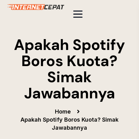
Apakah Spotify
Boros Kuota?
Simak
Jawabannya
Home
Apakah Spotify Boros Kuota? Simak
Jawabannya