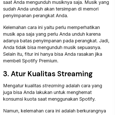
saat Anda mengunduh musiknya saja. Musik yang
sudah Anda unduh akan tersimpan di memori
penyimpanan perangkat Anda.
Kelemahan cara ini yaitu perlu memperhatikan
musik apa saja yang perlu Anda unduh karena
adanya batas penyimpanan pada perangkat. Jadi,
Anda tidak bisa mengunduh musik sepuasnya.
Selain itu, fitur ini hanya bisa Anda rasakan jika
membeli Spotify Premium.
3. Atur Kualitas Streaming
Mengatur kualitas
streaming
adalah cara yang
juga bisa Anda lakukan untuk menghemat
konsumsi kuota saat menggunakan Spotify.
Namun, kelemahan cara ini adalah berkurangnya