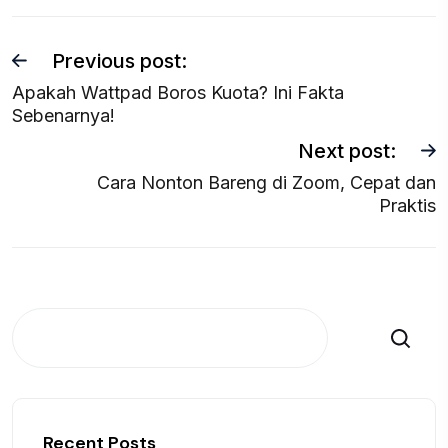
Previous post:
Apakah Wattpad Boros Kuota? Ini Fakta
Sebenarnya!
Next post:
Cara Nonton Bareng di Zoom, Cepat dan
Praktis
Search
Recent Posts