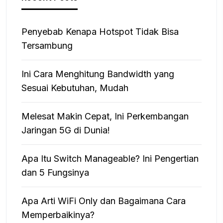
Penyebab Kenapa Hotspot Tidak Bisa
Tersambung
Ini Cara Menghitung Bandwidth yang
Sesuai Kebutuhan, Mudah
Melesat Makin Cepat, Ini Perkembangan
Jaringan 5G di Dunia!
Apa Itu Switch Manageable? Ini Pengertian
dan 5 Fungsinya
Apa Arti WiFi Only dan Bagaimana Cara
Memperbaikinya?