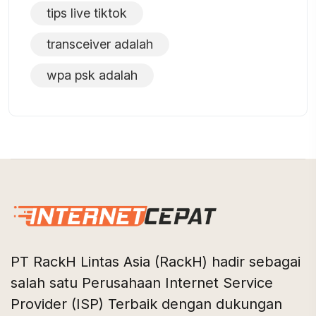
tips live tiktok
transceiver adalah
wpa psk adalah
PT RackH Lintas Asia (RackH) hadir sebagai
salah satu Perusahaan Internet Service
Provider (ISP) Terbaik dengan dukungan