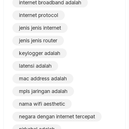
internet broadband adalah
internet protocol
jenis jenis internet
jenis jenis router
keylogger adalah
latensi adalah
mac address adalah
mpls jaringan adalah
nama wifi aesthetic
negara dengan internet tercepat