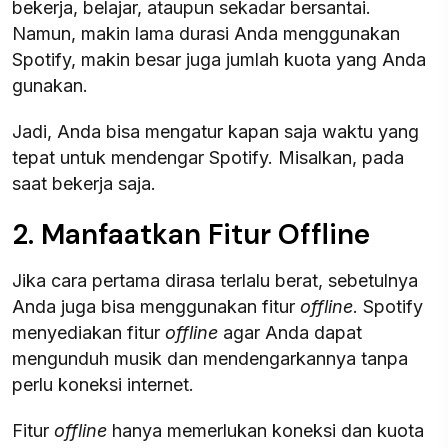
bekerja, belajar, ataupun sekadar bersantai.
Namun, makin lama durasi Anda menggunakan
Spotify, makin besar juga jumlah kuota yang Anda
gunakan.
Jadi, Anda bisa mengatur kapan saja waktu yang
tepat untuk mendengar Spotify. Misalkan, pada
saat bekerja saja.
2. Manfaatkan Fitur Offline
Jika cara pertama dirasa terlalu berat, sebetulnya
Anda juga bisa menggunakan fitur
offline
. Spotify
menyediakan fitur
offline
agar Anda dapat
mengunduh musik dan mendengarkannya tanpa
perlu koneksi internet.
Fitur
offline
hanya memerlukan koneksi dan kuota