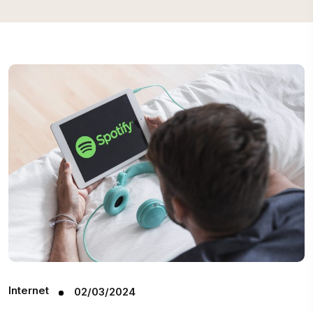
Internet
02/03/2024