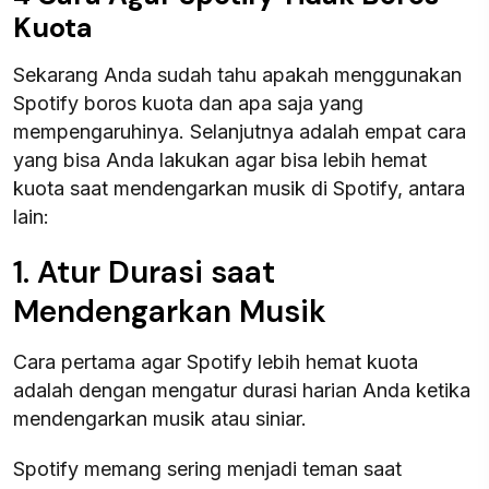
Kuota
Sekarang Anda sudah tahu apakah menggunakan
Spotify boros kuota dan apa saja yang
mempengaruhinya. Selanjutnya adalah empat cara
yang bisa Anda lakukan agar bisa lebih hemat
kuota saat mendengarkan musik di Spotify, antara
lain:
1. Atur Durasi saat
Mendengarkan Musik
Cara pertama agar Spotify lebih hemat kuota
adalah dengan mengatur durasi harian Anda ketika
mendengarkan musik atau siniar.
Spotify memang sering menjadi teman saat