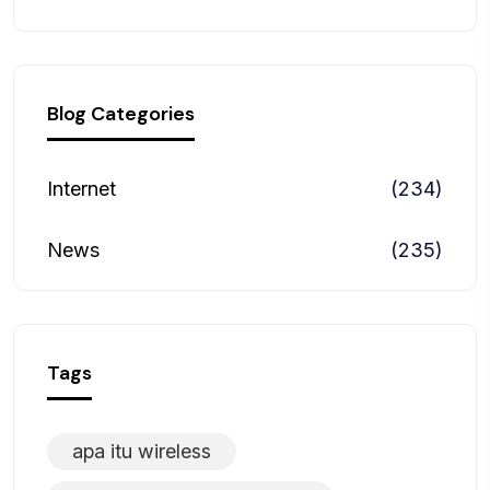
Blog Categories
Internet
(234)
News
(235)
Tags
apa itu wireless