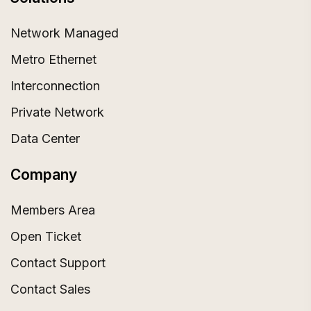
Network Managed
Metro Ethernet
Interconnection
Private Network
Data Center
Company
Members Area
Open Ticket
Contact Support
Contact Sales