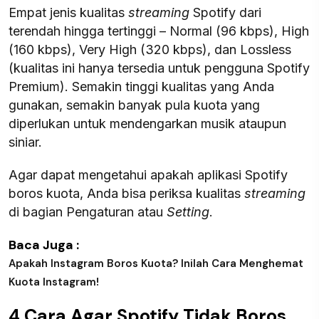
Empat jenis kualitas
streaming
Spotify dari
terendah hingga tertinggi – Normal (96 kbps), High
(160 kbps), Very High (320 kbps), dan Lossless
(kualitas ini hanya tersedia untuk pengguna Spotify
Premium). Semakin tinggi kualitas yang Anda
gunakan, semakin banyak pula kuota yang
diperlukan untuk mendengarkan musik ataupun
siniar.
Agar dapat mengetahui apakah aplikasi Spotify
boros kuota, Anda bisa periksa kualitas
streaming
di bagian Pengaturan atau
Setting
.
Baca Juga :
Apakah Instagram Boros Kuota? Inilah Cara Menghemat
Kuota Instagram!
4 Cara Agar Spotify Tidak Boros