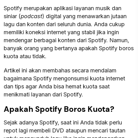
Spotify merupakan aplikasi layanan musik dan
siniar (
podcast
) digital yang menawarkan jutaan
lagu dan konten dari seluruh dunia. Anda cukup
memiliki koneksi internet yang stabil jika ingin
mendengar berbagai konten dari Spotify. Namun,
banyak orang yang bertanya apakah Spotify boros
kuota atau tidak.
Artikel ini akan membahas secara mendalam
bagaimana Spotify mengonsumsi kuota internet
dan tips agar Anda bisa hemat kuota saat
menikmati layanan dari Spotify.
Apakah Spotify Boros Kuota?
Sejak adanya Spotify, saat ini Anda tidak perlu
repot lagi membeli DVD ataupun mencari tautan