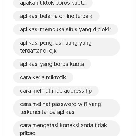
apakah tiktok boros kuota
aplikasi belanja online terbaik
aplikasi membuka situs yang diblokir
aplikasi penghasil uang yang
terdaftar di ojk
aplikasi yang boros kuota
cara kerja mikrotik
cara melihat mac address hp
cara melihat password wifi yang
terkunci tanpa aplikasi
cara mengatasi koneksi anda tidak
pribadi