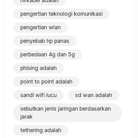
nirkabel adalah
pengertian teknologi komunikasi
pengertian wlan
penyebab hp panas
perbedaan 4g dan 5g
phising adalah
point to point adalah
sandi wifi lucu
sd wan adalah
sebutkan jenis jaringan berdasarkan
jarak
tethering adalah