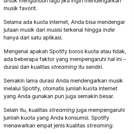
untuk mengunduh lagu jika ingin mendengarkan
musik favorit.
Selama ada kuota internet, Anda bisa mendengar
jutaan musik dari musisi terkenal hingga
indie
hanya dari satu aplikasi.
Mengenai apakah Spotify boros kuota atau tidak,
ada beberapa faktor yang mempengaruhi hal ini –
durasi dan kualitas
streaming
itu sendiri.
Semakin lama durasi Anda mendengarkan musik
melalui Spotify, otomatis jumlah kuota internet
yang Anda gunakan pun juga semakin besar.
Selain itu, kualitas
streaming
juga mempengaruhi
jumlah kuota yang Anda konsumsi. Spotify
menawarkan empat jenis kualitas
streaming
.