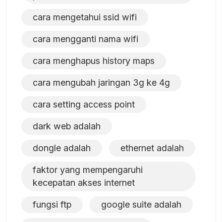
cara mengetahui ssid wifi
cara mengganti nama wifi
cara menghapus history maps
cara mengubah jaringan 3g ke 4g
cara setting access point
dark web adalah
dongle adalah
ethernet adalah
faktor yang mempengaruhi
kecepatan akses internet
fungsi ftp
google suite adalah