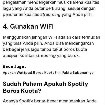
pengalaman mendengarkan musik karena kualitas
lagu yang Anda putar berkurang, sesuai dengan
penurunan kualitas
streaming
yang Anda pilih.
4. Gunakan WiFi
Menggunakan jaringan WiFi adalah cara termudah
yang bisa Anda pilih. Anda bisa mendengarkan
berbagai jenis lagu tanpa takut boros kuota
ataupun kualitas
streaming
yang buruk.
Baca Juga :
Apakah Wattpad Boros Kuota? Ini Fakta Sebenarnya!
Sudah Paham Apakah Spotify
Boros Kuota?
Adanya Spotify benar-benar memudahkan Anda