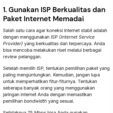
1. Gunakan ISP Berkualitas dan
Paket Internet Memadai
Salah satu cara agar koneksi internet stabil adalah
dengan menggunakan ISP (
Internet Service
Provider)
yang berkualitas dan terpercaya. Anda
bisa mencoba melakukan riset melalui berbagai
review
pelanggan.
Setelah memilih ISP, tentukan pemilihan paket yang
paling menguntungkan. Kemudian, jangan lupa
untuk memperhatikan fitur-fiturnya. Tentukan
seberapa banyak orang yang menggunakan
jaringan internet Anda dengan memastikan
pemilihan
bandwidth
yang sesuai.
Setidaknya 75 Mbps bisa Anda gunakan