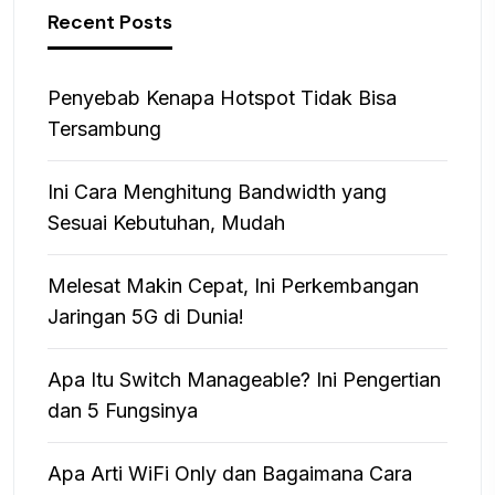
Recent Posts
Penyebab Kenapa Hotspot Tidak Bisa
Tersambung
Ini Cara Menghitung Bandwidth yang
Sesuai Kebutuhan, Mudah
Melesat Makin Cepat, Ini Perkembangan
Jaringan 5G di Dunia!
Apa Itu Switch Manageable? Ini Pengertian
dan 5 Fungsinya
Apa Arti WiFi Only dan Bagaimana Cara