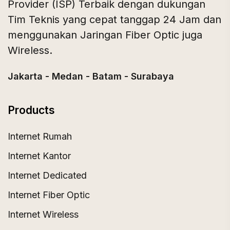
Provider (ISP) Terbaik dengan dukungan
Tim Teknis yang cepat tanggap 24 Jam dan
menggunakan Jaringan Fiber Optic juga
Wireless.
Jakarta - Medan - Batam - Surabaya
Products
Internet Rumah
Internet Kantor
Internet Dedicated
Internet Fiber Optic
Internet Wireless