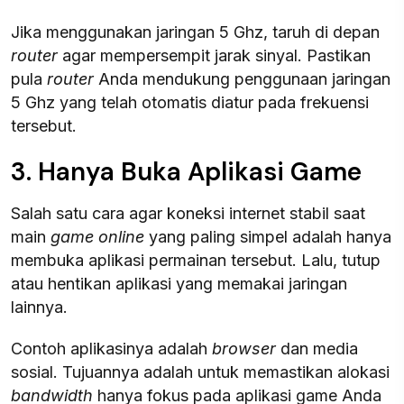
Jika menggunakan jaringan 5 Ghz, taruh di depan
router
agar mempersempit jarak sinyal. Pastikan
pula
router
Anda mendukung penggunaan jaringan
5 Ghz yang telah otomatis diatur pada frekuensi
tersebut.
3. Hanya Buka Aplikasi Game
Salah satu cara agar koneksi internet stabil saat
main
game online
yang paling simpel adalah hanya
membuka aplikasi permainan tersebut. Lalu, tutup
atau hentikan aplikasi yang memakai jaringan
lainnya.
Contoh aplikasinya adalah
browser
dan media
sosial. Tujuannya adalah untuk memastikan alokasi
bandwidth
hanya fokus pada aplikasi game Anda