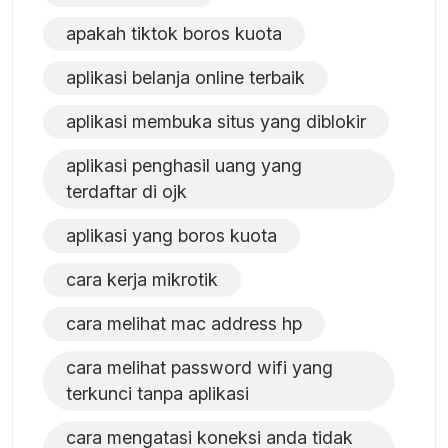
apakah tiktok boros kuota
aplikasi belanja online terbaik
aplikasi membuka situs yang diblokir
aplikasi penghasil uang yang
terdaftar di ojk
aplikasi yang boros kuota
cara kerja mikrotik
cara melihat mac address hp
cara melihat password wifi yang
terkunci tanpa aplikasi
cara mengatasi koneksi anda tidak