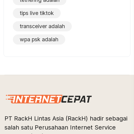
tips live tiktok
transceiver adalah
wpa psk adalah
PT RackH Lintas Asia (RackH) hadir sebagai
salah satu Perusahaan Internet Service