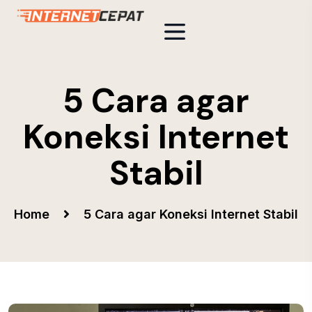
5 Cara agar
Koneksi Internet
Stabil
Home
5 Cara agar Koneksi Internet Stabil