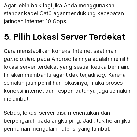
Agar lebih baik lagi jika Anda menggunakan
standar kabel Cat6 agar mendukung kecepatan
jaringan internet 10 Gbps.
5. Pilih Lokasi Server Terdekat
Cara menstabilkan koneksi internet saat main
game
online
pada Android lainnya adalah memilih
lokasi server terdekat yang sesuai ketika bermain.
Ini akan membantu agar tidak terjadi
lag
. Karena
semakin jauh pemilihan lokasinya, maka proses
koneksi internet dan respon datanya juga semakin
melambat.
Sebab, lokasi server bisa menentukan dan
berpengaruh pada angka ping. Jadi, tak heran jika
permainan mengalami latensi yang lambat.