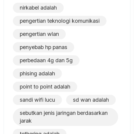
nirkabel adalah
pengertian teknologi komunikasi
pengertian wlan
penyebab hp panas
perbedaan 4g dan 5g
phising adalah
point to point adalah
sandi wifi lucu
sd wan adalah
sebutkan jenis jaringan berdasarkan
jarak
tethering adalah