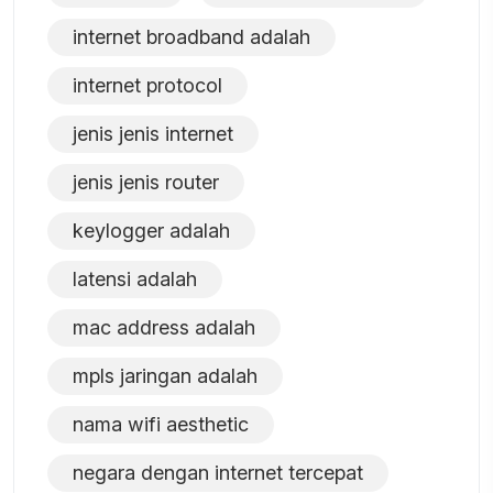
internet broadband adalah
internet protocol
jenis jenis internet
jenis jenis router
keylogger adalah
latensi adalah
mac address adalah
mpls jaringan adalah
nama wifi aesthetic
negara dengan internet tercepat