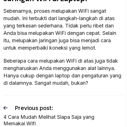
Sebenarnya, proses melupakan WiFi sangat
mudah. Ini terbukti dari langkah-langkah di atas
yang terkesan sederhana. Tidak perlu ribet dan
Anda bisa melupakan WiFi dengan cepat. Selain
itu, melupakan jaringan juga bisa menjadi cara
untuk memperbaiki koneksi yang lemot.
Beberapa cara melupakan WiFi di atas juga tidak
mengharuskan Anda menggunakan alat lainnya.
Hanya cukup dengan laptop dan pengaturan yang
di dalamnya. Sangat mudah, bukan?
Previous post:
4 Cara Mudah Melihat Siapa Saja yang
Memakai Wifi