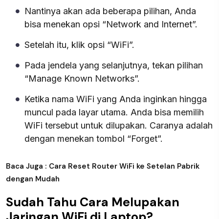
Nantinya akan ada beberapa pilihan, Anda
bisa menekan opsi “Network and Internet”.
Setelah itu, klik opsi “WiFi”.
Pada jendela yang selanjutnya, tekan pilihan
“Manage Known Networks”.
Ketika nama WiFi yang Anda inginkan hingga
muncul pada layar utama. Anda bisa memilih
WiFi tersebut untuk dilupakan. Caranya adalah
dengan menekan tombol “Forget”.
Baca Juga : Cara Reset Router WiFi ke Setelan Pabrik
dengan Mudah
Sudah Tahu Cara Melupakan
Jaringan WiFi di Laptop?