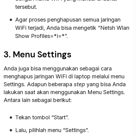
tersebut.
Agar proses penghapusan semua jaringan
WiFi terjadi, Anda bisa mengetik “Netsh Wlan
Show Profiles=*i=*”.
3. Menu Settings
Anda juga bisa menggunakan sebagai cara
menghapus jaringan WiFi di laptop melalui menu
Settings. Adapun beberapa
step
yang bisa Anda
lakukan saat akan menggunakan Menu Settings.
Antara lain sebagai berikut:
Tekan tombol “Start”.
Lalu, pilihlah menu “Settings”.