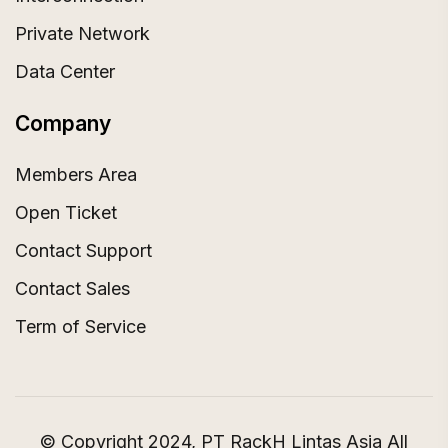
Private Network
Data Center
Company
Members Area
Open Ticket
Contact Support
Contact Sales
Term of Service
© Copyright 2024, PT RackH Lintas Asia All