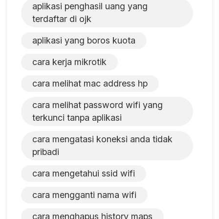
aplikasi penghasil uang yang
terdaftar di ojk
aplikasi yang boros kuota
cara kerja mikrotik
cara melihat mac address hp
cara melihat password wifi yang
terkunci tanpa aplikasi
cara mengatasi koneksi anda tidak
pribadi
cara mengetahui ssid wifi
cara mengganti nama wifi
cara menghapus history maps