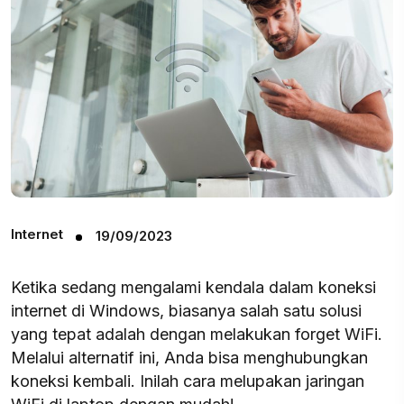
Internet
19/09/2023
Ketika sedang mengalami kendala dalam koneksi
internet di Windows, biasanya salah satu solusi
yang tepat adalah dengan melakukan forget WiFi.
Melalui alternatif ini, Anda bisa menghubungkan
koneksi kembali. Inilah cara melupakan jaringan