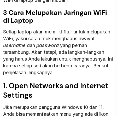
WiFi di laptop dengan mudah!
3 Cara Melupakan Jaringan WiFi
di Laptop
Setiap laptop akan memiliki fitur untuk melupakan
WiFi, yakni cara untuk menghapus riwayat
username
dan
password
yang pernah
tersambung. Akan tetapi, ada langkah-langkah
yang harus Anda lakukan untuk menghapusnya. Ini
karena setiap seri akan berbeda caranya. Berikut
penjelasan lengkapnya:
1. Open Networks and Internet
Settings
Jika merupakan pengguna Windows 10 dan 11,
Anda bisa memanfaatkan menu yang ada di ikon