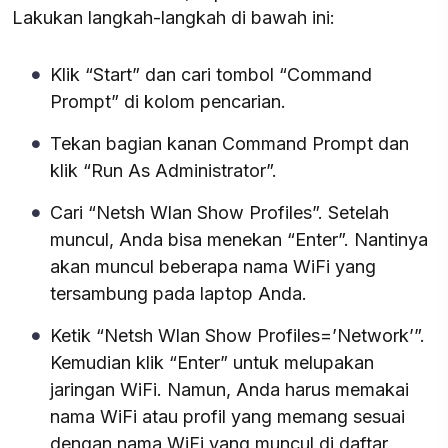
Lakukan langkah-langkah di bawah ini:
Klik “Start” dan cari tombol “Command
Prompt” di kolom pencarian.
Tekan bagian kanan Command Prompt dan
klik “Run As Administrator”.
Cari “Netsh Wlan Show Profiles”. Setelah
muncul, Anda bisa menekan “Enter”. Nantinya
akan muncul beberapa nama WiFi yang
tersambung pada laptop Anda.
Ketik “Netsh Wlan Show Profiles=’Network’”.
Kemudian klik “Enter” untuk melupakan
jaringan WiFi. Namun, Anda harus memakai
nama WiFi atau profil yang memang sesuai
dengan nama WiFi yang muncul di daftar