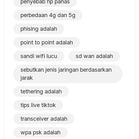
penyebab hp panas
perbedaan 4g dan 5g
phising adalah
point to point adalah
sandi wifi lucu
sd wan adalah
sebutkan jenis jaringan berdasarkan
jarak
tethering adalah
tips live tiktok
transceiver adalah
wpa psk adalah