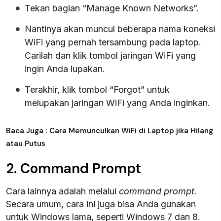
Tekan bagian “Manage Known Networks”.
Nantinya akan muncul beberapa nama koneksi
WiFi yang pernah tersambung pada laptop.
Carilah dan klik tombol jaringan WiFi yang
ingin Anda lupakan.
Terakhir, klik tombol “Forgot” untuk
melupakan jaringan WiFi yang Anda inginkan.
Baca Juga : Cara Memunculkan WiFi di Laptop jika Hilang
atau Putus
2. Command Prompt
Cara lainnya adalah melalui
command prompt
.
Secara umum, cara ini juga bisa Anda gunakan
untuk Windows lama, seperti Windows 7 dan 8.