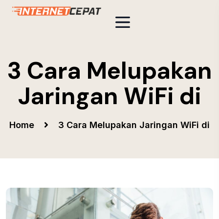
3 Cara Melupakan
Jaringan WiFi di
Home
3 Cara Melupakan Jaringan WiFi di