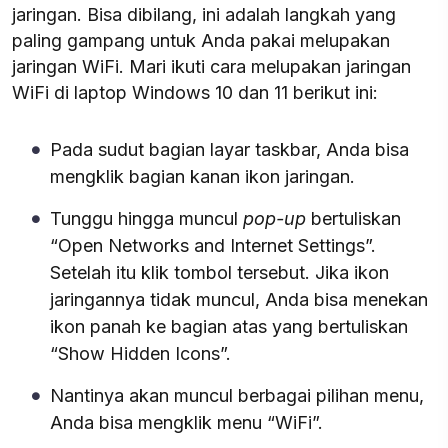
jaringan. Bisa dibilang, ini adalah langkah yang
paling gampang untuk Anda pakai melupakan
jaringan WiFi. Mari ikuti cara melupakan jaringan
WiFi di laptop Windows 10 dan 11 berikut ini:
Pada sudut bagian layar taskbar, Anda bisa
mengklik bagian kanan ikon jaringan.
Tunggu hingga muncul
pop-up
bertuliskan
“Open Networks and Internet Settings”.
Setelah itu klik tombol tersebut. Jika ikon
jaringannya tidak muncul, Anda bisa menekan
ikon panah ke bagian atas yang bertuliskan
“Show Hidden Icons”.
Nantinya akan muncul berbagai pilihan menu,
Anda bisa mengklik menu “WiFi”.