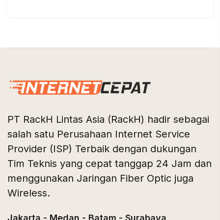
PT RackH Lintas Asia (RackH) hadir sebagai
salah satu Perusahaan Internet Service
Provider (ISP) Terbaik dengan dukungan
Tim Teknis yang cepat tanggap 24 Jam dan
menggunakan Jaringan Fiber Optic juga
Wireless.
Jakarta - Medan - Batam - Surabaya