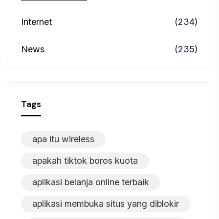
Internet
(234)
News
(235)
Tags
apa itu wireless
apakah tiktok boros kuota
aplikasi belanja online terbaik
aplikasi membuka situs yang diblokir