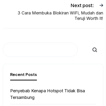
Next post:
3 Cara Membuka Blokiran WiFi, Mudah dan
Teruji Worth It!
Search
Recent Posts
Penyebab Kenapa Hotspot Tidak Bisa
Tersambung