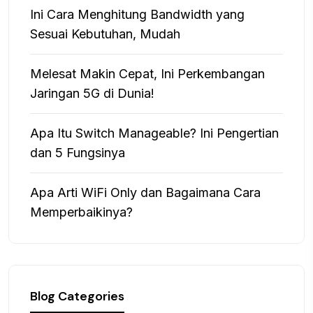
Ini Cara Menghitung Bandwidth yang
Sesuai Kebutuhan, Mudah
Melesat Makin Cepat, Ini Perkembangan
Jaringan 5G di Dunia!
Apa Itu Switch Manageable? Ini Pengertian
dan 5 Fungsinya
Apa Arti WiFi Only dan Bagaimana Cara
Memperbaikinya?
Blog Categories