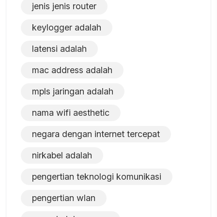
jenis jenis router
keylogger adalah
latensi adalah
mac address adalah
mpls jaringan adalah
nama wifi aesthetic
negara dengan internet tercepat
nirkabel adalah
pengertian teknologi komunikasi
pengertian wlan