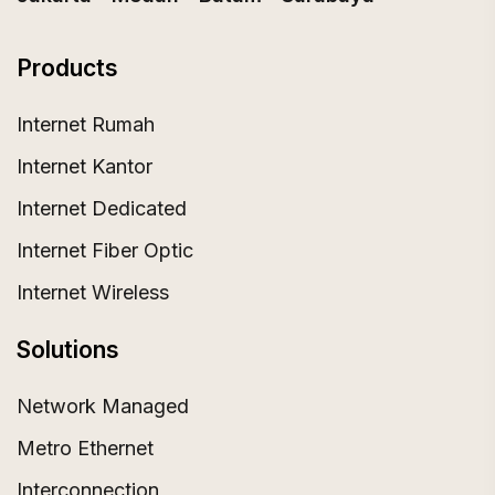
Products
Internet Rumah
Internet Kantor
Internet Dedicated
Internet Fiber Optic
Internet Wireless
Solutions
Network Managed
Metro Ethernet
Interconnection