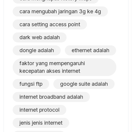
cara mengubah jaringan 3g ke 4g
cara setting access point
dark web adalah
dongle adalah
ethernet adalah
faktor yang mempengaruhi
kecepatan akses internet
fungsi ftp
google suite adalah
internet broadband adalah
internet protocol
jenis jenis internet