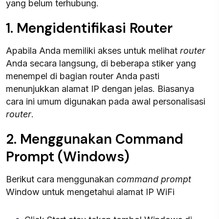
yang belum terhubung.
1. Mengidentifikasi Router
Apabila Anda memiliki akses untuk melihat
router
Anda secara langsung, di beberapa stiker yang
menempel di bagian router Anda pasti
menunjukkan alamat IP dengan jelas. Biasanya
cara ini umum digunakan pada awal personalisasi
router
.
2. Menggunakan Command
Prompt (Windows)
Berikut cara menggunakan
command prompt
Window untuk mengetahui alamat IP WiFi