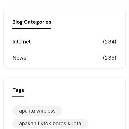
Blog Categories
Internet
(234)
News
(235)
Tags
apa itu wireless
apakah tiktok boros kuota