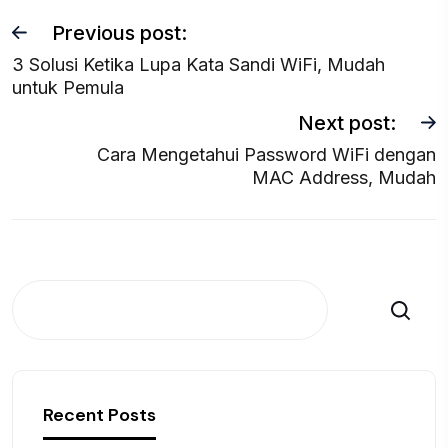
Previous post:
3 Solusi Ketika Lupa Kata Sandi WiFi, Mudah
untuk Pemula
Next post:
Cara Mengetahui Password WiFi dengan
MAC Address, Mudah
Search
Recent Posts