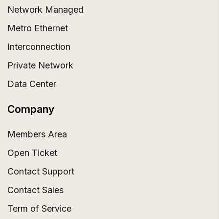
Network Managed
Metro Ethernet
Interconnection
Private Network
Data Center
Company
Members Area
Open Ticket
Contact Support
Contact Sales
Term of Service