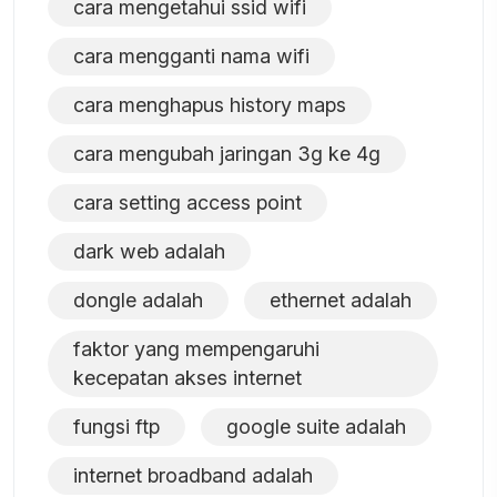
cara mengetahui ssid wifi
cara mengganti nama wifi
cara menghapus history maps
cara mengubah jaringan 3g ke 4g
cara setting access point
dark web adalah
dongle adalah
ethernet adalah
faktor yang mempengaruhi
kecepatan akses internet
fungsi ftp
google suite adalah
internet broadband adalah