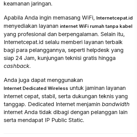
keamanan jaringan.
Apabila Anda ingin memasang WiFi,
Internetcepat.id
menyediakan layanan
internet WiFi rumah tanpa kabel
yang profesional dan berpengalaman. Selain itu,
Internetcepat.id selalu memberi layanan terbaik
bagi para pelanggannya, seperti helpdesk yang
siap 24 Jam, kunjungan teknisi gratis hingga
cashback
.
Anda juga dapat menggunakan
untuk jaminan layanan
Internet Dedicated Wireless
internet cepat, stabil, serta dukungan teknis yang
tanggap. Dedicated Internet menjamin
bandwidth
internet Anda tidak dibagi dengan pelanggan lain
serta mendapat IP Public Static.