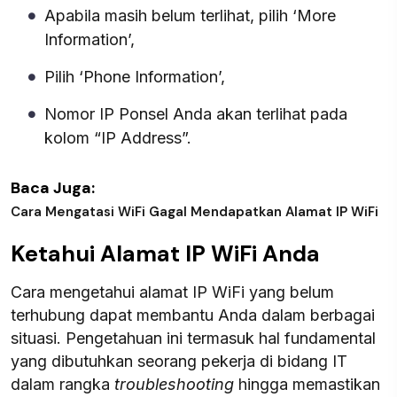
Apabila masih belum terlihat, pilih ‘More
Information’,
Pilih ‘Phone Information’,
Nomor IP Ponsel Anda akan terlihat pada
kolom “IP Address”.
Baca Juga:
Cara Mengatasi WiFi Gagal Mendapatkan Alamat IP WiFi
Ketahui Alamat IP WiFi Anda
Cara mengetahui alamat IP WiFi yang belum
terhubung dapat membantu Anda dalam berbagai
situasi. Pengetahuan ini termasuk hal fundamental
yang dibutuhkan seorang pekerja di bidang IT
dalam rangka
troubleshooting
hingga memastikan