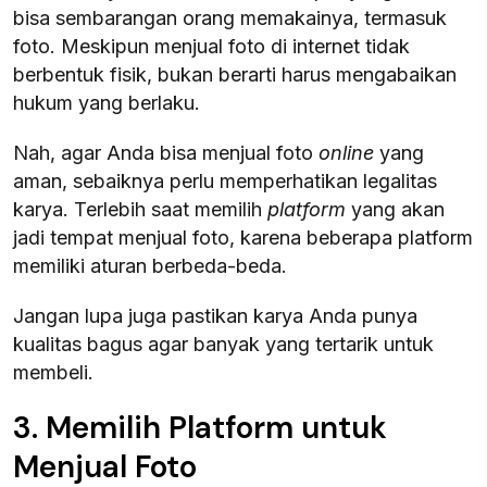
bisa sembarangan orang memakainya, termasuk
foto. Meskipun menjual foto di internet tidak
berbentuk fisik, bukan berarti harus mengabaikan
hukum yang berlaku.
Nah, agar Anda bisa menjual foto
online
yang
aman, sebaiknya perlu memperhatikan legalitas
karya. Terlebih saat memilih
platform
yang akan
jadi tempat menjual foto, karena beberapa platform
memiliki aturan berbeda-beda.
Jangan lupa juga pastikan karya Anda punya
kualitas bagus agar banyak yang tertarik untuk
membeli.
3. Memilih Platform untuk
Menjual Foto