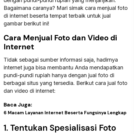
dengan pundi-pundi rupiah yang menjanjikan.
Bagaimana caranya? Mari simak cara menjual foto
di internet beserta tempat terbaik untuk jual
gambar berikut ini!
Cara Menjual Foto dan Video di
Internet
Tidak sebagai sumber informasi saja, hadirnya
internet juga bisa membantu Anda mendapatkan
pundi-pundi rupiah hanya dengan jual foto di
berbagai situs yang tersedia. Berikut cara jual foto
dan video di internet:
Baca Juga:
6 Macam Layanan Internet Beserta Fungsinya Lengkap
1. Tentukan Spesialisasi Foto