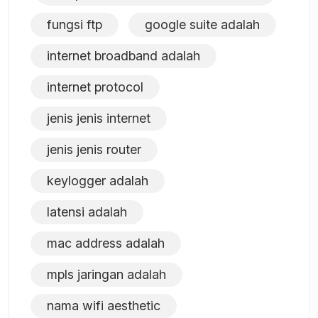
fungsi ftp
google suite adalah
internet broadband adalah
internet protocol
jenis jenis internet
jenis jenis router
keylogger adalah
latensi adalah
mac address adalah
mpls jaringan adalah
nama wifi aesthetic