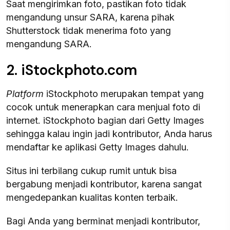
Saat mengirimkan foto, pastikan foto tidak
mengandung unsur SARA, karena pihak
Shutterstock tidak menerima foto yang
mengandung SARA.
2. iStockphoto.com
Platform
iStockphoto merupakan tempat yang
cocok untuk menerapkan cara menjual foto di
internet. iStockphoto bagian dari Getty Images
sehingga kalau ingin jadi kontributor, Anda harus
mendaftar ke aplikasi Getty Images dahulu.
Situs ini terbilang cukup rumit untuk bisa
bergabung menjadi kontributor, karena sangat
mengedepankan kualitas konten terbaik.
Bagi Anda yang berminat menjadi kontributor,