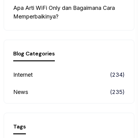
Apa Arti WiFi Only dan Bagaimana Cara
Memperbaikinya?
Blog Categories
Internet
(234)
News
(235)
Tags