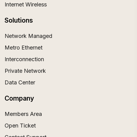
Internet Wireless
Solutions
Network Managed
Metro Ethernet
Interconnection
Private Network
Data Center
Company
Members Area
Open Ticket