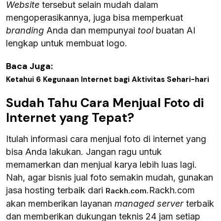
Website
tersebut selain mudah dalam
mengoperasikannya, juga bisa memperkuat
branding
Anda dan mempunyai
tool
buatan AI
lengkap untuk membuat logo.
Baca Juga:
Ketahui 6 Kegunaan Internet bagi Aktivitas Sehari-hari
Sudah Tahu Cara Menjual Foto di
Internet yang Tepat?
Itulah informasi cara menjual foto di internet yang
bisa Anda lakukan. Jangan ragu untuk
memamerkan dan menjual karya lebih luas lagi.
Nah, agar bisnis jual foto semakin mudah, gunakan
jasa hosting terbaik dari
.Rackh.com
Rackh.com
akan memberikan layanan
managed server
terbaik
dan memberikan dukungan teknis 24 jam setiap