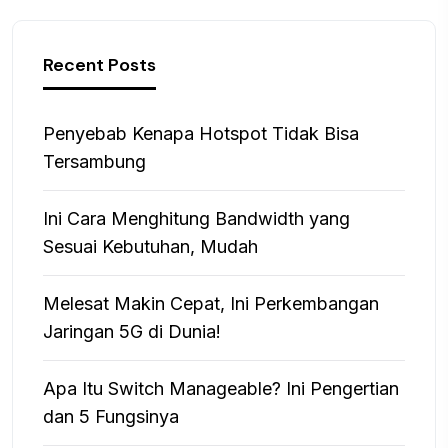
Recent Posts
Penyebab Kenapa Hotspot Tidak Bisa
Tersambung
Ini Cara Menghitung Bandwidth yang
Sesuai Kebutuhan, Mudah
Melesat Makin Cepat, Ini Perkembangan
Jaringan 5G di Dunia!
Apa Itu Switch Manageable? Ini Pengertian
dan 5 Fungsinya