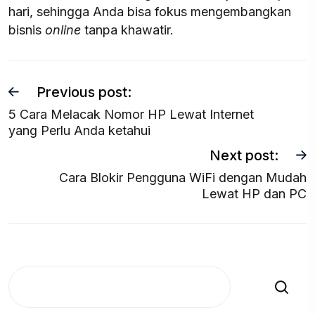
hari, sehingga Anda bisa fokus mengembangkan
bisnis
online
tanpa khawatir.
Previous post:
5 Cara Melacak Nomor HP Lewat Internet
yang Perlu Anda ketahui
Next post:
Cara Blokir Pengguna WiFi dengan Mudah
Lewat HP dan PC
Search