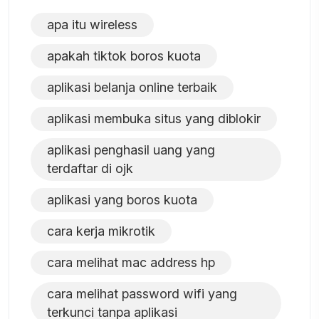
apa itu wireless
apakah tiktok boros kuota
aplikasi belanja online terbaik
aplikasi membuka situs yang diblokir
aplikasi penghasil uang yang
terdaftar di ojk
aplikasi yang boros kuota
cara kerja mikrotik
cara melihat mac address hp
cara melihat password wifi yang
terkunci tanpa aplikasi