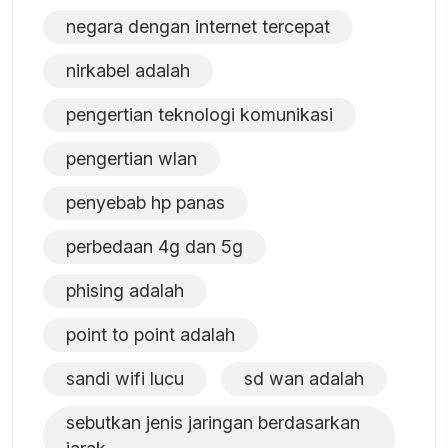
negara dengan internet tercepat
nirkabel adalah
pengertian teknologi komunikasi
pengertian wlan
penyebab hp panas
perbedaan 4g dan 5g
phising adalah
point to point adalah
sandi wifi lucu
sd wan adalah
sebutkan jenis jaringan berdasarkan