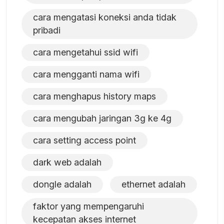
cara mengatasi koneksi anda tidak
pribadi
cara mengetahui ssid wifi
cara mengganti nama wifi
cara menghapus history maps
cara mengubah jaringan 3g ke 4g
cara setting access point
dark web adalah
dongle adalah
ethernet adalah
faktor yang mempengaruhi
kecepatan akses internet