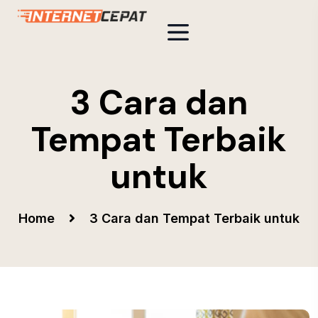
3 Cara dan
Tempat Terbaik
untuk
Home
3 Cara dan Tempat Terbaik untuk