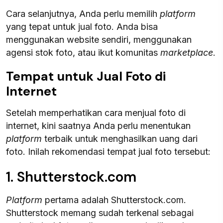
Cara selanjutnya, Anda perlu memilih
platform
yang tepat untuk jual foto. Anda bisa
menggunakan website sendiri, menggunakan
agensi stok foto, atau ikut komunitas
marketplace
.
Tempat untuk Jual Foto di
Internet
Setelah memperhatikan cara menjual foto di
internet, kini saatnya Anda perlu menentukan
platform
terbaik untuk menghasilkan uang dari
foto. Inilah rekomendasi tempat jual foto tersebut:
1. Shutterstock.com
Platform
pertama adalah Shutterstock.com.
Shutterstock memang sudah terkenal sebagai