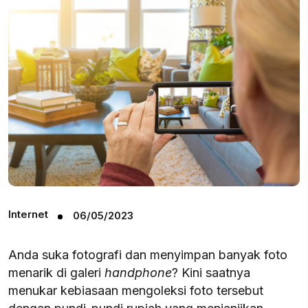
Internet
06/05/2023
Anda suka fotografi dan menyimpan banyak foto
menarik di galeri
handphone
? Kini saatnya
menukar kebiasaan mengoleksi foto tersebut