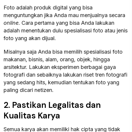
Foto adalah produk digital yang bisa
menguntungkan jika Anda mau menjualnya secara
online
. Cara pertama yang bisa Anda lakukan
adalah menentukan dulu spesialisasi foto atau jenis
foto yang akan dijual.
Misalnya saja Anda bisa memilih spesialisasi foto
makanan, bisnis, alam, orang, objek, hingga
arsitektur. Lakukan eksperimen berbagai gaya
fotografi dan sebaiknya lakukan riset tren fotografi
yang sedang hits, kemudian tentukan foto yang
paling dicari netizen.
2. Pastikan Legalitas dan
Kualitas Karya
Semua karya akan memiliki hak cipta yang tidak