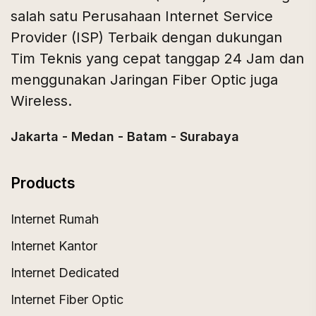
salah satu Perusahaan Internet Service
Provider (ISP) Terbaik dengan dukungan
Tim Teknis yang cepat tanggap 24 Jam dan
menggunakan Jaringan Fiber Optic juga
Wireless.
Jakarta - Medan - Batam - Surabaya
Products
Internet Rumah
Internet Kantor
Internet Dedicated
Internet Fiber Optic