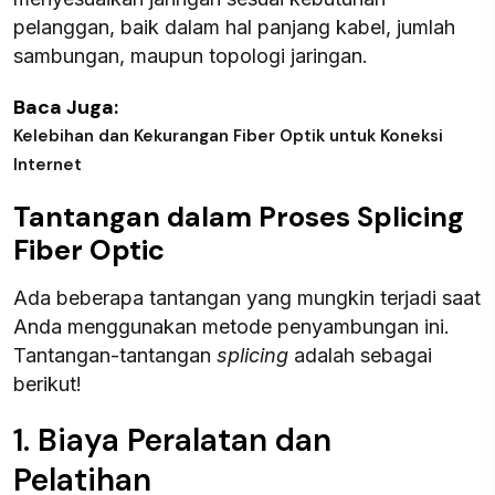
pelanggan, baik dalam hal panjang kabel, jumlah
sambungan, maupun topologi jaringan.
Baca Juga:
Kelebihan dan Kekurangan Fiber Optik untuk Koneksi
Internet
Tantangan dalam Proses Splicing
Fiber Optic
Ada beberapa tantangan yang mungkin terjadi saat
Anda menggunakan metode penyambungan ini.
Tantangan-tantangan
splicing
adalah sebagai
berikut!
1. Biaya Peralatan dan
Pelatihan