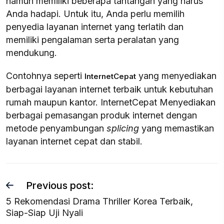
namun memiliki beberapa tantangan yang harus
Anda hadapi. Untuk itu, Anda perlu memilih
penyedia layanan internet yang terlatih dan
memiliki pengalaman serta peralatan yang
mendukung.
Contohnya seperti
yang menyediakan
InternetCepat
berbagai layanan internet terbaik untuk kebutuhan
rumah maupun kantor. InternetCepat Menyediakan
berbagai pemasangan produk internet dengan
metode penyambungan
splicing
yang memastikan
layanan internet cepat dan stabil.
Previous post:
5 Rekomendasi Drama Thriller Korea Terbaik,
Siap-Siap Uji Nyali