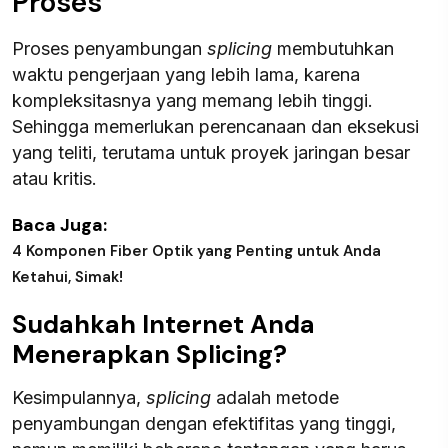
Proses
Proses penyambungan
splicing
membutuhkan
waktu pengerjaan yang lebih lama, karena
kompleksitasnya yang memang lebih tinggi.
Sehingga memerlukan perencanaan dan eksekusi
yang teliti, terutama untuk proyek jaringan besar
atau kritis.
Baca Juga:
4 Komponen Fiber Optik yang Penting untuk Anda
Ketahui, Simak!
Sudahkah Internet Anda
Menerapkan Splicing?
Kesimpulannya,
splicing
adalah metode
penyambungan dengan efektifitas yang tinggi,