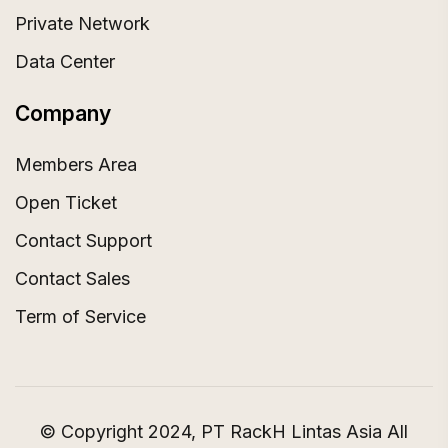
Private Network
Data Center
Company
Members Area
Open Ticket
Contact Support
Contact Sales
Term of Service
© Copyright 2024, PT RackH Lintas Asia All