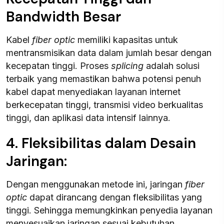
Bandwidth Besar
Kabel
fiber optic
memiliki kapasitas untuk
mentransmisikan data dalam jumlah besar dengan
kecepatan tinggi. Proses
splicing
adalah solusi
terbaik yang memastikan bahwa potensi penuh
kabel dapat menyediakan layanan internet
berkecepatan tinggi, transmisi video berkualitas
tinggi, dan aplikasi data intensif lainnya.
4. Fleksibilitas dalam Desain
Jaringan:
Dengan menggunakan metode ini, jaringan
fiber
optic
dapat dirancang dengan fleksibilitas yang
tinggi. Sehingga memungkinkan penyedia layanan
menyesuaikan jaringan sesuai kebutuhan