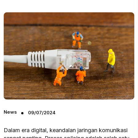
News
09/07/2024
Dalam era digital, keandalan jaringan komunikasi