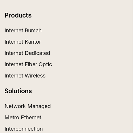
Products
Internet Rumah
Internet Kantor
Internet Dedicated
Internet Fiber Optic
Internet Wireless
Solutions
Network Managed
Metro Ethernet
Interconnection