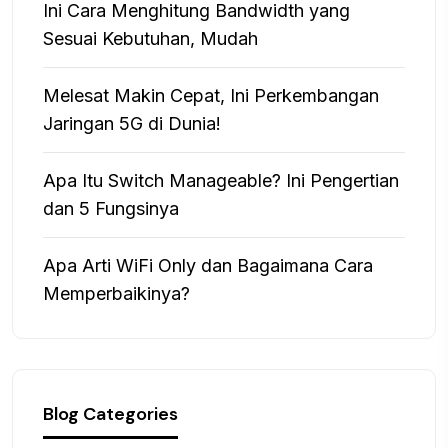
Ini Cara Menghitung Bandwidth yang
Sesuai Kebutuhan, Mudah
Melesat Makin Cepat, Ini Perkembangan
Jaringan 5G di Dunia!
Apa Itu Switch Manageable? Ini Pengertian
dan 5 Fungsinya
Apa Arti WiFi Only dan Bagaimana Cara
Memperbaikinya?
Blog Categories