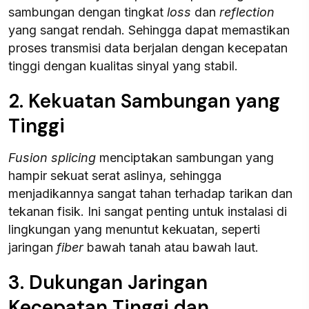
sambungan dengan tingkat
loss
dan
reflection
yang sangat rendah. Sehingga dapat memastikan
proses transmisi data berjalan dengan kecepatan
tinggi dengan kualitas sinyal yang stabil.
2. Kekuatan Sambungan yang
Tinggi
Fusion splicing
menciptakan sambungan yang
hampir sekuat serat aslinya, sehingga
menjadikannya sangat tahan terhadap tarikan dan
tekanan fisik. Ini sangat penting untuk instalasi di
lingkungan yang menuntut kekuatan, seperti
jaringan
fiber
bawah tanah atau bawah laut.
3. Dukungan Jaringan
Kecepatan Tinggi dan