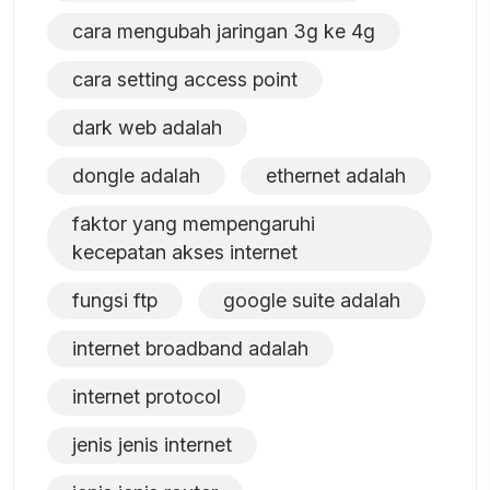
cara mengubah jaringan 3g ke 4g
cara setting access point
dark web adalah
dongle adalah
ethernet adalah
faktor yang mempengaruhi
kecepatan akses internet
fungsi ftp
google suite adalah
internet broadband adalah
internet protocol
jenis jenis internet