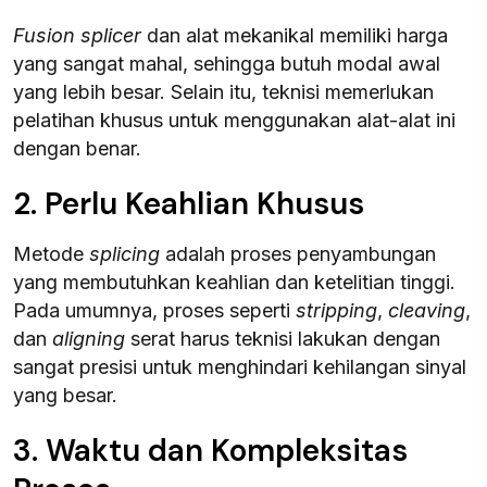
Fusion splicer
dan alat mekanikal memiliki harga
yang sangat mahal, sehingga butuh modal awal
yang lebih besar. Selain itu, teknisi memerlukan
pelatihan khusus untuk menggunakan alat-alat ini
dengan benar.
2. Perlu Keahlian Khusus
Metode
splicing
adalah proses penyambungan
yang membutuhkan keahlian dan ketelitian tinggi.
Pada umumnya, proses seperti
stripping
,
cleaving
,
dan
aligning
serat harus teknisi lakukan dengan
sangat presisi untuk menghindari kehilangan sinyal
yang besar.
3. Waktu dan Kompleksitas