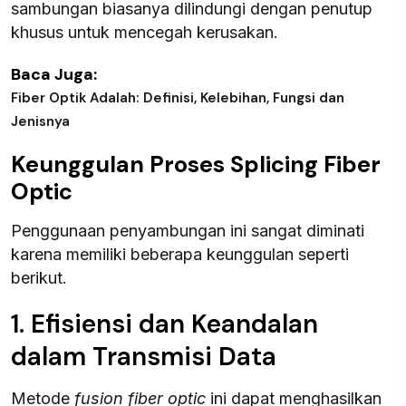
sambungan biasanya dilindungi dengan penutup
khusus untuk mencegah kerusakan.
Baca Juga:
Fiber Optik Adalah: Definisi, Kelebihan, Fungsi dan
Jenisnya
Keunggulan Proses Splicing Fiber
Optic
Penggunaan penyambungan ini sangat diminati
karena memiliki beberapa keunggulan seperti
berikut.
1. Efisiensi dan Keandalan
dalam Transmisi Data
Metode
fusion fiber optic
ini dapat menghasilkan