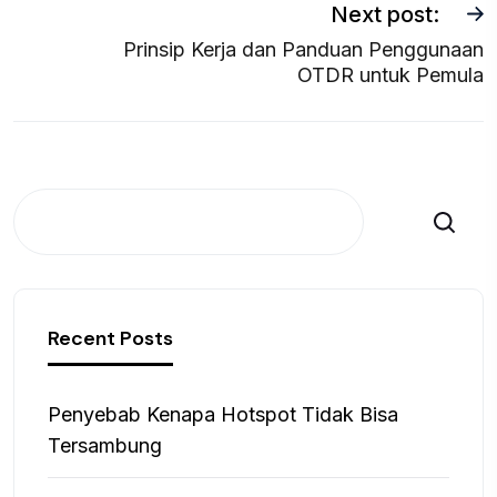
Next post:
Prinsip Kerja dan Panduan Penggunaan
OTDR untuk Pemula
Search
Recent Posts
Penyebab Kenapa Hotspot Tidak Bisa
Tersambung