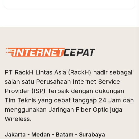
PT RackH Lintas Asia (RackH) hadir sebagai
salah satu Perusahaan Internet Service
Provider (ISP) Terbaik dengan dukungan
Tim Teknis yang cepat tanggap 24 Jam dan
menggunakan Jaringan Fiber Optic juga
Wireless.
Jakarta - Medan - Batam - Surabaya