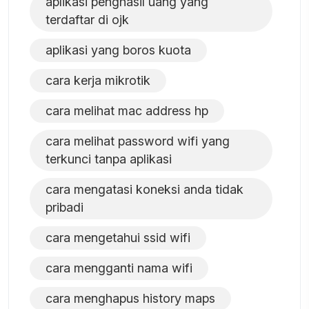
aplikasi penghasil uang yang
terdaftar di ojk
aplikasi yang boros kuota
cara kerja mikrotik
cara melihat mac address hp
cara melihat password wifi yang
terkunci tanpa aplikasi
cara mengatasi koneksi anda tidak
pribadi
cara mengetahui ssid wifi
cara mengganti nama wifi
cara menghapus history maps