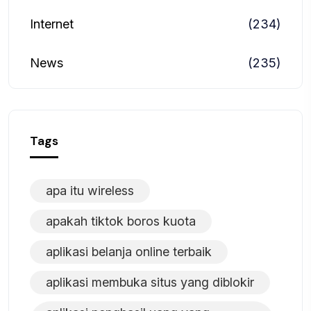
Internet
(234)
News
(235)
Tags
apa itu wireless
apakah tiktok boros kuota
aplikasi belanja online terbaik
aplikasi membuka situs yang diblokir