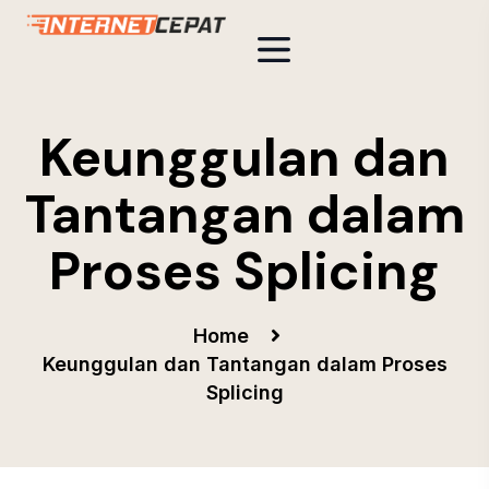
Keunggulan dan
Tantangan dalam
Proses Splicing
Home
Keunggulan dan Tantangan dalam Proses
Splicing