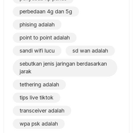
perbedaan 4g dan 5g
phising adalah
point to point adalah
sandi wifi lucu
sd wan adalah
sebutkan jenis jaringan berdasarkan
jarak
tethering adalah
tips live tiktok
transceiver adalah
wpa psk adalah