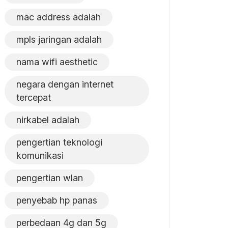
mac address adalah
mpls jaringan adalah
nama wifi aesthetic
negara dengan internet
tercepat
nirkabel adalah
pengertian teknologi
komunikasi
pengertian wlan
penyebab hp panas
perbedaan 4g dan 5g