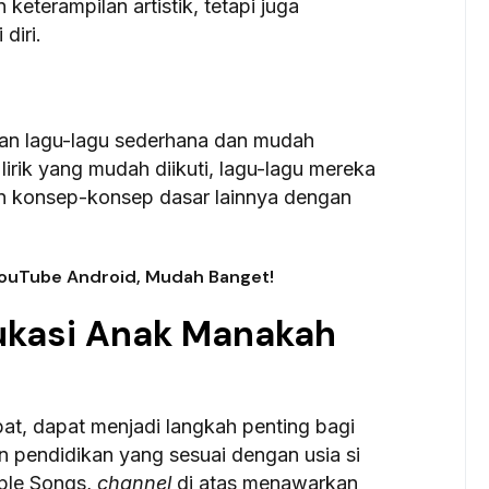
eterampilan artistik, tetapi juga
diri.
kan lagu-lagu sederhana dan mudah
lirik yang mudah diikuti, lagu-lagu mereka
n konsep-konsep dasar lainnya dengan
YouTube Android, Mudah Banget!
ukasi Anak Manakah
t, dapat menjadi langkah penting bagi
 pendidikan yang sesuai dengan usia si
mple Songs,
channel
di atas menawarkan