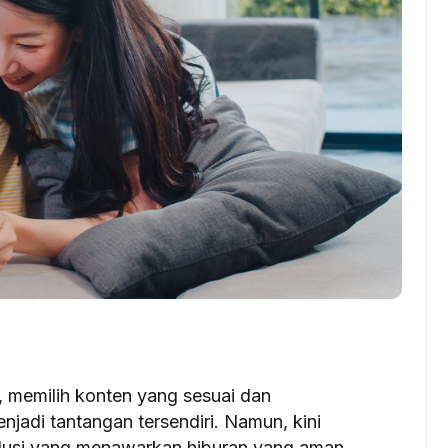
, memilih konten yang sesuai dan
adi tantangan tersendiri. Namun, kini
lusi yang menawarkan hiburan yang aman