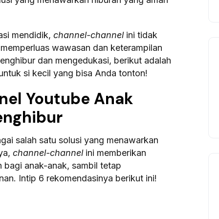
asi mendidik,
channel-channel
ini tidak
u memperluas wawasan dan keterampilan
enghibur dan mengedukasi, berikut adalah
ntuk si kecil yang bisa Anda tonton!
nel Youtube Anak
enghibur
gai salah satu solusi yang menawarkan
ya,
channel-channel
ini memberikan
bagi anak-anak, sambil tetap
. Intip 6 rekomendasinya berikut ini!