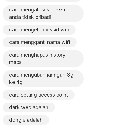
cara mengatasi koneksi
anda tidak pribadi
cara mengetahui ssid wifi
cara mengganti nama wifi
cara menghapus history
maps
cara mengubah jaringan 3g
ke 4g
cara setting access point
dark web adalah
dongle adalah