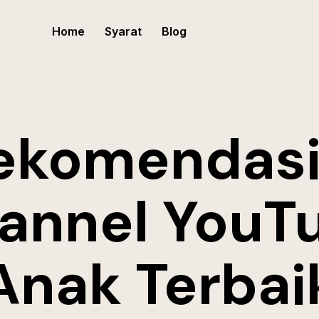
Home
Syarat
Blog
ekomendasi
annel YouT
Anak Terbai