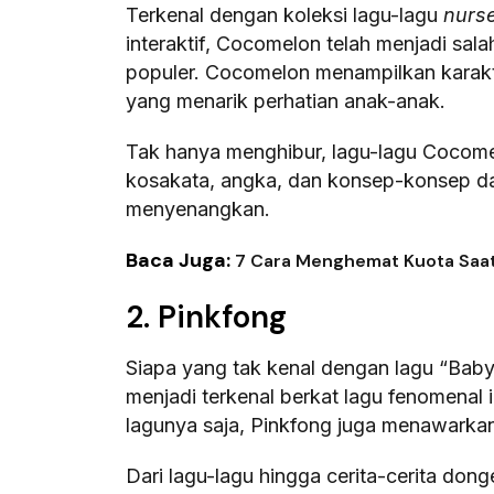
Terkenal dengan koleksi lagu-lagu
nurs
interaktif, Cocomelon telah menjadi sala
populer. Cocomelon menampilkan karakte
yang menarik perhatian anak-anak.
Tak hanya menghibur, lagu-lagu Cocome
kosakata, angka, dan konsep-konsep da
menyenangkan.
Baca Juga:
7 Cara Menghemat Kuota Saat
2. Pinkfong
Siapa yang tak kenal dengan lagu “Bab
menjadi terkenal berkat lagu fenomenal 
lagunya saja, Pinkfong juga menawarkan
Dari lagu-lagu hingga cerita-cerita don