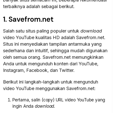
terbaiknya adalah sebagai berikut.
1. Savefrom.net
Salah satu situs paling populer untuk
download
video YouTube kualitas HD adalah Savefrom.net.
Situs ini menyediakan tampilan antarmuka yang
sederhana dan intuitif, sehingga mudah digunakan
oleh semua orang. Savefrom.net memungkinkan
Anda untuk mengunduh konten dari YouTube,
Instagram, Facebook, dan Twitter.
Berikut ini langkah-langkah untuk mengunduh
video YouTube menggunakan Savefrom.net:
Pertama, salin (copy) URL video YouTube yang
ingin Anda
download
.