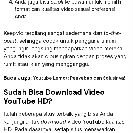
Anda juga bisa
scroll
ke bawah untuk memilih
format dan kualitas video sesuai preferensi
Anda.
Keepvid terbilang sangat sederhana dan
to-the-
point
, sehingga cocok untuk pengguna umum
yang ingin langsung mendapatkan video mereka.
Anda tidak akan dipusingkan dengan proses yang
rumit atau iklan yang mengganggu.
Baca Juga:
Youtube Lemot: Penyebab dan Solusinya!
Sudah Bisa Download Video
YouTube HD?
Itulah beberapa situs terbaik yang bisa Anda
kunjungi untuk
download
video YouTube kualitas
HD. Pada dasarnya, setiap situs menawarkan