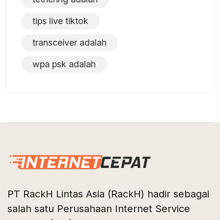
tips live tiktok
transceiver adalah
wpa psk adalah
PT RackH Lintas Asia (RackH) hadir sebagai
salah satu Perusahaan Internet Service