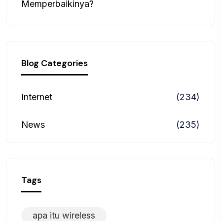
Memperbaikinya?
Blog Categories
Internet
(234)
News
(235)
Tags
apa itu wireless