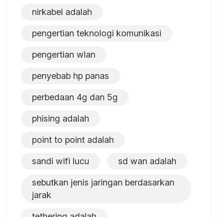
nirkabel adalah
pengertian teknologi komunikasi
pengertian wlan
penyebab hp panas
perbedaan 4g dan 5g
phising adalah
point to point adalah
sandi wifi lucu
sd wan adalah
sebutkan jenis jaringan berdasarkan
jarak
tethering adalah