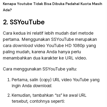
Kenapa Youtube Tidak Bisa Dibuka Padahal Kuota Masih
Ada?
2. SSYouTube
Cara kedua ini relatif lebih mudah dari metode
pertama. Menggunakan SSYouTube merupakan
cara
download
video YouTube HD 1080p yang
paling mudah, karena Anda hanya perlu
menambahkan dua karakter ke URL video.
Cara menggunakan SSYouTube yaitu:
Pertama, salin (copy) URL video YouTube yang
ingin Anda
download
.
Kemudian, tambahkan “ss” ke awal URL
tersebut, contohnya seperti: