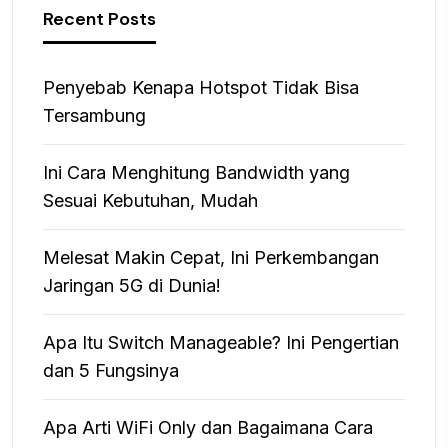
Recent Posts
Penyebab Kenapa Hotspot Tidak Bisa
Tersambung
Ini Cara Menghitung Bandwidth yang
Sesuai Kebutuhan, Mudah
Melesat Makin Cepat, Ini Perkembangan
Jaringan 5G di Dunia!
Apa Itu Switch Manageable? Ini Pengertian
dan 5 Fungsinya
Apa Arti WiFi Only dan Bagaimana Cara