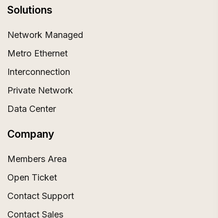
Solutions
Network Managed
Metro Ethernet
Interconnection
Private Network
Data Center
Company
Members Area
Open Ticket
Contact Support
Contact Sales