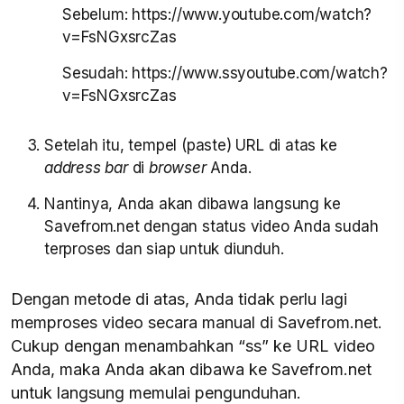
Sebelum: https://www.youtube.com/watch?
v=FsNGxsrcZas
Sesudah: https://www.ssyoutube.com/watch?
v=FsNGxsrcZas
Setelah itu, tempel (paste) URL di atas ke
address bar
di
browser
Anda.
Nantinya, Anda akan dibawa langsung ke
Savefrom.net dengan status video Anda sudah
terproses dan siap untuk diunduh.
Dengan metode di atas, Anda tidak perlu lagi
memproses video secara manual di Savefrom.net.
Cukup dengan menambahkan “ss” ke URL video
Anda, maka Anda akan dibawa ke Savefrom.net
untuk langsung memulai pengunduhan.