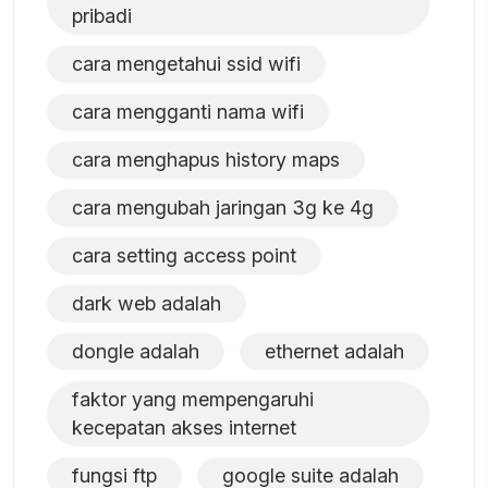
pribadi
cara mengetahui ssid wifi
cara mengganti nama wifi
cara menghapus history maps
cara mengubah jaringan 3g ke 4g
cara setting access point
dark web adalah
dongle adalah
ethernet adalah
faktor yang mempengaruhi
kecepatan akses internet
fungsi ftp
google suite adalah