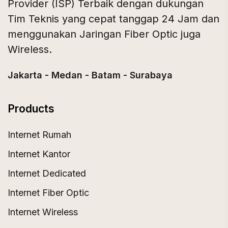
Provider (ISP) Terbaik dengan dukungan
Tim Teknis yang cepat tanggap 24 Jam dan
menggunakan Jaringan Fiber Optic juga
Wireless.
Jakarta - Medan - Batam - Surabaya
Products
Internet Rumah
Internet Kantor
Internet Dedicated
Internet Fiber Optic
Internet Wireless