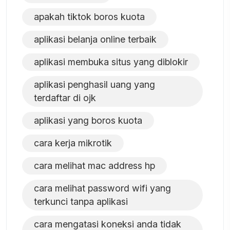
apakah tiktok boros kuota
aplikasi belanja online terbaik
aplikasi membuka situs yang diblokir
aplikasi penghasil uang yang
terdaftar di ojk
aplikasi yang boros kuota
cara kerja mikrotik
cara melihat mac address hp
cara melihat password wifi yang
terkunci tanpa aplikasi
cara mengatasi koneksi anda tidak