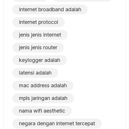
internet broadband adalah
internet protocol
jenis jenis internet
jenis jenis router
keylogger adalah
latensi adalah
mac address adalah
mpls jaringan adalah
nama wifi aesthetic
negara dengan internet tercepat