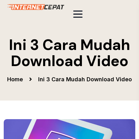
Ini 3 Cara Mudah
Download Video
Home
Ini 3 Cara Mudah Download Video