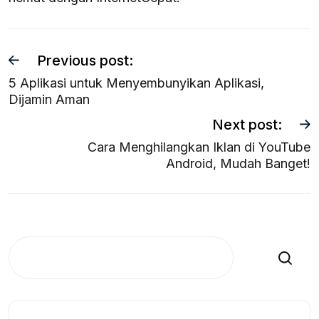
Previous post:
5 Aplikasi untuk Menyembunyikan Aplikasi,
Dijamin Aman
Next post:
Cara Menghilangkan Iklan di YouTube
Android, Mudah Banget!
Search