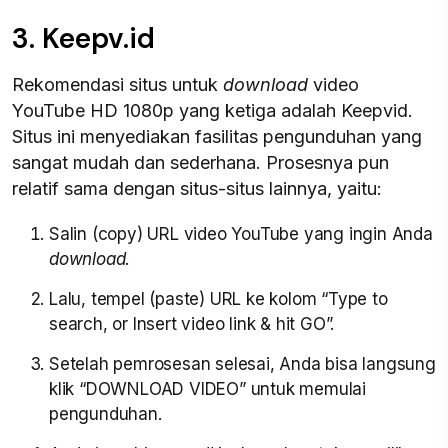
3. Keepv.id
Rekomendasi situs untuk
download
video
YouTube HD 1080p yang ketiga adalah Keepvid.
Situs ini menyediakan fasilitas pengunduhan yang
sangat mudah dan sederhana. Prosesnya pun
relatif sama dengan situs-situs lainnya, yaitu:
Salin (copy) URL video YouTube yang ingin Anda
download
.
Lalu, tempel (paste) URL ke kolom “Type to
search, or Insert video link & hit GO”.
Setelah pemrosesan selesai, Anda bisa langsung
klik “DOWNLOAD VIDEO” untuk memulai
pengunduhan.