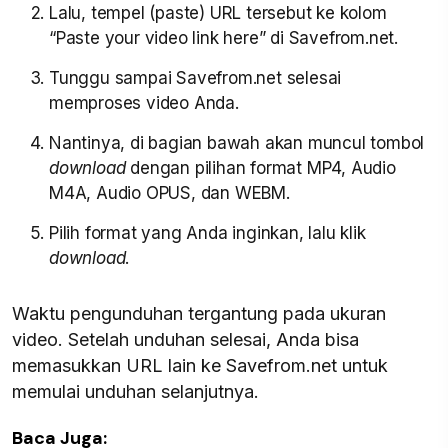
Lalu, tempel (paste) URL tersebut ke kolom
“Paste your video link here” di Savefrom.net.
Tunggu sampai Savefrom.net selesai
memproses video Anda.
Nantinya, di bagian bawah akan muncul tombol
download
dengan pilihan format MP4, Audio
M4A, Audio OPUS, dan WEBM.
Pilih format yang Anda inginkan, lalu klik
download
.
Waktu pengunduhan tergantung pada ukuran
video. Setelah unduhan selesai, Anda bisa
memasukkan URL lain ke Savefrom.net untuk
memulai unduhan selanjutnya.
Baca Juga: