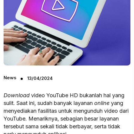
News
13/04/2024
Download
video YouTube HD bukanlah hal yang
sulit. Saat ini, sudah banyak layanan
online
yang
menyediakan fasilitas untuk mengunduh video dari
YouTube. Menariknya, sebagian besar layanan
tersebut sama sekali tidak berbayar, serta tidak