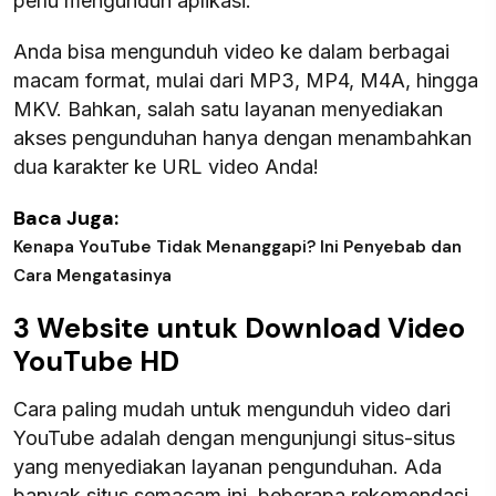
perlu mengunduh aplikasi.
Anda bisa mengunduh video ke dalam berbagai
macam format, mulai dari MP3, MP4, M4A, hingga
MKV. Bahkan, salah satu layanan menyediakan
akses pengunduhan hanya dengan menambahkan
dua karakter ke URL video Anda!
Baca Juga:
Kenapa YouTube Tidak Menanggapi? Ini Penyebab dan
Cara Mengatasinya
3 Website untuk Download Video
YouTube HD
Cara paling mudah untuk mengunduh video dari
YouTube adalah dengan mengunjungi situs-situs
yang menyediakan layanan pengunduhan. Ada
banyak situs semacam ini, beberapa rekomendasi