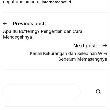
cepat dan aman di
.
Internetcepat.id
Previous post:
Apa Itu Buffering? Pengertian dan Cara
Mencegahnya
Next post:
Kenali Kekurangan dan Kelebihan WiFi
Sebelum Memasangnya
Search