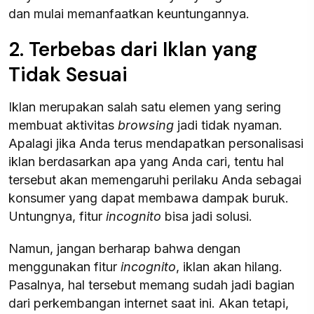
dan mulai memanfaatkan keuntungannya.
2. Terbebas dari Iklan yang
Tidak Sesuai
Iklan merupakan salah satu elemen yang sering
membuat aktivitas
browsing
jadi tidak nyaman.
Apalagi jika Anda terus mendapatkan personalisasi
iklan berdasarkan apa yang Anda cari, tentu hal
tersebut akan memengaruhi perilaku Anda sebagai
konsumer yang dapat membawa dampak buruk.
Untungnya, fitur
incognito
bisa jadi solusi.
Namun, jangan berharap bahwa dengan
menggunakan fitur
incognito
, iklan akan hilang.
Pasalnya, hal tersebut memang sudah jadi bagian
dari perkembangan internet saat ini. Akan tetapi,