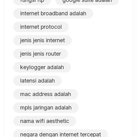
internet broadband adalah
internet protocol
jenis jenis internet
jenis jenis router
keylogger adalah
latensi adalah
mac address adalah
mpls jaringan adalah
nama wifi aesthetic
negara dengan internet tercepat