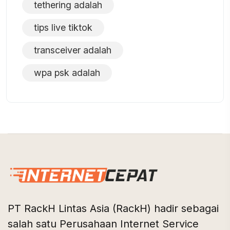
tethering adalah
tips live tiktok
transceiver adalah
wpa psk adalah
PT RackH Lintas Asia (RackH) hadir sebagai
salah satu Perusahaan Internet Service