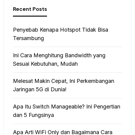
Recent Posts
Penyebab Kenapa Hotspot Tidak Bisa
Tersambung
Ini Cara Menghitung Bandwidth yang
Sesuai Kebutuhan, Mudah
Melesat Makin Cepat, Ini Perkembangan
Jaringan 5G di Dunia!
Apa Itu Switch Manageable? Ini Pengertian
dan 5 Fungsinya
Apa Arti WiFi Only dan Bagaimana Cara