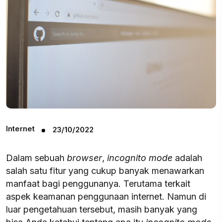
Internet
23/10/2022
Dalam sebuah
browser
,
incognito mode
adalah
salah satu fitur yang cukup banyak menawarkan
manfaat bagi penggunanya. Terutama terkait
aspek keamanan penggunaan internet. Namun di
luar pengetahuan tersebut, masih banyak yang