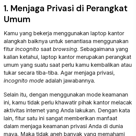
1. Menjaga Privasi di Perangkat
Umum
Kamu yang bekerja menggunakan laptop kantor
alangkah baiknya untuk senantiasa menggunakan
fitur
incognito
saat
browsing
. Sebagaimana yang
kalian ketahui, laptop kantor merupakan perangkat
umum yang suatu saat perlu kamu kembalikan atau
tukar secara tiba-tiba. Agar menjaga privasi,
incognito mode
adalah jawabannya.
Selain itu, dengan menggunakan mode keamanan
ini, kamu tidak perlu khawatir pihak kantor melacak
aktivitas internet yang Anda lakukan. Dengan kata
lain, fitur satu ini sangat memberikan manfaat
dalam menjaga keamanan privasi Anda di dunia
maya. Maka tidak aneh banyak yang memahami