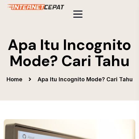
Apa Itu Incognito
Mode? Cari Tahu
Home
Apa Itu Incognito Mode? Cari Tahu