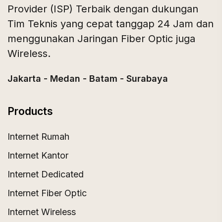
Provider (ISP) Terbaik dengan dukungan
Tim Teknis yang cepat tanggap 24 Jam dan
menggunakan Jaringan Fiber Optic juga
Wireless.
Jakarta - Medan - Batam - Surabaya
Products
Internet Rumah
Internet Kantor
Internet Dedicated
Internet Fiber Optic
Internet Wireless