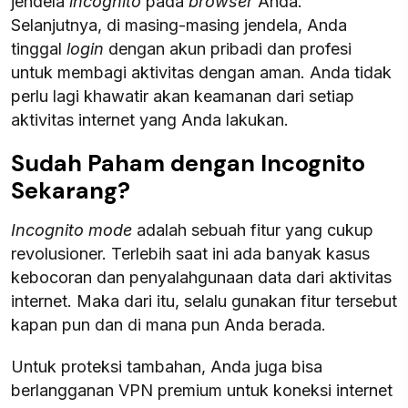
jendela
incognito
pada
browser
Anda.
Selanjutnya, di masing-masing jendela, Anda
tinggal
login
dengan akun pribadi dan profesi
untuk membagi aktivitas dengan aman. Anda tidak
perlu lagi khawatir akan keamanan dari setiap
aktivitas internet yang Anda lakukan.
Sudah Paham dengan Incognito
Sekarang?
Incognito mode
adalah sebuah fitur yang cukup
revolusioner. Terlebih saat ini ada banyak kasus
kebocoran dan penyalahgunaan data dari aktivitas
internet. Maka dari itu, selalu gunakan fitur tersebut
kapan pun dan di mana pun Anda berada.
Untuk proteksi tambahan, Anda juga bisa
berlangganan VPN premium untuk koneksi internet