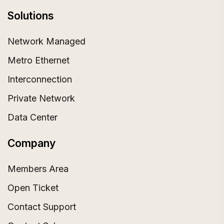
Solutions
Network Managed
Metro Ethernet
Interconnection
Private Network
Data Center
Company
Members Area
Open Ticket
Contact Support