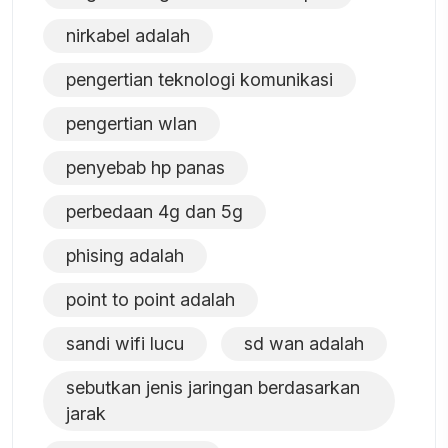
nirkabel adalah
pengertian teknologi komunikasi
pengertian wlan
penyebab hp panas
perbedaan 4g dan 5g
phising adalah
point to point adalah
sandi wifi lucu
sd wan adalah
sebutkan jenis jaringan berdasarkan
jarak