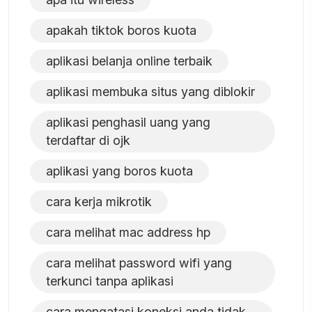
apakah tiktok boros kuota
aplikasi belanja online terbaik
aplikasi membuka situs yang diblokir
aplikasi penghasil uang yang
terdaftar di ojk
aplikasi yang boros kuota
cara kerja mikrotik
cara melihat mac address hp
cara melihat password wifi yang
terkunci tanpa aplikasi
cara mengatasi koneksi anda tidak