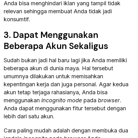
Anda bisa menghindari iklan yang tampil tidak
relevan sehingga membuat Anda tidak jadi
konsumtif.
3. Dapat Menggunakan
Beberapa Akun Sekaligus
Sudah bukan jadi hal baru lagi jika Anda memiliki
beberapa akun di dunia maya. Hal tersebut
umumnya dilakukan untuk memisahkan
kepentingan kerja dan juga personal. Agar kedua
akun tetap terjaga rahasianya, Anda bisa
menggunakan
i
ncognito mode
pada
browser
.
Anda dapat menggunakan fitur tersebut dengan
lebih dari satu akun.
Cara paling mudah adalah dengan membuka dua