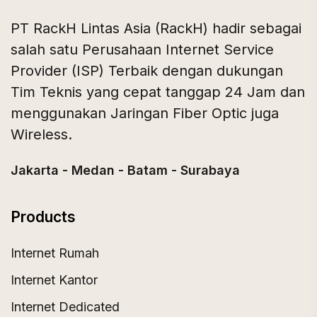
PT RackH Lintas Asia (RackH) hadir sebagai
salah satu Perusahaan Internet Service
Provider (ISP) Terbaik dengan dukungan
Tim Teknis yang cepat tanggap 24 Jam dan
menggunakan Jaringan Fiber Optic juga
Wireless.
Jakarta - Medan - Batam - Surabaya
Products
Internet Rumah
Internet Kantor
Internet Dedicated