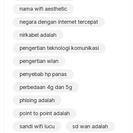
nama wifi aesthetic
negara dengan internet tercepat
nirkabel adalah
pengertian teknologi komunikasi
pengertian wlan
penyebab hp panas
perbedaan 4g dan 5g
phising adalah
point to point adalah
sandi wifi lucu
sd wan adalah