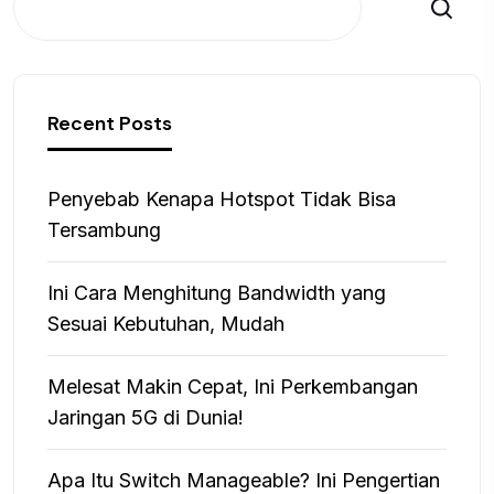
Search
Recent Posts
Penyebab Kenapa Hotspot Tidak Bisa
Tersambung
Ini Cara Menghitung Bandwidth yang
Sesuai Kebutuhan, Mudah
Melesat Makin Cepat, Ini Perkembangan
Jaringan 5G di Dunia!
Apa Itu Switch Manageable? Ini Pengertian