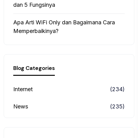
dan 5 Fungsinya
Apa Arti WiFi Only dan Bagaimana Cara
Memperbaikinya?
Blog Categories
Internet
(234)
News
(235)