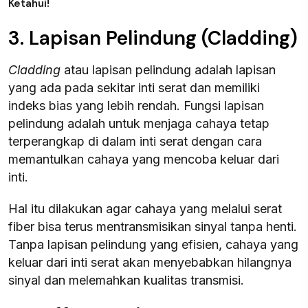
Ketahui!
3. Lapisan Pelindung (Cladding)
Cladding
atau lapisan pelindung adalah lapisan
yang ada pada sekitar inti serat dan memiliki
indeks bias yang lebih rendah. Fungsi lapisan
pelindung adalah untuk menjaga cahaya tetap
terperangkap di dalam inti serat dengan cara
memantulkan cahaya yang mencoba keluar dari
inti.
Hal itu dilakukan agar cahaya yang melalui serat
fiber bisa terus mentransmisikan sinyal tanpa henti.
Tanpa lapisan pelindung yang efisien, cahaya yang
keluar dari inti serat akan menyebabkan hilangnya
sinyal dan melemahkan kualitas transmisi.