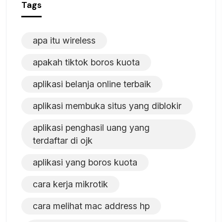
Tags
apa itu wireless
apakah tiktok boros kuota
aplikasi belanja online terbaik
aplikasi membuka situs yang diblokir
aplikasi penghasil uang yang
terdaftar di ojk
aplikasi yang boros kuota
cara kerja mikrotik
cara melihat mac address hp