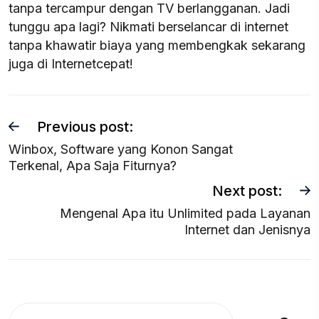
tanpa tercampur dengan TV berlangganan. Jadi
tunggu apa lagi? Nikmati berselancar di internet
tanpa khawatir biaya yang membengkak sekarang
juga di Internetcepat!
Previous post:
Winbox, Software yang Konon Sangat
Terkenal, Apa Saja Fiturnya?
Next post:
Mengenal Apa itu Unlimited pada Layanan
Internet dan Jenisnya