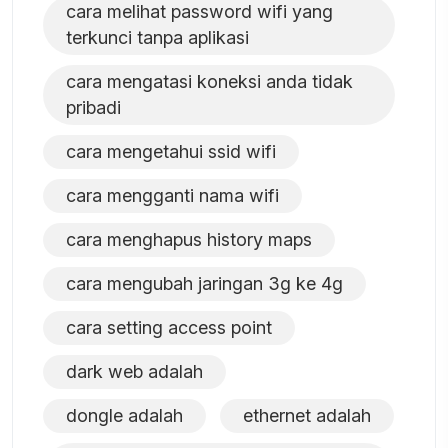
cara melihat password wifi yang
terkunci tanpa aplikasi
cara mengatasi koneksi anda tidak
pribadi
cara mengetahui ssid wifi
cara mengganti nama wifi
cara menghapus history maps
cara mengubah jaringan 3g ke 4g
cara setting access point
dark web adalah
dongle adalah
ethernet adalah