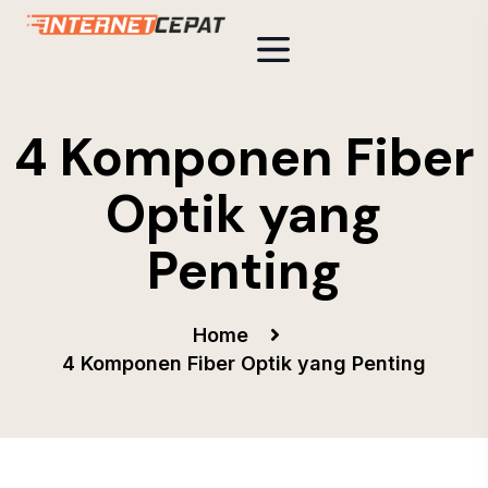
4 Komponen Fiber
Optik yang
Penting
Home
4 Komponen Fiber Optik yang Penting