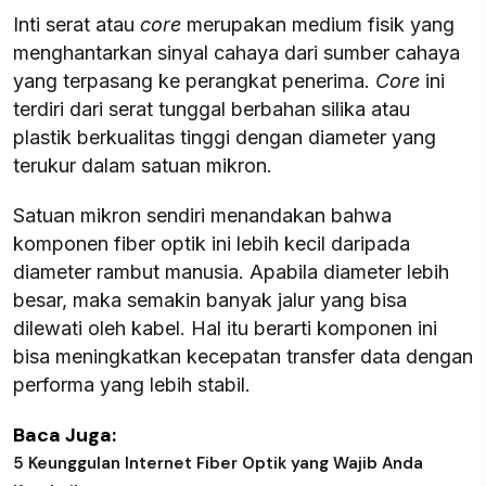
Inti serat atau
core
merupakan medium fisik yang
menghantarkan sinyal cahaya dari sumber cahaya
yang terpasang ke perangkat penerima.
Core
ini
terdiri dari serat tunggal berbahan silika atau
plastik berkualitas tinggi dengan diameter yang
terukur dalam satuan mikron.
Satuan mikron sendiri menandakan bahwa
komponen fiber optik ini lebih kecil daripada
diameter rambut manusia. Apabila diameter lebih
besar, maka semakin banyak jalur yang bisa
dilewati oleh kabel. Hal itu berarti komponen ini
bisa meningkatkan kecepatan transfer data dengan
performa yang lebih stabil.
Baca Juga:
5 Keunggulan Internet Fiber Optik yang Wajib Anda