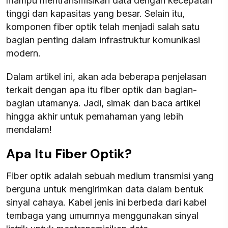
mampu mentransmisikan data dengan kecepatan
tinggi dan kapasitas yang besar. Selain itu,
komponen fiber optik telah menjadi salah satu
bagian penting dalam infrastruktur komunikasi
modern.
Dalam artikel ini, akan ada beberapa penjelasan
terkait dengan apa itu fiber optik dan bagian-
bagian utamanya. Jadi, simak dan baca artikel
hingga akhir untuk pemahaman yang lebih
mendalam!
Apa Itu Fiber Optik?
Fiber optik adalah sebuah medium transmisi yang
berguna untuk mengirimkan data dalam bentuk
sinyal cahaya. Kabel jenis ini berbeda dari kabel
tembaga yang umumnya menggunakan sinyal