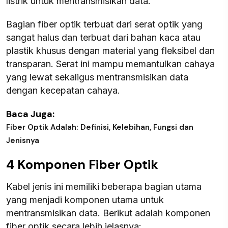
listrik untuk mentransmisikan data.
Bagian fiber optik terbuat dari serat optik yang
sangat halus dan terbuat dari bahan kaca atau
plastik khusus dengan material yang fleksibel dan
transparan. Serat ini mampu memantulkan cahaya
yang lewat sekaligus mentransmisikan data
dengan kecepatan cahaya.
Baca Juga:
Fiber Optik Adalah: Definisi, Kelebihan, Fungsi dan
Jenisnya
4 Komponen Fiber Optik
Kabel jenis ini memiliki beberapa bagian utama
yang menjadi komponen utama untuk
mentransmisikan data. Berikut adalah komponen
fiber optik secara lebih jelasnya: