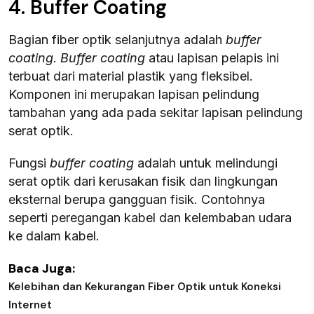
4. Buffer Coating
Bagian fiber optik selanjutnya adalah
buffer
coating. Buffer coating
atau lapisan pelapis ini
terbuat dari material plastik yang fleksibel.
Komponen ini merupakan lapisan pelindung
tambahan yang ada pada sekitar lapisan pelindung
serat optik.
Fungsi
buffer coating
adalah untuk melindungi
serat optik dari kerusakan fisik dan lingkungan
eksternal berupa gangguan fisik. Contohnya
seperti peregangan kabel dan kelembaban udara
ke dalam kabel.
Baca Juga:
Kelebihan dan Kekurangan Fiber Optik untuk Koneksi
Internet