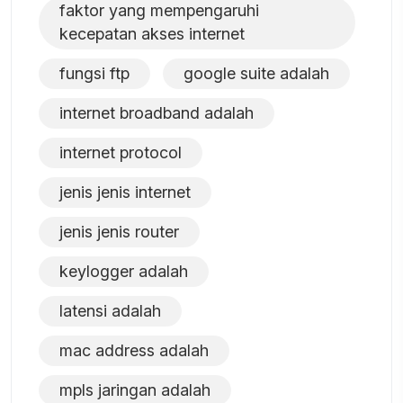
faktor yang mempengaruhi
kecepatan akses internet
fungsi ftp
google suite adalah
internet broadband adalah
internet protocol
jenis jenis internet
jenis jenis router
keylogger adalah
latensi adalah
mac address adalah
mpls jaringan adalah