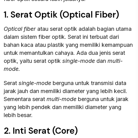
1. Serat Optik (Optical Fiber)
Optical fiber
atau serat optik adalah bagian utama
dalam sistem fiber optik. Serat ini terbuat dari
bahan kaca atau plastik yang memiliki kemampuan
untuk memantulkan cahaya. Ada dua jenis serat
optik, yaitu serat optik
single-mode
dan
multi-
mode.
Serat
single-mode
berguna untuk transmisi data
jarak jauh dan memiliki diameter yang lebih kecil.
Sementara serat
multi-mode
berguna untuk jarak
yang lebih pendek dan memiliki diameter yang
lebih besar.
2. Inti Serat (Core)