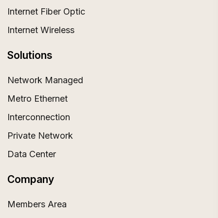
Internet Fiber Optic
Internet Wireless
Solutions
Network Managed
Metro Ethernet
Interconnection
Private Network
Data Center
Company
Members Area