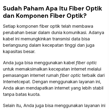
Sudah Paham Apa Itu Fiber Optik
dan Komponen Fiber Optik?
Setiap komponen fiber optik telah membawa
perubahan besar dalam dunia komunikasi. Adanya
kabel ini memungkinkan transmisi data bisa
berlangsung dalam kecepatan tinggi dan juga
kapasitas besar.
Anda juga bisa menggunakan kabel
fiber optic
untuk memaksimalkan kecepatan internet melalui
pemasangan internet rumah
fiber optic
terbaik dari
Internetcepat. Dengan menggunakan layanan ini,
Anda akan mendapatkan internet yang lebih stabil
tanpa batas kuota.
Selain itu, Anda juga bisa menggunakan layanan ini