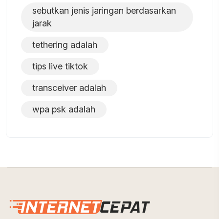
sebutkan jenis jaringan berdasarkan
jarak
tethering adalah
tips live tiktok
transceiver adalah
wpa psk adalah