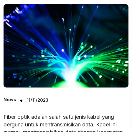
News
11/11/2023
Fiber optik adalah salah satu jenis kabel yang
berguna untuk mentransmisikan data. Kabel ini