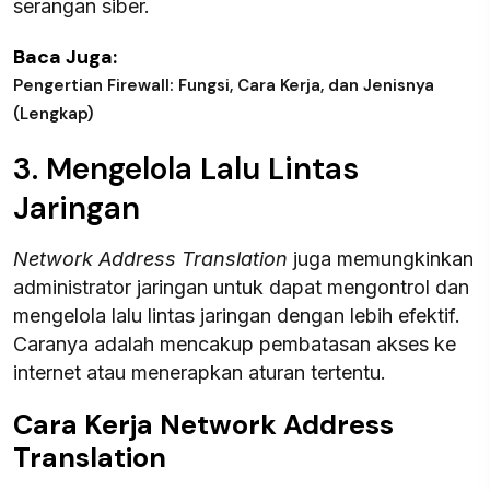
serangan siber.
Baca Juga:
Pengertian Firewall: Fungsi, Cara Kerja, dan Jenisnya
(Lengkap)
3. Mengelola Lalu Lintas
Jaringan
Network Address Translation
juga memungkinkan
administrator jaringan untuk dapat mengontrol dan
mengelola lalu lintas jaringan dengan lebih efektif.
Caranya adalah mencakup pembatasan akses ke
internet atau menerapkan aturan tertentu.
Cara Kerja Network Address
Translation