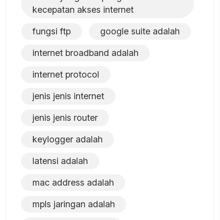
kecepatan akses internet
fungsi ftp
google suite adalah
internet broadband adalah
internet protocol
jenis jenis internet
jenis jenis router
keylogger adalah
latensi adalah
mac address adalah
mpls jaringan adalah