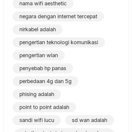
nama wifi aesthetic
negara dengan internet tercepat
nirkabel adalah
pengertian teknologi komunikasi
pengertian wlan
penyebab hp panas
perbedaan 4g dan 5g
phising adalah
point to point adalah
sandi wifi lucu
sd wan adalah