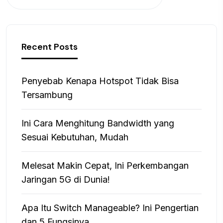
Recent Posts
Penyebab Kenapa Hotspot Tidak Bisa
Tersambung
Ini Cara Menghitung Bandwidth yang
Sesuai Kebutuhan, Mudah
Melesat Makin Cepat, Ini Perkembangan
Jaringan 5G di Dunia!
Apa Itu Switch Manageable? Ini Pengertian
dan 5 Fungsinya