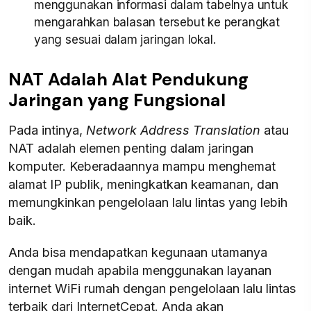
menggunakan informasi dalam tabelnya untuk
mengarahkan balasan tersebut ke perangkat
yang sesuai dalam jaringan lokal.
NAT Adalah Alat Pendukung
Jaringan yang Fungsional
Pada intinya,
Network Address Translation
atau
NAT adalah elemen penting dalam jaringan
komputer. Keberadaannya mampu menghemat
alamat IP publik, meningkatkan keamanan, dan
memungkinkan pengelolaan lalu lintas yang lebih
baik.
Anda bisa mendapatkan kegunaan utamanya
dengan mudah apabila menggunakan layanan
internet WiFi rumah dengan pengelolaan lalu lintas
terbaik dari InternetCepat. Anda akan