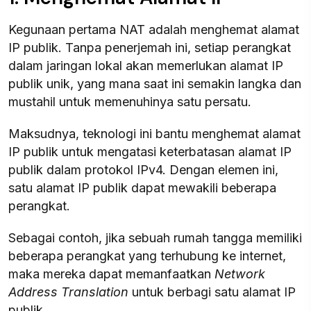
Kegunaan pertama NAT adalah menghemat alamat
IP publik. Tanpa penerjemah ini, setiap perangkat
dalam jaringan lokal akan memerlukan alamat IP
publik unik, yang mana saat ini semakin langka dan
mustahil untuk memenuhinya satu persatu.
Maksudnya, teknologi ini bantu menghemat alamat
IP publik untuk mengatasi keterbatasan alamat IP
publik dalam protokol IPv4. Dengan elemen ini,
satu alamat IP publik dapat mewakili beberapa
perangkat.
Sebagai contoh, jika sebuah rumah tangga memiliki
beberapa perangkat yang terhubung ke internet,
maka mereka dapat memanfaatkan
Network
Address Translation
untuk berbagi satu alamat IP
publik.