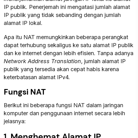
IP publik. Penerjemah ini mengatasi jumlah alamat
IP publik yang tidak sebanding dengan jumlah
alamat IP lokal.
Apa itu NAT memungkinkan beberapa perangkat
dapat terhubung sekaligus ke satu alamat IP publik
dan ke internet dengan lebih efisien. Tanpa adanya
Network Address Translation
, jumlah alamat IP
publik yang tersedia akan cepat habis karena
keterbatasan alamat IPv4.
Fungsi NAT
Berikut ini beberapa fungsi NAT dalam jaringan
komputer dan penggunaan internet secara lebih
jelasnya:
1. Menghemat Alamat IP