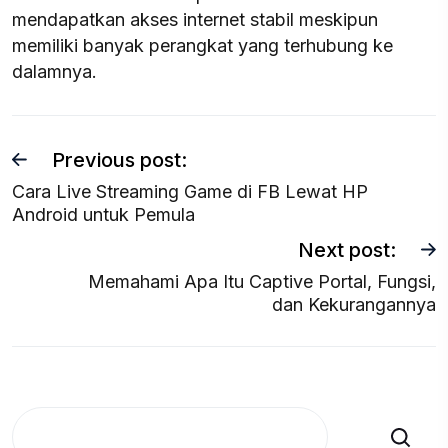
mendapatkan akses internet stabil meskipun
memiliki banyak perangkat yang terhubung ke
dalamnya.
Previous post:
Cara Live Streaming Game di FB Lewat HP
Android untuk Pemula
Next post:
Memahami Apa Itu Captive Portal, Fungsi,
dan Kekurangannya
Search