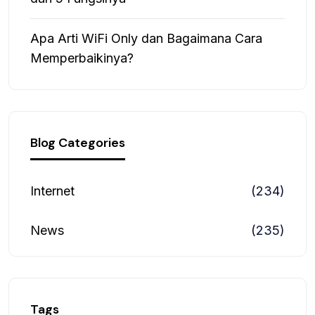
Apa Arti WiFi Only dan Bagaimana Cara
Memperbaikinya?
Blog Categories
Internet
(234)
News
(235)
Tags