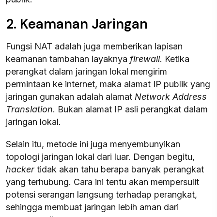
2. Keamanan Jaringan
Fungsi NAT adalah juga memberikan lapisan
keamanan tambahan layaknya
firewall
. Ketika
perangkat dalam jaringan lokal mengirim
permintaan ke internet, maka alamat IP publik yang
jaringan gunakan adalah alamat
Network Address
Translation
. Bukan alamat IP asli perangkat dalam
jaringan lokal.
Selain itu, metode ini juga menyembunyikan
topologi jaringan lokal dari luar. Dengan begitu,
hacker
tidak akan tahu berapa banyak perangkat
yang terhubung. Cara ini tentu akan mempersulit
potensi serangan langsung terhadap perangkat,
sehingga membuat jaringan lebih aman dari