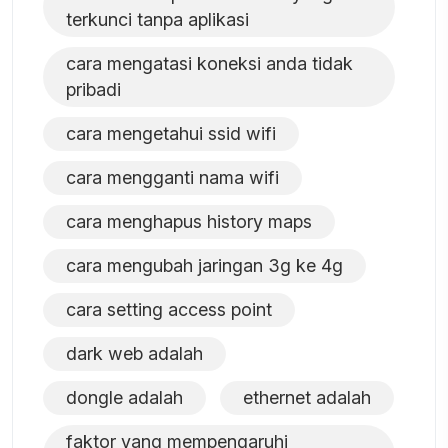
terkunci tanpa aplikasi
cara mengatasi koneksi anda tidak
pribadi
cara mengetahui ssid wifi
cara mengganti nama wifi
cara menghapus history maps
cara mengubah jaringan 3g ke 4g
cara setting access point
dark web adalah
dongle adalah
ethernet adalah
faktor yang mempengaruhi