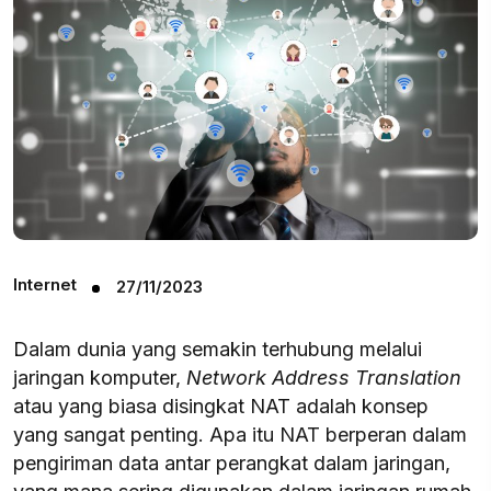
Internet
27/11/2023
Dalam dunia yang semakin terhubung melalui
jaringan komputer,
Network Address Translation
atau yang biasa disingkat NAT adalah konsep
yang sangat penting. Apa itu NAT berperan dalam
pengiriman data antar perangkat dalam jaringan,