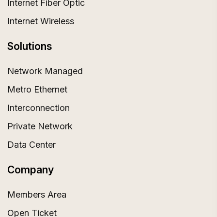
Internet Fiber Optic
Internet Wireless
Solutions
Network Managed
Metro Ethernet
Interconnection
Private Network
Data Center
Company
Members Area
Open Ticket