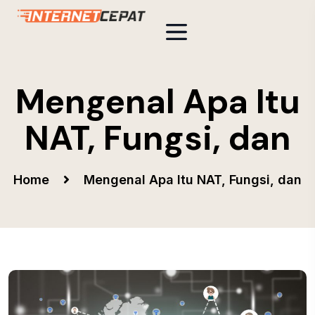
Mengenal Apa Itu
NAT, Fungsi, dan
Home
Mengenal Apa Itu NAT, Fungsi, dan