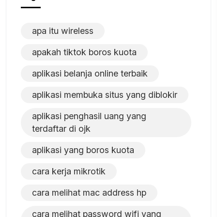
apa itu wireless
apakah tiktok boros kuota
aplikasi belanja online terbaik
aplikasi membuka situs yang diblokir
aplikasi penghasil uang yang
terdaftar di ojk
aplikasi yang boros kuota
cara kerja mikrotik
cara melihat mac address hp
cara melihat password wifi yang