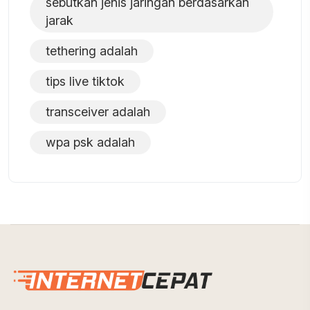
sebutkan jenis jaringan berdasarkan
jarak
tethering adalah
tips live tiktok
transceiver adalah
wpa psk adalah