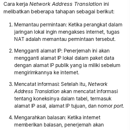
Cara kerja
Network Address Translation
ini
melibatkan beberapa tahapan sebagai berikut:
Memantau permintaan: Ketika perangkat dalam
jaringan lokal ingin mengakses internet, tugas
NAT adalah memantau permintaan tersebut.
Mengganti alamat IP: Penerjemah ini akan
mengganti alamat IP lokal dalam paket data
dengan alamat IP publik yang ia miliki sebelum
mengirimkannya ke internet.
Mencatat informasi: Setelah itu,
Network
Address Translation
akan mencatat informasi
tentang koneksinya dalam tabel, termasuk
alamat IP asal, alamat IP tujuan, dan nomor
port
.
Mengarahkan balasan: Ketika internet
memberikan balasan, penerjemah akan