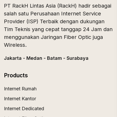
PT RackH Lintas Asia (RackH) hadir sebagai
salah satu Perusahaan Internet Service
Provider (ISP) Terbaik dengan dukungan
Tim Teknis yang cepat tanggap 24 Jam dan
menggunakan Jaringan Fiber Optic juga
Wireless.
Jakarta - Medan - Batam - Surabaya
Products
Internet Rumah
Internet Kantor
Internet Dedicated