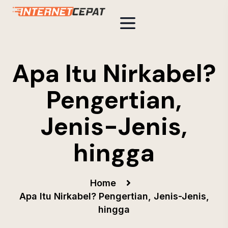
Apa Itu Nirkabel?
Pengertian,
Jenis-Jenis,
hingga
Home
Apa Itu Nirkabel? Pengertian, Jenis-Jenis,
hingga