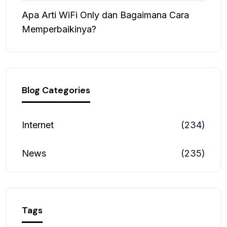
Apa Arti WiFi Only dan Bagaimana Cara
Memperbaikinya?
Blog Categories
Internet
(234)
News
(235)
Tags