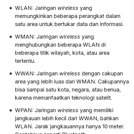
WLAN: Jaringan
wireless
yang
memungkinkan beberapa perangkat dalam
satu area untuk bertukar data dan informasi.
WMAN: Jaringan
wireless
yang
menghubungkan beberapa WLAN di
beberapa titik wilayah, kota, atau area
tertentu.
WWAN: Jaringan
wireless
dengan cakupan
area yang lebih luas dari WMAN. Cakupannya
bisa sampai satu kota, negara, atau benua,
karena memanfaatkan teknologi satelit.
WPAN: Jaringan
wireless
yang memiliki
jangkauan lebih kecil dari WWAN, bahkan
WLAN. Jarak jangkauannya hanya 10 meter.