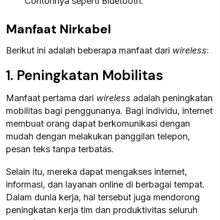
Contohnya seperti Bluetooth.
Manfaat Nirkabel
Berikut ini adalah beberapa manfaat dari
wireless
:
1. Peningkatan Mobilitas
Manfaat pertama dari
wireless
adalah peningkatan
mobilitas bagi penggunanya. Bagi individu, internet
membuat orang dapat berkomunikasi dengan
mudah dengan melakukan panggilan telepon,
pesan teks tanpa terbatas.
Selain itu, mereka dapat mengakses internet,
informasi, dan layanan online di berbagai tempat.
Dalam dunia kerja, hal tersebut juga mendorong
peningkatan kerja tim dan produktivitas seluruh