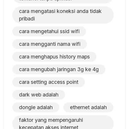
cara mengatasi koneksi anda tidak
pribadi
cara mengetahui ssid wifi
cara mengganti nama wifi
cara menghapus history maps
cara mengubah jaringan 3g ke 4g
cara setting access point
dark web adalah
dongle adalah
ethernet adalah
faktor yang mempengaruhi
kecepatan akses internet