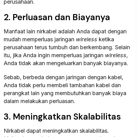
perusahaan.
2. Perluasan dan Biayanya
Manfaat lain nirkabel adalah Anda dapat dengan
mudah memperluas jaringan
wireless
ketika
perusahaan terus tumbuh dan berkembang. Selain
itu, jika Anda ingin memperluas jaringan
wireless
,
Anda tidak akan mengeluarkan banyak biayanya.
Sebab, berbeda dengan jaringan dengan kabel,
Anda tidak perlu membeli tambahan kabel dan
perangkat lain yang membutuhkan banyak biaya
dalam melakukan perluasan.
3. Meningkatkan Skalabilitas
Nirkabel dapat meningkatkan skalabilitas.