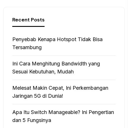
Recent Posts
Penyebab Kenapa Hotspot Tidak Bisa
Tersambung
Ini Cara Menghitung Bandwidth yang
Sesuai Kebutuhan, Mudah
Melesat Makin Cepat, Ini Perkembangan
Jaringan 5G di Dunia!
Apa Itu Switch Manageable? Ini Pengertian
dan 5 Fungsinya