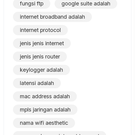
fungsi ftp
google suite adalah
internet broadband adalah
internet protocol
jenis jenis internet
jenis jenis router
keylogger adalah
latensi adalah
mac address adalah
mpls jaringan adalah
nama wifi aesthetic