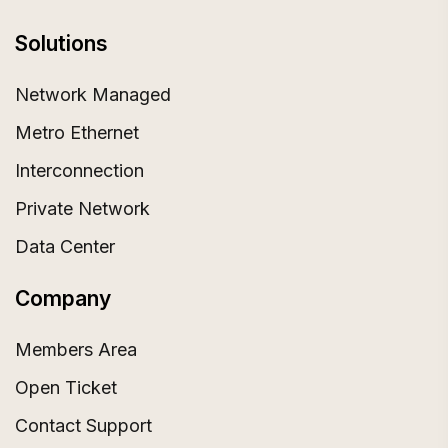
Solutions
Network Managed
Metro Ethernet
Interconnection
Private Network
Data Center
Company
Members Area
Open Ticket
Contact Support