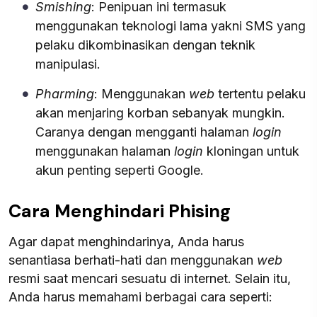
Smishing
: Penipuan ini termasuk
menggunakan teknologi lama yakni SMS yang
pelaku dikombinasikan dengan teknik
manipulasi.
Pharming
: Menggunakan
web
tertentu pelaku
akan menjaring korban sebanyak mungkin.
Caranya dengan mengganti halaman
login
menggunakan halaman
login
kloningan untuk
akun penting seperti Google.
Cara Menghindari Phising
Agar dapat menghindarinya, Anda harus
senantiasa berhati-hati dan menggunakan
web
resmi saat mencari sesuatu di internet. Selain itu,
Anda harus memahami berbagai cara seperti: