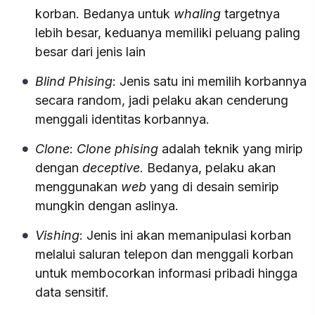
korban. Bedanya untuk
whaling
targetnya
lebih besar, keduanya memiliki peluang paling
besar dari jenis lain
Blind Phising
: Jenis satu ini memilih korbannya
secara random, jadi pelaku akan cenderung
menggali identitas korbannya.
Clone
:
Clone
phising
adalah teknik yang mirip
dengan
deceptive
. Bedanya, pelaku akan
menggunakan
web
yang di desain semirip
mungkin dengan aslinya.
Vishing
: Jenis ini akan memanipulasi korban
melalui saluran telepon dan menggali korban
untuk membocorkan informasi pribadi hingga
data sensitif.