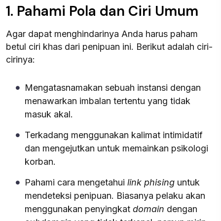
1. Pahami Pola dan Ciri Umum
Agar dapat menghindarinya Anda harus paham
betul ciri khas dari penipuan ini. Berikut adalah ciri-
cirinya:
Mengatasnamakan sebuah instansi dengan
menawarkan imbalan tertentu yang tidak
masuk akal.
Terkadang menggunakan kalimat intimidatif
dan mengejutkan untuk memainkan psikologi
korban.
Pahami cara mengetahui
link
phising
untuk
mendeteksi penipuan. Biasanya pelaku akan
menggunakan penyingkat
domain
dengan