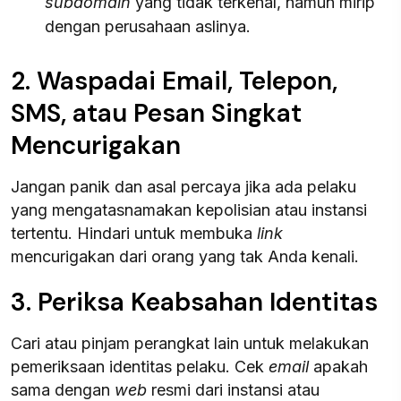
subdomain
yang tidak terkenal, namun mirip
dengan perusahaan aslinya.
2. Waspadai Email, Telepon,
SMS, atau Pesan Singkat
Mencurigakan
Jangan panik dan asal percaya jika ada pelaku
yang mengatasnamakan kepolisian atau instansi
tertentu. Hindari untuk membuka
link
mencurigakan dari orang yang tak Anda kenali.
3. Periksa Keabsahan Identitas
Cari atau pinjam perangkat lain untuk melakukan
pemeriksaan identitas pelaku. Cek
email
apakah
sama dengan
web
resmi dari instansi atau