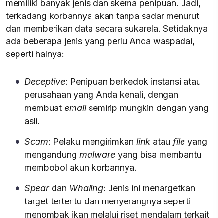
memiliki banyak jenis dan skema penipuan. Jadi,
terkadang korbannya akan tanpa sadar menuruti
dan memberikan data secara sukarela. Setidaknya
ada beberapa jenis yang perlu Anda waspadai,
seperti halnya:
Deceptive
: Penipuan berkedok instansi atau
perusahaan yang Anda kenali, dengan
membuat
email
semirip mungkin dengan yang
asli.
Scam
: Pelaku mengirimkan
link
atau
file
yang
mengandung
malware
yang bisa membantu
membobol akun korbannya.
Spear
dan
Whaling
: Jenis ini menargetkan
target tertentu dan menyerangnya seperti
menombak ikan melalui riset mendalam terkait