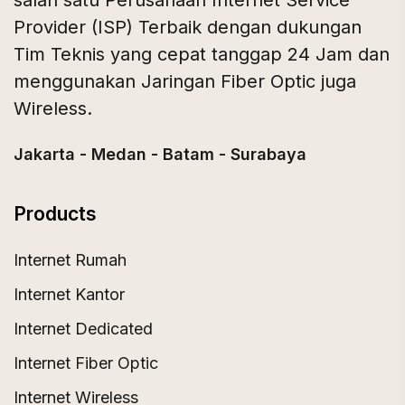
Provider (ISP) Terbaik dengan dukungan
Tim Teknis yang cepat tanggap 24 Jam dan
menggunakan Jaringan Fiber Optic juga
Wireless.
Jakarta - Medan - Batam - Surabaya
Products
Internet Rumah
Internet Kantor
Internet Dedicated
Internet Fiber Optic
Internet Wireless