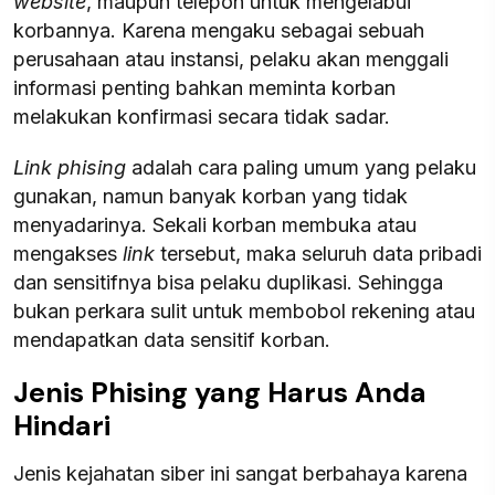
website
, maupun telepon untuk mengelabui
korbannya. Karena mengaku sebagai sebuah
perusahaan atau instansi, pelaku akan menggali
informasi penting bahkan meminta korban
melakukan konfirmasi secara tidak sadar.
Link phising
adalah cara paling umum yang pelaku
gunakan, namun banyak korban yang tidak
menyadarinya. Sekali korban membuka atau
mengakses
link
tersebut, maka seluruh data pribadi
dan sensitifnya bisa pelaku duplikasi. Sehingga
bukan perkara sulit untuk membobol rekening atau
mendapatkan data sensitif korban.
Jenis Phising yang Harus Anda
Hindari
Jenis kejahatan siber ini sangat berbahaya karena