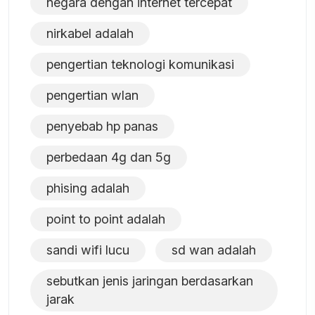
negara dengan internet tercepat
nirkabel adalah
pengertian teknologi komunikasi
pengertian wlan
penyebab hp panas
perbedaan 4g dan 5g
phising adalah
point to point adalah
sandi wifi lucu
sd wan adalah
sebutkan jenis jaringan berdasarkan
jarak