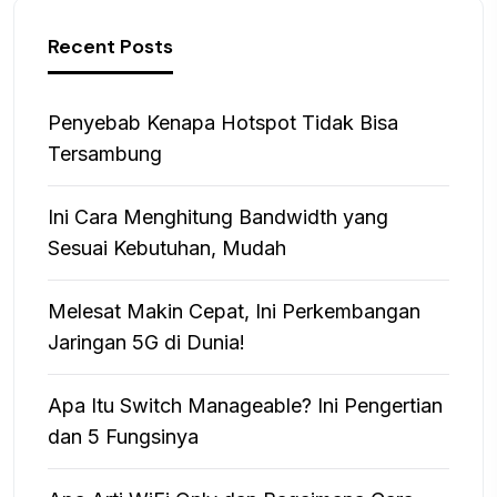
Recent Posts
Penyebab Kenapa Hotspot Tidak Bisa
Tersambung
Ini Cara Menghitung Bandwidth yang
Sesuai Kebutuhan, Mudah
Melesat Makin Cepat, Ini Perkembangan
Jaringan 5G di Dunia!
Apa Itu Switch Manageable? Ini Pengertian
dan 5 Fungsinya