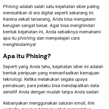
Phising
adalah salah satu kejahatan siber paling
meresahkan di era digital seperti sekarang ini.
Karena sekali terserang, Anda bisa mengalami
kerugian sangat besar. Agar bisa menghindari
bentuk kejahatan ini, Anda sebaiknya memahami
apa itu
phishing
dan mempelajari cara
menghindarinya!
Apa itu Phising?
Seperti yang Anda tahu, kejahatan siber ini adalah
bentuk penipuan yang memanfaatkan kemajuan
teknologi. Ketika melakukan segala upaya
pemalsuan, para pelaku bisa mendapatkan data
sensitif Anda dengan mudah tanpa Anda sadari.
Kebanyakan menggunakan saluran
email
,
link