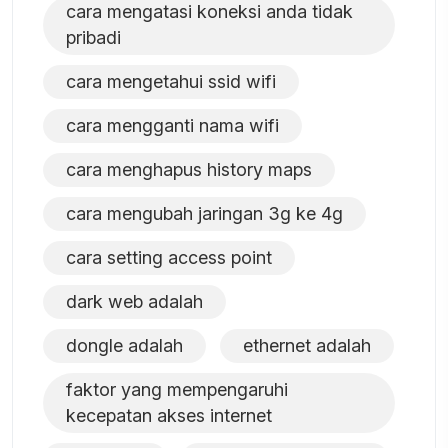
cara mengatasi koneksi anda tidak
pribadi
cara mengetahui ssid wifi
cara mengganti nama wifi
cara menghapus history maps
cara mengubah jaringan 3g ke 4g
cara setting access point
dark web adalah
dongle adalah
ethernet adalah
faktor yang mempengaruhi
kecepatan akses internet