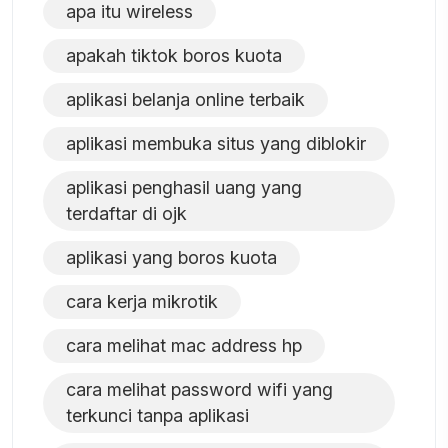
apa itu wireless
apakah tiktok boros kuota
aplikasi belanja online terbaik
aplikasi membuka situs yang diblokir
aplikasi penghasil uang yang
terdaftar di ojk
aplikasi yang boros kuota
cara kerja mikrotik
cara melihat mac address hp
cara melihat password wifi yang
terkunci tanpa aplikasi