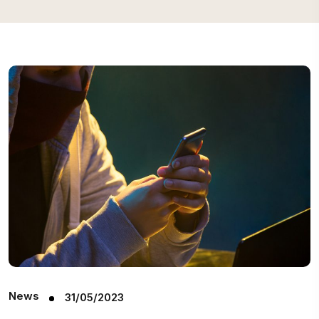
News
31/05/2023