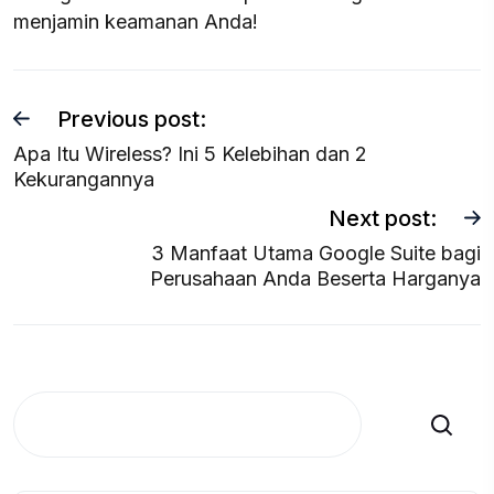
menjamin keamanan Anda!
Previous post:
Apa Itu Wireless? Ini 5 Kelebihan dan 2
Kekurangannya
Next post:
3 Manfaat Utama Google Suite bagi
Perusahaan Anda Beserta Harganya
Search