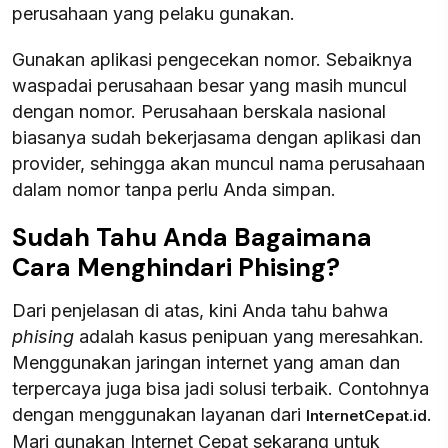
perusahaan yang pelaku gunakan.
Gunakan aplikasi pengecekan nomor. Sebaiknya
waspadai perusahaan besar yang masih muncul
dengan nomor. Perusahaan berskala nasional
biasanya sudah bekerjasama dengan aplikasi dan
provider, sehingga akan muncul nama perusahaan
dalam nomor tanpa perlu Anda simpan.
Sudah Tahu Anda Bagaimana
Cara Menghindari Phising?
Dari penjelasan di atas, kini Anda tahu bahwa
phising
adalah kasus penipuan yang meresahkan.
Menggunakan jaringan internet yang aman dan
terpercaya juga bisa jadi solusi terbaik. Contohnya
dengan menggunakan layanan dari
.
InternetCepat.id
Mari gunakan Internet Cepat sekarang untuk