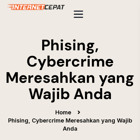
Phising,
Cybercrime
Meresahkan yang
Wajib Anda
Home
Phising, Cybercrime Meresahkan yang Wajib
Anda