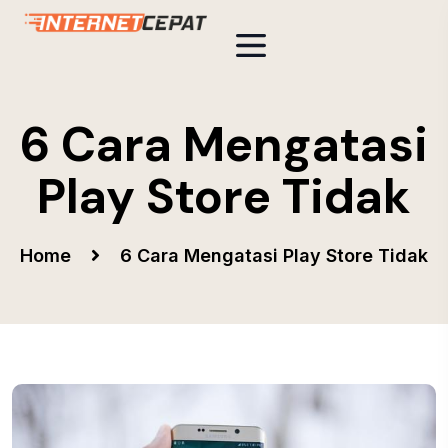
6 Cara Mengatasi
Play Store Tidak
Home
6 Cara Mengatasi Play Store Tidak