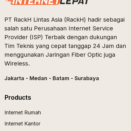
PT RackH Lintas Asia (RackH) hadir sebagai
salah satu Perusahaan Internet Service
Provider (ISP) Terbaik dengan dukungan
Tim Teknis yang cepat tanggap 24 Jam dan
menggunakan Jaringan Fiber Optic juga
Wireless.
Jakarta - Medan - Batam - Surabaya
Products
Internet Rumah
Internet Kantor