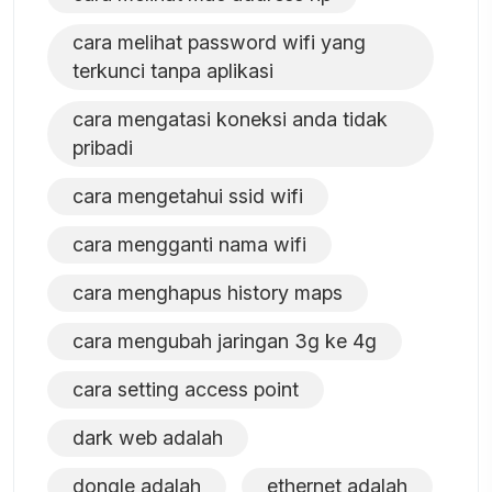
cara melihat password wifi yang
terkunci tanpa aplikasi
cara mengatasi koneksi anda tidak
pribadi
cara mengetahui ssid wifi
cara mengganti nama wifi
cara menghapus history maps
cara mengubah jaringan 3g ke 4g
cara setting access point
dark web adalah
dongle adalah
ethernet adalah