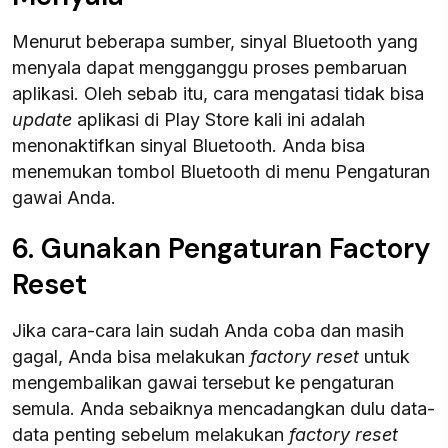
Menurut beberapa sumber, sinyal Bluetooth yang
menyala dapat mengganggu proses pembaruan
aplikasi. Oleh sebab itu, cara mengatasi tidak bisa
update
aplikasi di Play Store kali ini adalah
menonaktifkan sinyal Bluetooth. Anda bisa
menemukan tombol Bluetooth di menu Pengaturan
gawai Anda.
6. Gunakan Pengaturan Factory
Reset
Jika cara-cara lain sudah Anda coba dan masih
gagal, Anda bisa melakukan
factory reset
untuk
mengembalikan gawai tersebut ke pengaturan
semula. Anda sebaiknya mencadangkan dulu data-
data penting sebelum melakukan
factory reset