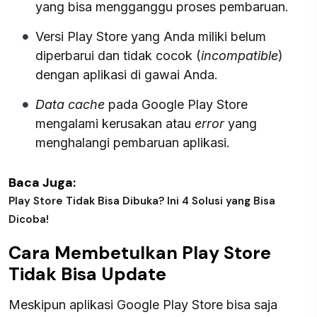
yang bisa mengganggu proses pembaruan.
Versi Play Store yang Anda miliki belum
diperbarui dan tidak cocok (
incompatible
)
dengan aplikasi di gawai Anda.
Data cache
pada Google Play Store
mengalami kerusakan atau
error
yang
menghalangi pembaruan aplikasi.
Baca Juga:
Play Store Tidak Bisa Dibuka? Ini 4 Solusi yang Bisa
Dicoba!
Cara Membetulkan Play Store
Tidak Bisa Update
Meskipun aplikasi Google Play Store bisa saja