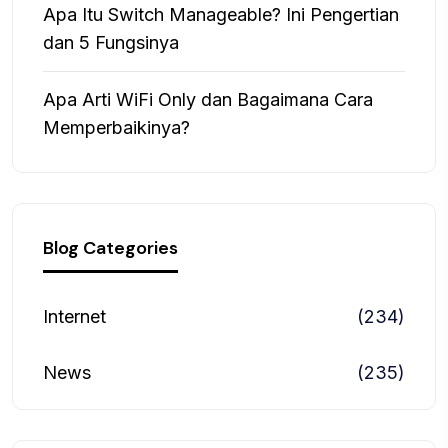
Apa Itu Switch Manageable? Ini Pengertian
dan 5 Fungsinya
Apa Arti WiFi Only dan Bagaimana Cara
Memperbaikinya?
Blog Categories
Internet
(234)
News
(235)