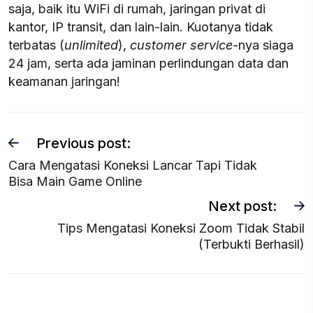
saja, baik itu WiFi di rumah, jaringan privat di
kantor, IP transit, dan lain-lain. Kuotanya tidak
terbatas (
unlimited
),
customer service
-nya siaga
24 jam, serta ada jaminan perlindungan data dan
keamanan jaringan!
Previous post:
Cara Mengatasi Koneksi Lancar Tapi Tidak
Bisa Main Game Online
Next post:
Tips Mengatasi Koneksi Zoom Tidak Stabil
(Terbukti Berhasil)