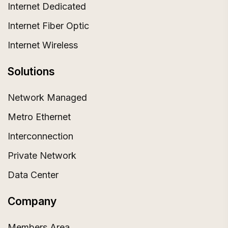
Internet Dedicated
Internet Fiber Optic
Internet Wireless
Solutions
Network Managed
Metro Ethernet
Interconnection
Private Network
Data Center
Company
Members Area