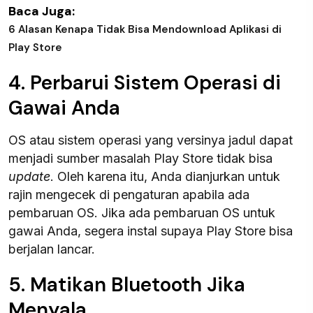
Baca Juga:
6 Alasan Kenapa Tidak Bisa Mendownload Aplikasi di
Play Store
4. Perbarui Sistem Operasi di
Gawai Anda
OS atau sistem operasi yang versinya jadul dapat
menjadi sumber masalah Play Store tidak bisa
update
. Oleh karena itu, Anda dianjurkan untuk
rajin mengecek di pengaturan apabila ada
pembaruan OS. Jika ada pembaruan OS untuk
gawai Anda, segera instal supaya Play Store bisa
berjalan lancar.
5. Matikan Bluetooth Jika
Menyala