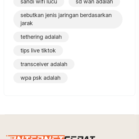
sandi wifi lucu
sd wan adalah
sebutkan jenis jaringan berdasarkan
jarak
tethering adalah
tips live tiktok
transceiver adalah
wpa psk adalah