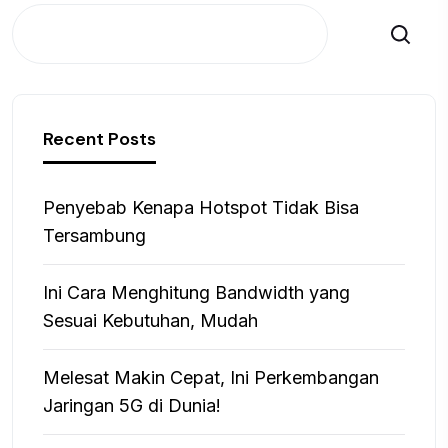
Search
Recent Posts
Penyebab Kenapa Hotspot Tidak Bisa
Tersambung
Ini Cara Menghitung Bandwidth yang
Sesuai Kebutuhan, Mudah
Melesat Makin Cepat, Ini Perkembangan
Jaringan 5G di Dunia!