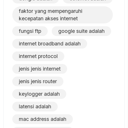
faktor yang mempengaruhi
kecepatan akses internet
fungsi ftp
google suite adalah
internet broadband adalah
internet protocol
jenis jenis internet
jenis jenis router
keylogger adalah
latensi adalah
mac address adalah