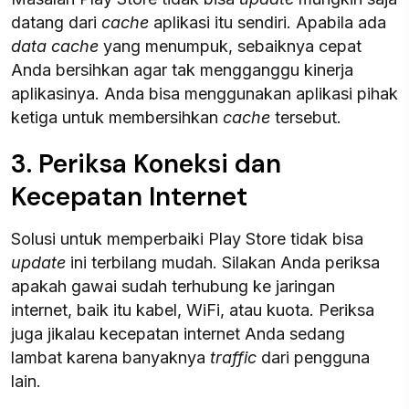
datang dari
cache
aplikasi itu sendiri. Apabila ada
data cache
yang menumpuk, sebaiknya cepat
Anda bersihkan agar tak mengganggu kinerja
aplikasinya. Anda bisa menggunakan aplikasi pihak
ketiga untuk membersihkan
cache
tersebut.
3. Periksa Koneksi dan
Kecepatan Internet
Solusi untuk memperbaiki Play Store tidak bisa
update
ini terbilang mudah. Silakan Anda periksa
apakah gawai sudah terhubung ke jaringan
internet, baik itu kabel, WiFi, atau kuota. Periksa
juga jikalau kecepatan internet Anda sedang
lambat karena banyaknya
traffic
dari pengguna
lain.