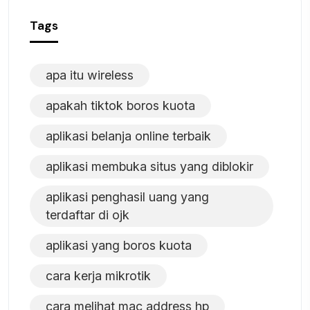
Tags
apa itu wireless
apakah tiktok boros kuota
aplikasi belanja online terbaik
aplikasi membuka situs yang diblokir
aplikasi penghasil uang yang
terdaftar di ojk
aplikasi yang boros kuota
cara kerja mikrotik
cara melihat mac address hp