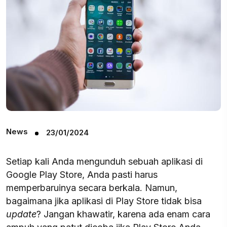
News
23/01/2024
Setiap kali Anda mengunduh sebuah aplikasi di
Google Play Store, Anda pasti harus
memperbaruinya secara berkala. Namun,
bagaimana jika aplikasi di Play Store tidak bisa
update
? Jangan khawatir, karena ada enam cara