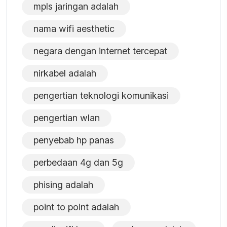
mpls jaringan adalah
nama wifi aesthetic
negara dengan internet tercepat
nirkabel adalah
pengertian teknologi komunikasi
pengertian wlan
penyebab hp panas
perbedaan 4g dan 5g
phising adalah
point to point adalah