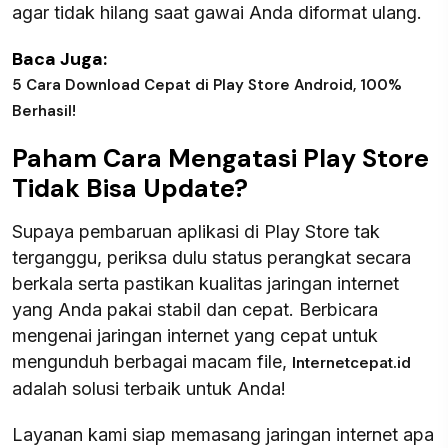
agar tidak hilang saat gawai Anda diformat ulang.
Baca Juga:
5 Cara Download Cepat di Play Store Android, 100%
Berhasil!
Paham Cara Mengatasi Play Store
Tidak Bisa Update?
Supaya pembaruan aplikasi di Play Store tak
terganggu, periksa dulu status perangkat secara
berkala serta pastikan kualitas jaringan internet
yang Anda pakai stabil dan cepat. Berbicara
mengenai jaringan internet yang cepat untuk
mengunduh berbagai macam file,
Internetcepat.id
adalah solusi terbaik untuk Anda!
Layanan kami siap memasang jaringan internet apa