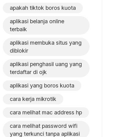
apakah tiktok boros kuota
aplikasi belanja online
terbaik
aplikasi membuka situs yang
diblokir
aplikasi penghasil uang yang
terdaftar di ojk
aplikasi yang boros kuota
cara kerja mikrotik
cara melihat mac address hp
cara melihat password wifi
yang terkunci tanpa aplikasi