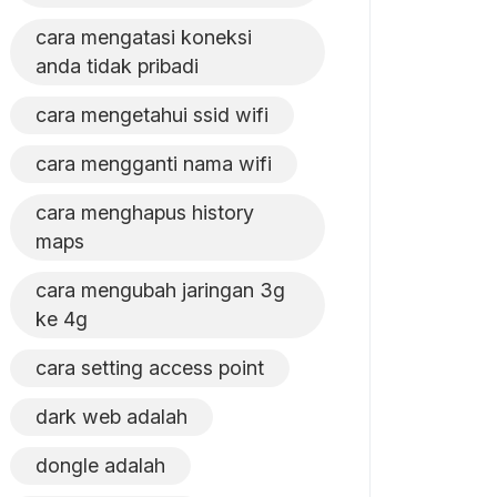
cara mengatasi koneksi
anda tidak pribadi
cara mengetahui ssid wifi
cara mengganti nama wifi
cara menghapus history
maps
cara mengubah jaringan 3g
ke 4g
cara setting access point
dark web adalah
dongle adalah