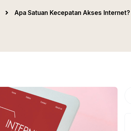
Apa Satuan Kecepatan Akses Internet? 