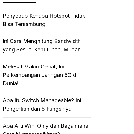
Penyebab Kenapa Hotspot Tidak
Bisa Tersambung
Ini Cara Menghitung Bandwidth
yang Sesuai Kebutuhan, Mudah
Melesat Makin Cepat, Ini
Perkembangan Jaringan 5G di
Dunia!
Apa Itu Switch Manageable? Ini
Pengertian dan 5 Fungsinya
Apa Arti WiFi Only dan Bagaimana