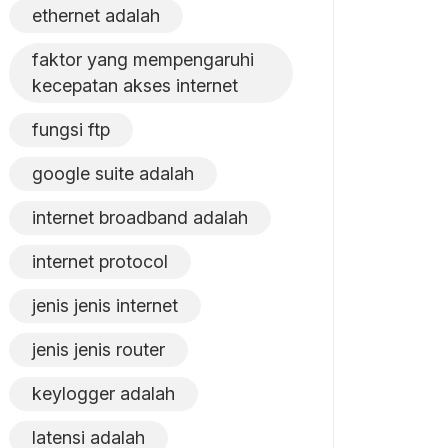
ethernet adalah
faktor yang mempengaruhi
kecepatan akses internet
fungsi ftp
google suite adalah
internet broadband adalah
internet protocol
jenis jenis internet
jenis jenis router
keylogger adalah
latensi adalah