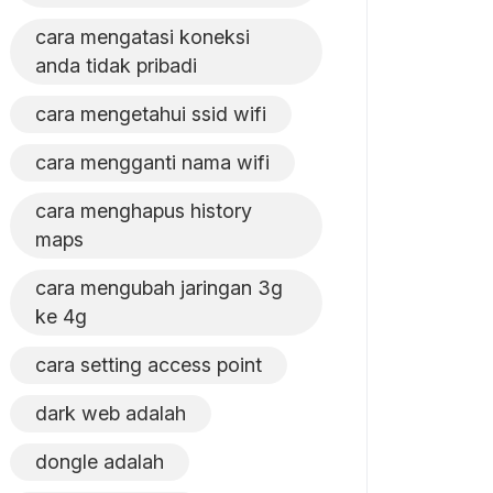
cara mengatasi koneksi
anda tidak pribadi
cara mengetahui ssid wifi
cara mengganti nama wifi
cara menghapus history
maps
cara mengubah jaringan 3g
ke 4g
cara setting access point
dark web adalah
dongle adalah