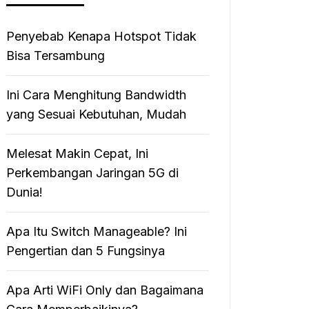
Penyebab Kenapa Hotspot Tidak
Bisa Tersambung
Ini Cara Menghitung Bandwidth
yang Sesuai Kebutuhan, Mudah
Melesat Makin Cepat, Ini
Perkembangan Jaringan 5G di
Dunia!
Apa Itu Switch Manageable? Ini
Pengertian dan 5 Fungsinya
Apa Arti WiFi Only dan Bagaimana