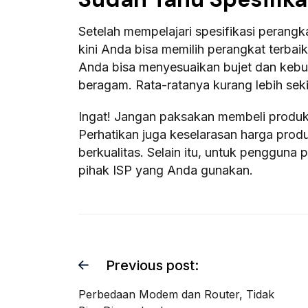
Setelah mempelajari spesifikasi perang
kini Anda bisa memilih perangkat terbaik
Anda bisa menyesuaikan bujet dan kebut
beragam. Rata-ratanya kurang lebih se
Ingat! Jangan paksakan membeli produk
Perhatikan juga keselarasan harga prod
berkualitas. Selain itu, untuk pengguna 
pihak ISP yang Anda gunakan.
Previous post:
Perbedaan Modem dan Router, Tidak