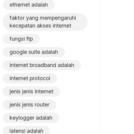
ethernet adalah
faktor yang mempengaruhi
kecepatan akses internet
fungsi ftp
google suite adalah
internet broadband adalah
internet protocol
jenis jenis internet
jenis jenis router
keylogger adalah
latensi adalah