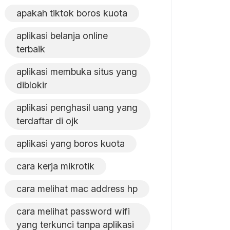
apakah tiktok boros kuota
aplikasi belanja online
terbaik
aplikasi membuka situs yang
diblokir
aplikasi penghasil uang yang
terdaftar di ojk
aplikasi yang boros kuota
cara kerja mikrotik
cara melihat mac address hp
cara melihat password wifi
yang terkunci tanpa aplikasi