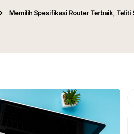
Memilih Spesifikasi Router Terbaik, Telit