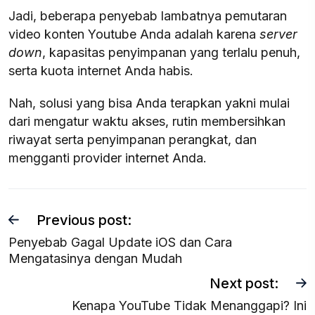
Jadi, beberapa penyebab lambatnya pemutaran
video konten Youtube Anda adalah karena
server
down
, kapasitas penyimpanan yang terlalu penuh,
serta kuota internet Anda habis.
Nah, solusi yang bisa Anda terapkan yakni mulai
dari mengatur waktu akses, rutin membersihkan
riwayat serta penyimpanan perangkat, dan
mengganti provider internet Anda.
Previous post:
Penyebab Gagal Update iOS dan Cara
Mengatasinya dengan Mudah
Next post:
Kenapa YouTube Tidak Menanggapi? Ini