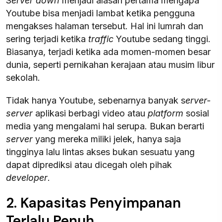
S
erver down
menjadi alasan pertama mengapa
Youtube bisa menjadi lambat ketika pengguna
mengakses halaman tersebut. Hal ini lumrah dan
sering terjadi ketika
traffic
Youtube sedang tinggi.
Biasanya, terjadi ketika ada momen-momen besar
dunia, seperti pernikahan kerajaan atau musim libur
sekolah.
Tidak hanya Youtube, sebenarnya banyak s
erver-
server
aplikasi berbagi video atau
platform
sosial
media yang mengalami hal serupa. Bukan berarti
server
yang mereka miliki jelek, hanya saja
tingginya lalu lintas akses bukan sesuatu yang
dapat diprediksi atau dicegah oleh pihak
developer
.
2. Kapasitas Penyimpanan
Terlalu Penuh