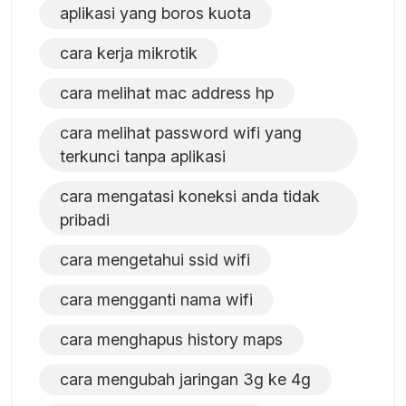
aplikasi yang boros kuota
cara kerja mikrotik
cara melihat mac address hp
cara melihat password wifi yang
terkunci tanpa aplikasi
cara mengatasi koneksi anda tidak
pribadi
cara mengetahui ssid wifi
cara mengganti nama wifi
cara menghapus history maps
cara mengubah jaringan 3g ke 4g