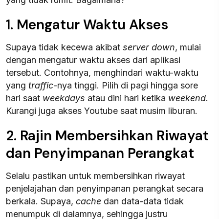
1. Mengatur Waktu Akses
Supaya tidak kecewa akibat
server down
, mulai
dengan mengatur waktu akses dari aplikasi
tersebut. Contohnya, menghindari waktu-waktu
yang
traffic
-nya tinggi. Pilih di pagi hingga sore
hari saat
weekdays
atau dini hari ketika
weekend
.
Kurangi juga akses Youtube saat musim liburan.
2. Rajin Membersihkan Riwayat
dan Penyimpanan Perangkat
Selalu pastikan untuk membersihkan riwayat
penjelajahan dan penyimpanan perangkat secara
berkala. Supaya,
cache
dan data-data tidak
menumpuk di dalamnya, sehingga justru