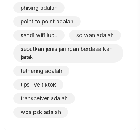
phising adalah
point to point adalah
sandi wifi lucu
sd wan adalah
sebutkan jenis jaringan berdasarkan
jarak
tethering adalah
tips live tiktok
transceiver adalah
wpa psk adalah