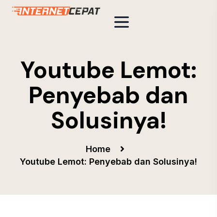
Youtube Lemot:
Penyebab dan
Solusinya!
Home
Youtube Lemot: Penyebab dan Solusinya!