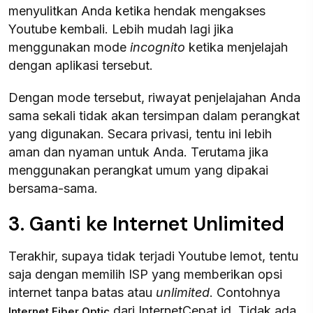
menyulitkan Anda ketika hendak mengakses
Youtube kembali. Lebih mudah lagi jika
menggunakan mode
incognito
ketika menjelajah
dengan aplikasi tersebut.
Dengan mode tersebut, riwayat penjelajahan Anda
sama sekali tidak akan tersimpan dalam perangkat
yang digunakan. Secara privasi, tentu ini lebih
aman dan nyaman untuk Anda. Terutama jika
menggunakan perangkat umum yang dipakai
bersama-sama.
3. Ganti ke Internet Unlimited
Terakhir, supaya tidak terjadi Youtube lemot, tentu
saja dengan memilih ISP yang memberikan opsi
internet tanpa batas atau
unlimited
. Contohnya
dari InternetCepat.id. Tidak ada
Internet Fiber Optic