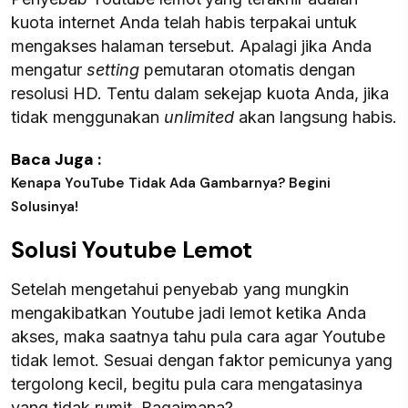
kuota internet Anda telah habis terpakai untuk
mengakses halaman tersebut. Apalagi jika Anda
mengatur
setting
pemutaran otomatis dengan
resolusi HD. Tentu dalam sekejap kuota Anda, jika
tidak menggunakan
unlimited
akan langsung habis.
Baca Juga :
Kenapa YouTube Tidak Ada Gambarnya? Begini
Solusinya!
Solusi Youtube Lemot
Setelah mengetahui penyebab yang mungkin
mengakibatkan Youtube jadi lemot ketika Anda
akses, maka saatnya tahu pula cara agar Youtube
tidak lemot. Sesuai dengan faktor pemicunya yang
tergolong kecil, begitu pula cara mengatasinya
yang tidak rumit. Bagaimana?